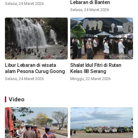
Lebaran di Banten
Selasa, 24 Maret 2026
Selasa, 24 Maret 2026
Libur Lebaran di wisata
Shalat Idul Fitri di Rutan
alam Pesona Curug Goong
Kelas IIB Serang
Selasa, 24 Maret 2026
Minggu, 22 Maret 2026
Video