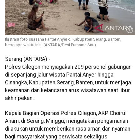
Ilustrasi foto suasana Pantai Anyer di Kabupaten Serang, Banten,
beberapa waktu lalu. (ANTARA/Desi Purnama Sari)
Serang (ANTARA) -
Polres Cilegon menyiagakan 209 personel gabungan
di sepanjang jalur wisata Pantai Anyer hingga
Cinangka, Kabupaten Serang, Banten, untuk menjaga
keamanan dan kelancaran arus wisatawan saat libur
akhir pekan.
Kepala Bagian Operasi Polres Cilegon, AKP Choirul
Anam, di Serang, Minggu, mengatakan pengamanan
dilakukan untuk memberikan rasa aman dan nyaman
bagi masyarakat yang berwisata sekaligus