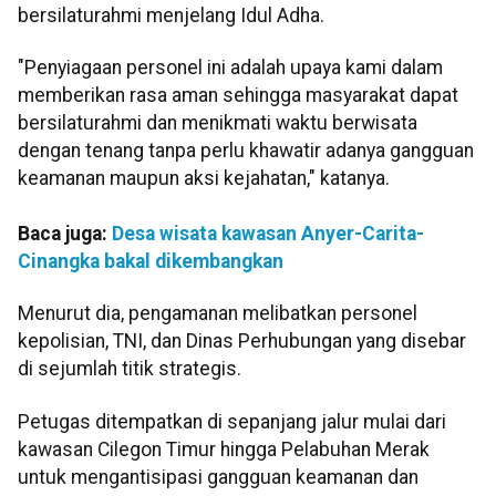
bersilaturahmi menjelang Idul Adha.
"Penyiagaan personel ini adalah upaya kami dalam
memberikan rasa aman sehingga masyarakat dapat
bersilaturahmi dan menikmati waktu berwisata
dengan tenang tanpa perlu khawatir adanya gangguan
keamanan maupun aksi kejahatan," katanya.
Baca juga:
Desa wisata kawasan Anyer-Carita-
Cinangka bakal dikembangkan
Menurut dia, pengamanan melibatkan personel
kepolisian, TNI, dan Dinas Perhubungan yang disebar
di sejumlah titik strategis.
Petugas ditempatkan di sepanjang jalur mulai dari
kawasan Cilegon Timur hingga Pelabuhan Merak
untuk mengantisipasi gangguan keamanan dan