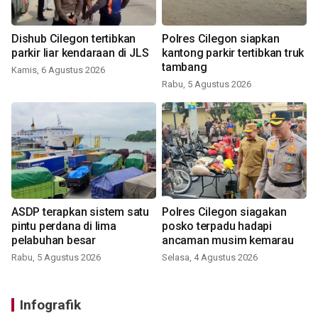
Dishub Cilegon tertibkan
Polres Cilegon siapkan
parkir liar kendaraan di JLS
kantong parkir tertibkan truk
tambang
Kamis, 6 Agustus 2026
Rabu, 5 Agustus 2026
ASDP terapkan sistem satu
Polres Cilegon siagakan
pintu perdana di lima
posko terpadu hadapi
pelabuhan besar
ancaman musim kemarau
Rabu, 5 Agustus 2026
Selasa, 4 Agustus 2026
Infografik