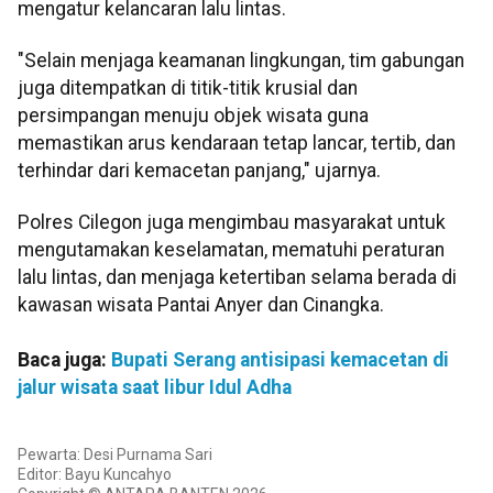
mengatur kelancaran lalu lintas.
"Selain menjaga keamanan lingkungan, tim gabungan
juga ditempatkan di titik-titik krusial dan
persimpangan menuju objek wisata guna
memastikan arus kendaraan tetap lancar, tertib, dan
terhindar dari kemacetan panjang," ujarnya.
Polres Cilegon juga mengimbau masyarakat untuk
mengutamakan keselamatan, mematuhi peraturan
lalu lintas, dan menjaga ketertiban selama berada di
kawasan wisata Pantai Anyer dan Cinangka.
Baca juga:
Bupati Serang antisipasi kemacetan di
jalur wisata saat libur Idul Adha
Pewarta: Desi Purnama Sari
Editor: Bayu Kuncahyo