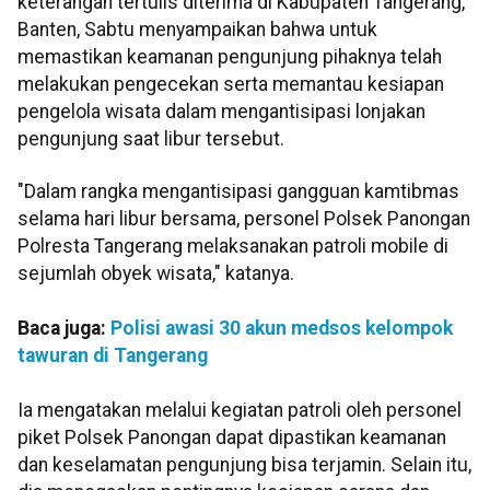
keterangan tertulis diterima di Kabupaten Tangerang,
Banten, Sabtu menyampaikan bahwa untuk
memastikan keamanan pengunjung pihaknya telah
melakukan pengecekan serta memantau kesiapan
pengelola wisata dalam mengantisipasi lonjakan
pengunjung saat libur tersebut.
"Dalam rangka mengantisipasi gangguan kamtibmas
selama hari libur bersama, personel Polsek Panongan
Polresta Tangerang melaksanakan patroli mobile di
sejumlah obyek wisata," katanya.
Baca juga:
Polisi awasi 30 akun medsos kelompok
tawuran di Tangerang
Ia mengatakan melalui kegiatan patroli oleh personel
piket Polsek Panongan dapat dipastikan keamanan
dan keselamatan pengunjung bisa terjamin. Selain itu,