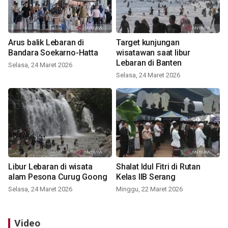
Arus balik Lebaran di
Target kunjungan
Bandara Soekarno-Hatta
wisatawan saat libur
Lebaran di Banten
Selasa, 24 Maret 2026
Selasa, 24 Maret 2026
Libur Lebaran di wisata
Shalat Idul Fitri di Rutan
alam Pesona Curug Goong
Kelas IIB Serang
Selasa, 24 Maret 2026
Minggu, 22 Maret 2026
Video