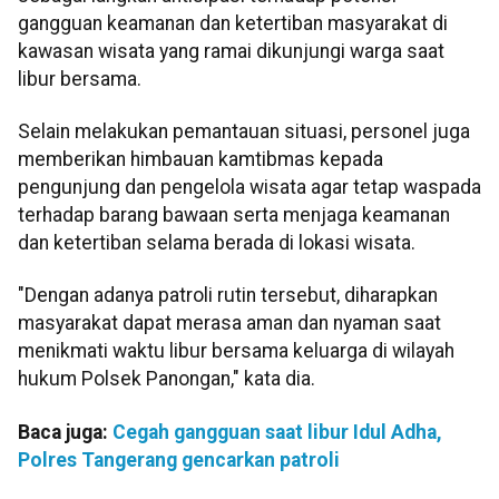
gangguan keamanan dan ketertiban masyarakat di
kawasan wisata yang ramai dikunjungi warga saat
libur bersama.
Selain melakukan pemantauan situasi, personel juga
memberikan himbauan kamtibmas kepada
pengunjung dan pengelola wisata agar tetap waspada
terhadap barang bawaan serta menjaga keamanan
dan ketertiban selama berada di lokasi wisata.
"Dengan adanya patroli rutin tersebut, diharapkan
masyarakat dapat merasa aman dan nyaman saat
menikmati waktu libur bersama keluarga di wilayah
hukum Polsek Panongan," kata dia.
Baca juga:
Cegah gangguan saat libur Idul Adha,
Polres Tangerang gencarkan patroli