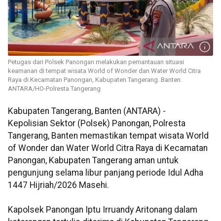
Petugas dari Polsek Panongan melakukan pemantauan situasi
keamanan di tempat wisata World of Wonder dan Water World Citra
Raya di Kecamatan Panongan, Kabupaten Tangerang. Banten.
ANTARA/HO-Polresta Tangerang
Kabupaten Tangerang, Banten (ANTARA) -
Kepolisian Sektor (Polsek) Panongan, Polresta
Tangerang, Banten memastikan tempat wisata World
of Wonder dan Water World Citra Raya di Kecamatan
Panongan, Kabupaten Tangerang aman untuk
pengunjung selama libur panjang periode Idul Adha
1447 Hijriah/2026 Masehi.
Kapolsek Panongan Iptu Irruandy Aritonang dalam