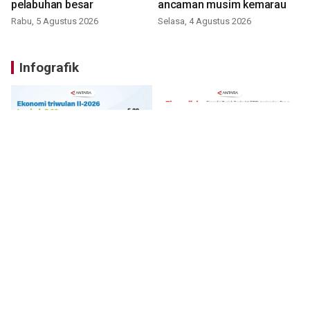
pelabuhan besar
ancaman musim kemarau
Rabu, 5 Agustus 2026
Selasa, 4 Agustus 2026
Infografik