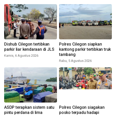
Dishub Cilegon tertibkan
Polres Cilegon siapkan
parkir liar kendaraan di JLS
kantong parkir tertibkan truk
tambang
Kamis, 6 Agustus 2026
Rabu, 5 Agustus 2026
ASDP terapkan sistem satu
Polres Cilegon siagakan
pintu perdana di lima
posko terpadu hadapi