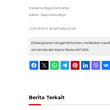
Pewarta: Bayu Kuncahyo
Editor : Bayu Kuncahyo
COPYRIGHT © ANTARA 2026
Dilarang keras mengambil konten, melakukan crawlin
izin tertulis dari Kantor Berita ANTARA.
Berita Terkait