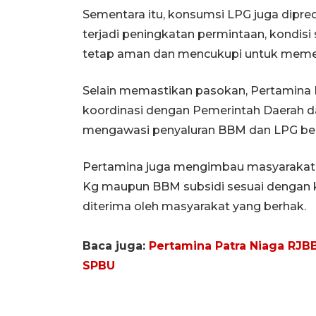
Sementara itu, konsumsi LPG juga dipre
terjadi peningkatan permintaan, kondisi 
tetap aman dan mencukupi untuk meme
Selain memastikan pasokan, Pertamina 
koordinasi dengan Pemerintah Daerah
mengawasi penyaluran BBM dan LPG bers
Pertamina juga mengimbau masyarakat 
Kg maupun BBM subsidi sesuai dengan 
diterima oleh masyarakat yang berhak.
Baca juga:
Pertamina Patra Niaga RJBB
SPBU