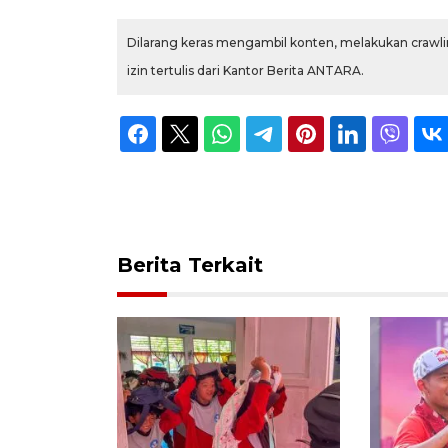
Dilarang keras mengambil konten, melakukan crawlin
izin tertulis dari Kantor Berita ANTARA.
Berita Terkait