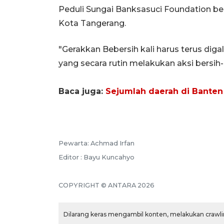
Peduli Sungai Banksasuci Foundation 
Kota Tangerang.
"Gerakkan Bebersih kali harus terus diga
yang secara rutin melakukan aksi bersih-be
Baca juga:
Sejumlah daerah di Banten 
Pewarta: Achmad Irfan
Editor : Bayu Kuncahyo
COPYRIGHT © ANTARA 2026
Dilarang keras mengambil konten, melakukan crawlin