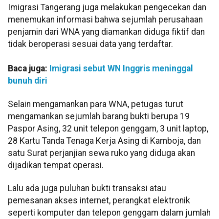
Imigrasi Tangerang juga melakukan pengecekan dan
menemukan informasi bahwa sejumlah perusahaan
penjamin dari WNA yang diamankan diduga fiktif dan
tidak beroperasi sesuai data yang terdaftar.
Baca juga:
Imigrasi sebut WN Inggris meninggal
bunuh diri
Selain mengamankan para WNA, petugas turut
mengamankan sejumlah barang bukti berupa 19
Paspor Asing, 32 unit telepon genggam, 3 unit laptop,
28 Kartu Tanda Tenaga Kerja Asing di Kamboja, dan
satu Surat perjanjian sewa ruko yang diduga akan
dijadikan tempat operasi.
Lalu ada juga puluhan bukti transaksi atau
pemesanan akses internet, perangkat elektronik
seperti komputer dan telepon genggam dalam jumlah