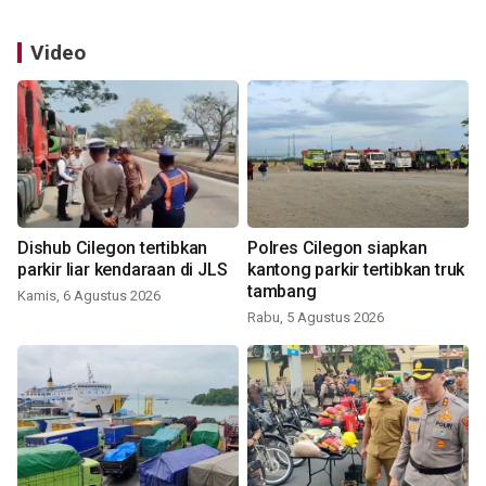
Video
Dishub Cilegon tertibkan
Polres Cilegon siapkan
parkir liar kendaraan di JLS
kantong parkir tertibkan truk
tambang
Kamis, 6 Agustus 2026
Rabu, 5 Agustus 2026