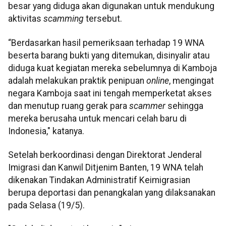
besar yang diduga akan digunakan untuk mendukung
aktivitas
scamming
tersebut.
“Berdasarkan hasil pemeriksaan terhadap 19 WNA
beserta barang bukti yang ditemukan, disinyalir atau
diduga kuat kegiatan mereka sebelumnya di Kamboja
adalah melakukan praktik penipuan
online
, mengingat
negara Kamboja saat ini tengah memperketat akses
dan menutup ruang gerak para
scammer
sehingga
mereka berusaha untuk mencari celah baru di
Indonesia," katanya.
Setelah berkoordinasi dengan Direktorat Jenderal
Imigrasi dan Kanwil Ditjenim Banten, 19 WNA telah
dikenakan Tindakan Administratif Keimigrasian
berupa deportasi dan penangkalan yang dilaksanakan
pada Selasa (19/5).