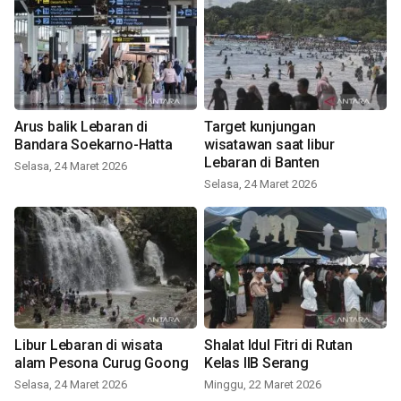
Arus balik Lebaran di
Target kunjungan
Bandara Soekarno-Hatta
wisatawan saat libur
Lebaran di Banten
Selasa, 24 Maret 2026
Selasa, 24 Maret 2026
Libur Lebaran di wisata
Shalat Idul Fitri di Rutan
alam Pesona Curug Goong
Kelas IIB Serang
Selasa, 24 Maret 2026
Minggu, 22 Maret 2026