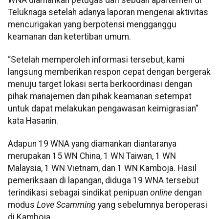
Teluknaga setelah adanya laporan mengenai aktivitas
mencurigakan yang berpotensi mengganggu
keamanan dan ketertiban umum.
“Setelah memperoleh informasi tersebut, kami
langsung memberikan respon cepat dengan bergerak
menuju target lokasi serta berkoordinasi dengan
pihak manajemen dan pihak keamanan setempat
untuk dapat melakukan pengawasan keimigrasian”
kata Hasanin.
Adapun 19 WNA yang diamankan diantaranya
merupakan 15 WN China, 1 WN Taiwan, 1 WN
Malaysia, 1 WN Vietnam, dan 1 WN Kamboja. Hasil
pemeriksaan di lapangan, diduga 19 WNA tersebut
terindikasi sebagai sindikat penipuan
online
dengan
modus
Love Scamming
yang sebelumnya beroperasi
di Kamboja.