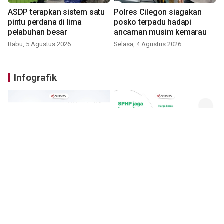
ASDP terapkan sistem satu
Polres Cilegon siagakan
pintu perdana di lima
posko terpadu hadapi
pelabuhan besar
ancaman musim kemarau
Rabu, 5 Agustus 2026
Selasa, 4 Agustus 2026
Infografik