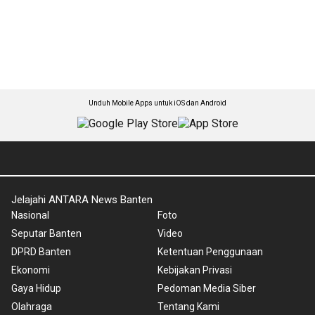
Unduh Mobile Apps untuk iOS dan Android
Jelajahi ANTARA News Banten
Nasional
Foto
Seputar Banten
Video
DPRD Banten
Ketentuan Penggunaan
Ekonomi
Kebijakan Privasi
Gaya Hidup
Pedoman Media Siber
Olahraga
Tentang Kami