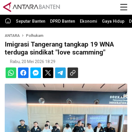
Seputar Banten
DPRD Banten
Ekonomi
Gaya Hidup
D
ANTARA
Polhukam
Imigrasi Tangerang tangkap 19 WNA
terduga sindikat "love scamming"
Rabu, 20 Mei 2026 18:29