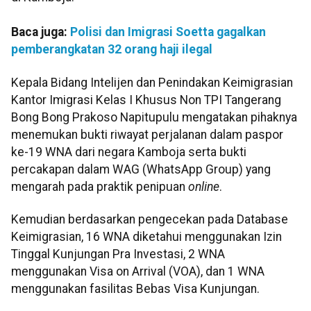
Baca juga:
Polisi dan Imigrasi Soetta gagalkan
pemberangkatan 32 orang haji ilegal
Kepala Bidang Intelijen dan Penindakan Keimigrasian
Kantor Imigrasi Kelas I Khusus Non TPI Tangerang
Bong Bong Prakoso Napitupulu mengatakan pihaknya
menemukan bukti riwayat perjalanan dalam paspor
ke-19 WNA dari negara Kamboja serta bukti
percakapan dalam WAG (WhatsApp Group) yang
mengarah pada praktik penipuan
online
.
Kemudian berdasarkan pengecekan pada Database
Keimigrasian, 16 WNA diketahui menggunakan Izin
Tinggal Kunjungan Pra Investasi, 2 WNA
menggunakan Visa on Arrival (VOA), dan 1 WNA
menggunakan fasilitas Bebas Visa Kunjungan.