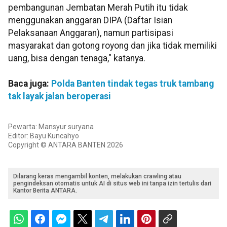
pembangunan Jembatan Merah Putih itu tidak
menggunakan anggaran DIPA (Daftar Isian
Pelaksanaan Anggaran), namun partisipasi
masyarakat dan gotong royong dan jika tidak memiliki
uang, bisa dengan tenaga," katanya.
Baca juga:
Polda Banten tindak tegas truk tambang
tak layak jalan beroperasi
Pewarta: Mansyur suryana
Editor: Bayu Kuncahyo
Copyright © ANTARA BANTEN 2026
Dilarang keras mengambil konten, melakukan crawling atau
pengindeksan otomatis untuk AI di situs web ini tanpa izin tertulis dari
Kantor Berita ANTARA.