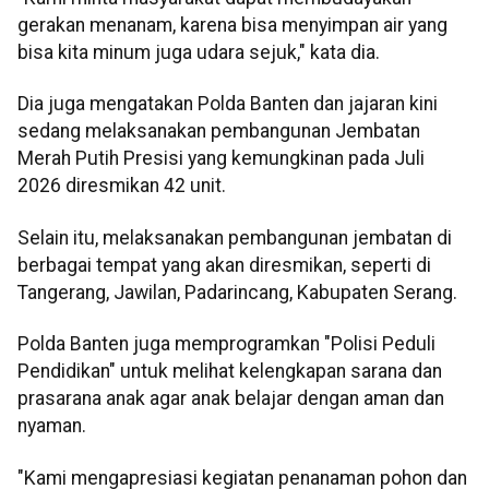
gerakan menanam, karena bisa menyimpan air yang
bisa kita minum juga udara sejuk," kata dia.
Dia juga mengatakan Polda Banten dan jajaran kini
sedang melaksanakan pembangunan Jembatan
Merah Putih Presisi yang kemungkinan pada Juli
2026 diresmikan 42 unit.
Selain itu, melaksanakan pembangunan jembatan di
berbagai tempat yang akan diresmikan, seperti di
Tangerang, Jawilan, Padarincang, Kabupaten Serang.
Polda Banten juga memprogramkan "Polisi Peduli
Pendidikan" untuk melihat kelengkapan sarana dan
prasarana anak agar anak belajar dengan aman dan
nyaman.
"Kami mengapresiasi kegiatan penanaman pohon dan