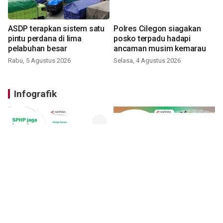
ASDP terapkan sistem satu
Polres Cilegon siagakan
pintu perdana di lima
posko terpadu hadapi
pelabuhan besar
ancaman musim kemarau
Rabu, 5 Agustus 2026
Selasa, 4 Agustus 2026
Infografik