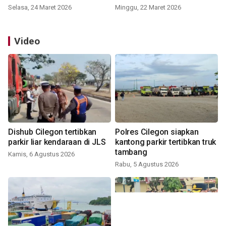
Selasa, 24 Maret 2026
Minggu, 22 Maret 2026
Video
Dishub Cilegon tertibkan
Polres Cilegon siapkan
parkir liar kendaraan di JLS
kantong parkir tertibkan truk
tambang
Kamis, 6 Agustus 2026
Rabu, 5 Agustus 2026