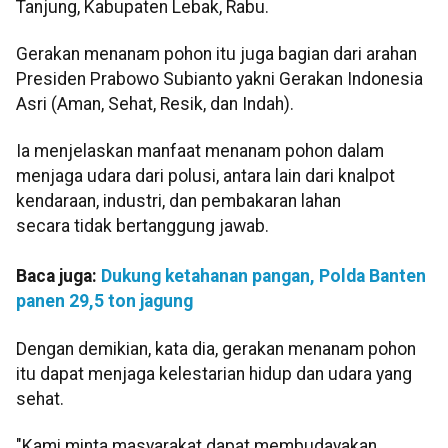
Tanjung, Kabupaten Lebak, Rabu.
Gerakan menanam pohon itu juga bagian dari arahan
Presiden Prabowo Subianto yakni Gerakan Indonesia
Asri (Aman, Sehat, Resik, dan Indah).
Ia menjelaskan manfaat menanam pohon dalam
menjaga udara dari polusi, antara lain dari knalpot
kendaraan, industri, dan pembakaran lahan
secara tidak bertanggung jawab.
Baca juga:
Dukung ketahanan pangan, Polda Banten
panen 29,5 ton jagung
Dengan demikian, kata dia, gerakan menanam pohon
itu dapat menjaga kelestarian hidup dan udara yang
sehat.
"Kami minta masyarakat dapat membudayakan