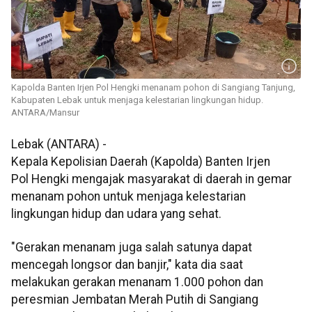
Kapolda Banten Irjen Pol Hengki menanam pohon di Sangiang Tanjung,
Kabupaten Lebak untuk menjaga kelestarian lingkungan hidup.
ANTARA/Mansur
Lebak (ANTARA) -
Kepala Kepolisian Daerah (Kapolda) Banten Irjen
Pol Hengki mengajak masyarakat di daerah in gemar
menanam pohon untuk menjaga kelestarian
lingkungan hidup dan udara yang sehat.
"Gerakan menanam juga salah satunya dapat
mencegah longsor dan banjir," kata dia saat
melakukan gerakan menanam 1.000 pohon dan
peresmian Jembatan Merah Putih di Sangiang