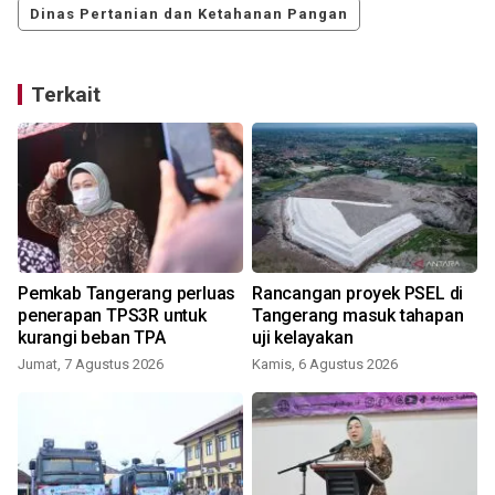
Dinas Pertanian dan Ketahanan Pangan
Terkait
Pemkab Tangerang perluas
Rancangan proyek PSEL di
penerapan TPS3R untuk
Tangerang masuk tahapan
kurangi beban TPA
uji kelayakan
Jumat, 7 Agustus 2026
Kamis, 6 Agustus 2026