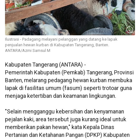
Ilustrasi - Padagang melayani pelanggan yang datang ke lapak
penjualan hewan kurban di Kabupaten Tangerang, Banten.
ANTARA/Azmi Samsul M
Kabupaten Tangerang (ANTARA) -
Pemerintah Kabupaten (Pemkab) Tangerang, Provinsi
Banten, melarang pedagang hewan kurban membuka
lapak di fasilitas umum (fasum) seperti trotoar guna
menjaga ketertiban dan keamanan lingkungan.
"Selain mengganggu kebersihan dan kenyamanan
pejalan kaki, area tersebut juga kurang ideal untuk
memberikan pakan hewan," kata Kepala Dinas
Pertanian dan Ketahanan Pangan (DPKP) Kabupaten