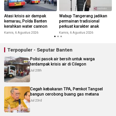
Atasi krisis air dampak
Wabup Tangerang jadikan
kemarau, Polda Banten
permainan tradisional
kerahkan water cannon
perkuat karakter anak
Kamis, 6 Agustus 2026
Kamis, 6 Agustus 2026
Terpopuler - Seputar Banten
Polisi pasok air bersih untuk warga
terdampak krisis air di Cilegon
Jul 20th
Cegah kebakaran TPA, Pemkot Tangsel
bangun cerobong buang gas metana
Jul 23rd