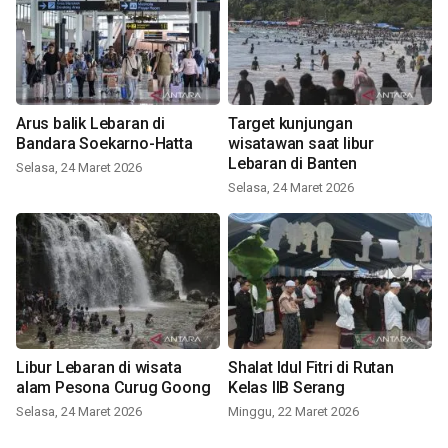
Arus balik Lebaran di
Target kunjungan
Bandara Soekarno-Hatta
wisatawan saat libur
Lebaran di Banten
Selasa, 24 Maret 2026
Selasa, 24 Maret 2026
Libur Lebaran di wisata
Shalat Idul Fitri di Rutan
alam Pesona Curug Goong
Kelas IIB Serang
Selasa, 24 Maret 2026
Minggu, 22 Maret 2026