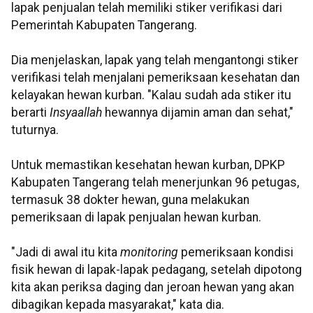
lapak penjualan telah memiliki stiker verifikasi dari
Pemerintah Kabupaten Tangerang.
Dia menjelaskan, lapak yang telah mengantongi stiker
verifikasi telah menjalani pemeriksaan kesehatan dan
kelayakan hewan kurban. "Kalau sudah ada stiker itu
berarti
Insyaallah
hewannya dijamin aman dan sehat,"
tuturnya.
Untuk memastikan kesehatan hewan kurban, DPKP
Kabupaten Tangerang telah menerjunkan 96 petugas,
termasuk 38 dokter hewan, guna melakukan
pemeriksaan di lapak penjualan hewan kurban.
"Jadi di awal itu kita
monitoring
pemeriksaan kondisi
fisik hewan di lapak-lapak pedagang, setelah dipotong
kita akan periksa daging dan jeroan hewan yang akan
dibagikan kepada masyarakat," kata dia.