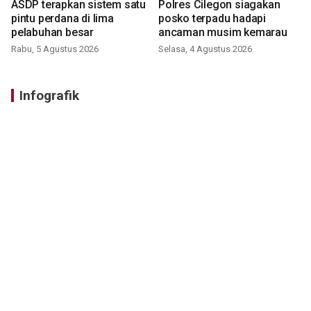
ASDP terapkan sistem satu
Polres Cilegon siagakan
pintu perdana di lima
posko terpadu hadapi
pelabuhan besar
ancaman musim kemarau
Rabu, 5 Agustus 2026
Selasa, 4 Agustus 2026
Infografik