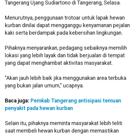
Tangerang Ujang Sudiartono di Tangerang, Selasa.
Menurutnya, penggunaan trotoar untuk lapak hewan
kurban dinilai dapat mengganggu kenyamanan pejalan
kaki serta berdampak pada kebersihan lingkungan.
Pihaknya menyarankan, pedagang sebaiknya memilih
lokasi yang lebih layak dan tidak berjualan di tempat
yang dapat menghambat aktivitas masyarakat.
"Akan jauh lebih baik jika menggunakan area terbuka
yang bukan jalan umum," ucapnya.
Baca juga:
Pemkab Tangerang antisipasi temuan
penyakit pada hewan kurban
Selain itu, pihaknya meminta masyarakat lebih teliti
saat membeli hewan kurban dengan memastikan