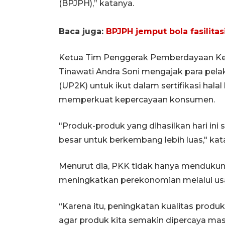
(BPJPH),” katanya.
Baca juga:
BPJPH jemput bola fasilitas
Ketua Tim Penggerak Pemberdayaan Kes
Tinawati Andra Soni mengajak para pel
(UP2K) untuk ikut dalam sertifikasi hal
memperkuat kepercayaan konsumen.
"Produk-produk yang dihasilkan hari ini 
besar untuk berkembang lebih luas," kat
Menurut dia, PKK tidak hanya mendukun
meningkatkan perekonomian melalui usah
“Karena itu, peningkatan kualitas produk 
agar produk kita semakin dipercaya mas