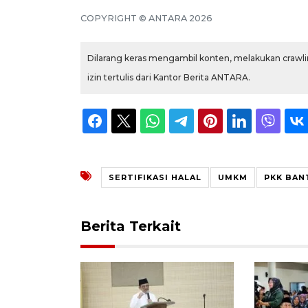
COPYRIGHT © ANTARA 2026
Dilarang keras mengambil konten, melakukan crawlin
izin tertulis dari Kantor Berita ANTARA.
SERTIFIKASI HALAL
UMKM
PKK BAN
Berita Terkait