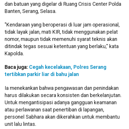
dan batuan yang digelar di Ruang Crisis Center Polda
Banten, Serang, Selasa.
"Kendaraan yang beroperasi di luar jam operasional,
tidak layak jalan, mati KIR, tidak menggunakan pelat
nomor, maupun tidak memenuhi syarat teknis akan
ditindak tegas sesuai ketentuan yang berlaku," kata
Kapolda.
Baca juga:
Cegah kecelakaan, Polres Serang
tertibkan parkir liar di bahu jalan
Ia menekankan bahwa pengawasan dan penindakan
harus dilakukan secara konsisten dan berkelanjutan.
Untuk mengantisipasi adanya gangguan keamanan
atau perlawanan saat penertiban di lapangan,
personel Sabhara akan dikerahkan untuk membantu
unit lalu lintas.