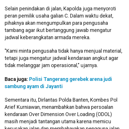
Selain penindakan di jalan, Kapolda juga menyoroti
peran pemilik usaha galian C. Dalam waktu dekat,
pihaknya akan mengumpulkan para pengusaha
tambang agar ikut bertanggung jawab mengatur
jadwal keberangkatan armada mereka.
"Kami minta pengusaha tidak hanya menjual material,
tetapi juga mengatur jadwal kendaraan angkut agar
tidak melanggar jam operasional," ujarnya.
Baca juga:
Polisi Tangerang gerebek arena judi
sambung ayam di Jayanti
Sementara itu, Dirlantas Polda Banten, Kombes Pol
Arief Kurniawan, menambahkan bahwa persoalan
kendaraan Over Dimension Over Loading (ODOL)
masih menjadi tantangan utama karena memicu
kerusakan jalan dan membahayakan pengguna jalan