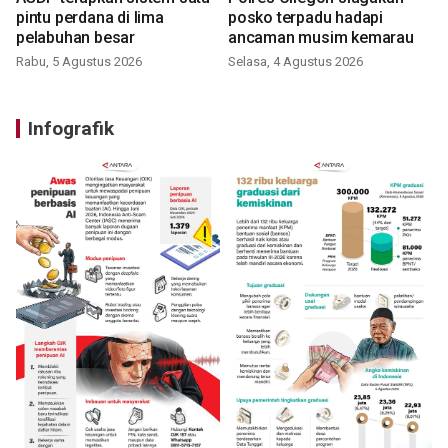
pintu perdana di lima
posko terpadu hadapi
pelabuhan besar
ancaman musim kemarau
Rabu, 5 Agustus 2026
Selasa, 4 Agustus 2026
Infografik