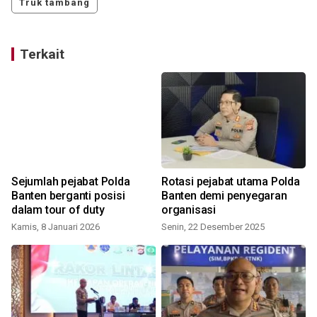
Truk tambang
Terkait
Sejumlah pejabat Polda
Rotasi pejabat utama Polda
Banten berganti posisi
Banten demi penyegaran
dalam tour of duty
organisasi
Kamis, 8 Januari 2026
Senin, 22 Desember 2025