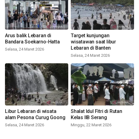
Arus balik Lebaran di
Target kunjungan
Bandara Soekarno-Hatta
wisatawan saat libur
Lebaran di Banten
Selasa, 24 Maret 2026
Selasa, 24 Maret 2026
Libur Lebaran di wisata
Shalat Idul Fitri di Rutan
alam Pesona Curug Goong
Kelas IIB Serang
Selasa, 24 Maret 2026
Minggu, 22 Maret 2026