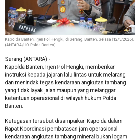
Kapolda Banten, Irjen Pol Hengki, di Serang, Banten, Selasa (12/5/2026).
(ANTARA/HO-Polda Banten)
Serang (ANTARA) -
Kapolda Banten, Irjen Pol Hengki, memberikan
instruksi kepada jajaran lalu lintas untuk melarang
dan menindak tegas kendaraan angkutan tambang
yang tidak layak jalan maupun yang melanggar
ketentuan operasional di wilayah hukum Polda
Banten.
Ketegasan tersebut disampaikan Kapolda dalam
Rapat Koordinasi pembatasan jam operasional
kendaraan angkutan tambang mineral bukan logam