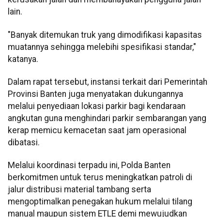
lain.
"Banyak ditemukan truk yang dimodifikasi kapasitas
muatannya sehingga melebihi spesifikasi standar,"
katanya.
Dalam rapat tersebut, instansi terkait dari Pemerintah
Provinsi Banten juga menyatakan dukungannya
melalui penyediaan lokasi parkir bagi kendaraan
angkutan guna menghindari parkir sembarangan yang
kerap memicu kemacetan saat jam operasional
dibatasi.
Melalui koordinasi terpadu ini, Polda Banten
berkomitmen untuk terus meningkatkan patroli di
jalur distribusi material tambang serta
mengoptimalkan penegakan hukum melalui tilang
manual maupun sistem ETLE demi mewujudkan