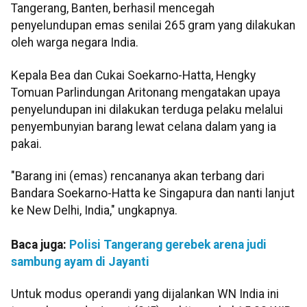
Tangerang, Banten, berhasil mencegah
penyelundupan emas senilai 265 gram yang dilakukan
oleh warga negara India.
Kepala Bea dan Cukai Soekarno-Hatta, Hengky
Tomuan Parlindungan Aritonang mengatakan upaya
penyelundupan ini dilakukan terduga pelaku melalui
penyembunyian barang lewat celana dalam yang ia
pakai.
"Barang ini (emas) rencananya akan terbang dari
Bandara Soekarno-Hatta ke Singapura dan nanti lanjut
ke New Delhi, India," ungkapnya.
Baca juga:
Polisi Tangerang gerebek arena judi
sambung ayam di Jayanti
Untuk modus operandi yang dijalankan WN India ini