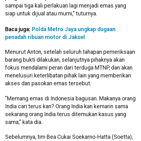
sampai tiga kali perlakuan lagi menjadi emas yang
siap untuk dijual atau murni," tuturnya.
Baca juga:
Polda Metro Jaya ungkap dugaan
penadah ribuan motor di Jaksel
Menurut Anton, setelah seluruh tahapan pemeriksaan
barang bukti dilakukan, selanjutnya pihaknya akan
fokus mendalami peran dari terduga MTNP, dan akan
menelusuri keterlibatan pihak lain yang memberikan
akses dan pasokan emas tersebut.
"Memang emas di Indonesia bagusan. Makanya orang
India cari terus kan? Orang India kan kemarin sama
sekarang orang India terus ditemukan kasus yang
sama," kata dia.
Sebelumnya, tim Bea Cukai Soekarno-Hatta (Soetta),