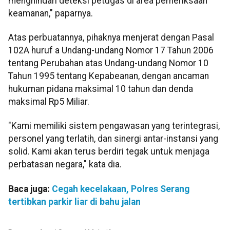
menghindari deteksi petugas di area pemeriksaan
keamanan," paparnya.
Atas perbuatannya, pihaknya menjerat dengan Pasal
102A huruf a Undang-undang Nomor 17 Tahun 2006
tentang Perubahan atas Undang-undang Nomor 10
Tahun 1995 tentang Kepabeanan, dengan ancaman
hukuman pidana maksimal 10 tahun dan denda
maksimal Rp5 Miliar.
"Kami memiliki sistem pengawasan yang terintegrasi,
personel yang terlatih, dan sinergi antar-instansi yang
solid. Kami akan terus berdiri tegak untuk menjaga
perbatasan negara," kata dia.
Baca juga:
Cegah kecelakaan, Polres Serang
tertibkan parkir liar di bahu jalan