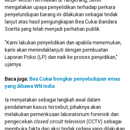
mengatakan upaya penyelidikan terhadap perkara
penyelundupan barang ini dilakukan sebagai tindak
lanjut atas hasil pengungkapan Bea Cukai Bandara
Soetta yang telah menjadi perhatian publik.
"Kami lakukan penyelidikan dan apabila menemukan,
kami akan menindaklanjuti dengan pembuatan
Laporan Polisi (LP) dan naik ke proses penyidikan,"
ujarnya.
Baca juga:
Bea Cukai bongkar penyeludupan emas
yang dibawa WN India
Ia menyatakan sebagai langkah awal dalam
pendalaman kasus tersebut, pihaknya akan
melakukan pemeriksaan laboratorium forensik dan
pengecekan
closed circuit television
(CCTV) sebagai
membuka fakta dari aksi tindak pidana yang dilakukan