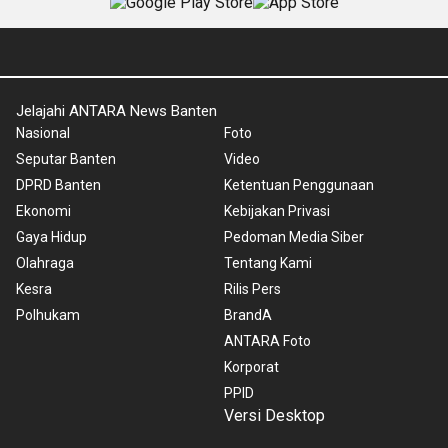
Jelajahi ANTARA News Banten
Nasional
Foto
Seputar Banten
Video
DPRD Banten
Ketentuan Penggunaan
Ekonomi
Kebijakan Privasi
Gaya Hidup
Pedoman Media Siber
Olahraga
Tentang Kami
Kesra
Rilis Pers
Polhukam
BrandA
ANTARA Foto
Korporat
PPID
Versi Desktop