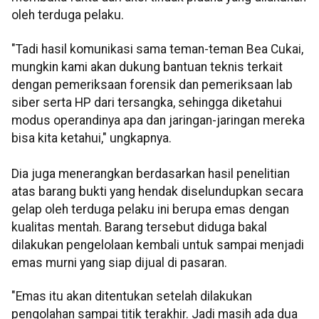
oleh terduga pelaku.
"Tadi hasil komunikasi sama teman-teman Bea Cukai,
mungkin kami akan dukung bantuan teknis terkait
dengan pemeriksaan forensik dan pemeriksaan lab
siber serta HP dari tersangka, sehingga diketahui
modus operandinya apa dan jaringan-jaringan mereka
bisa kita ketahui," ungkapnya.
Dia juga menerangkan berdasarkan hasil penelitian
atas barang bukti yang hendak diselundupkan secara
gelap oleh terduga pelaku ini berupa emas dengan
kualitas mentah. Barang tersebut diduga bakal
dilakukan pengelolaan kembali untuk sampai menjadi
emas murni yang siap dijual di pasaran.
"Emas itu akan ditentukan setelah dilakukan
pengolahan sampai titik terakhir. Jadi masih ada dua