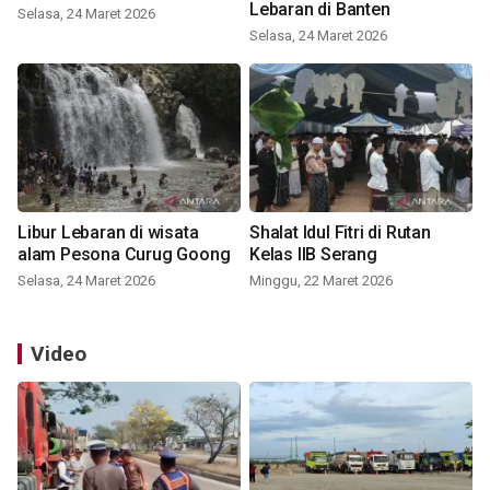
Lebaran di Banten
Selasa, 24 Maret 2026
Selasa, 24 Maret 2026
Libur Lebaran di wisata
Shalat Idul Fitri di Rutan
alam Pesona Curug Goong
Kelas IIB Serang
Selasa, 24 Maret 2026
Minggu, 22 Maret 2026
Video