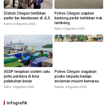
Dishub Cilegon tertibkan
Polres Cilegon siapkan
parkir liar kendaraan di JLS
kantong parkir tertibkan truk
tambang
Kamis, 6 Agustus 2026
Rabu, 5 Agustus 2026
ASDP terapkan sistem satu
Polres Cilegon siagakan
pintu perdana di lima
posko terpadu hadapi
pelabuhan besar
ancaman musim kemarau
Rabu, 5 Agustus 2026
Selasa, 4 Agustus 2026
Infografik