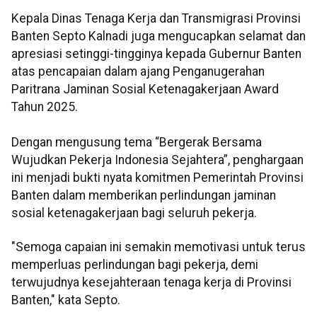
Kepala Dinas Tenaga Kerja dan Transmigrasi Provinsi
Banten Septo Kalnadi juga mengucapkan selamat dan
apresiasi setinggi-tingginya kepada Gubernur Banten
atas pencapaian dalam ajang Penganugerahan
Paritrana Jaminan Sosial Ketenagakerjaan Award
Tahun 2025.
Dengan mengusung tema “Bergerak Bersama
Wujudkan Pekerja Indonesia Sejahtera”, penghargaan
ini menjadi bukti nyata komitmen Pemerintah Provinsi
Banten dalam memberikan perlindungan jaminan
sosial ketenagakerjaan bagi seluruh pekerja.
"Semoga capaian ini semakin memotivasi untuk terus
memperluas perlindungan bagi pekerja, demi
terwujudnya kesejahteraan tenaga kerja di Provinsi
Banten," kata Septo.