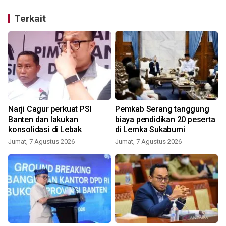
Terkait
Narji Cagur perkuat PSI
Pemkab Serang tanggung
Banten dan lakukan
biaya pendidikan 20 peserta
konsolidasi di Lebak
di Lemka Sukabumi
Jumat, 7 Agustus 2026
Jumat, 7 Agustus 2026