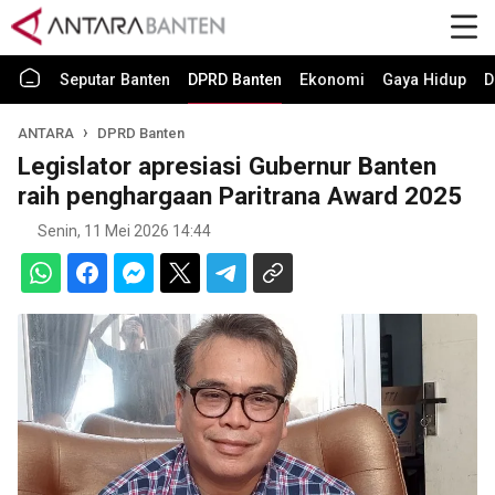
Seputar Banten
DPRD Banten
Ekonomi
Gaya Hidup
D
ANTARA
DPRD Banten
Legislator apresiasi Gubernur Banten
raih penghargaan Paritrana Award 2025
Senin, 11 Mei 2026 14:44