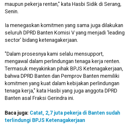
maupun pekerja rentan," kata Hasbi Sidik di Serang,
Senin.
Ia menegaskan komitmen yang sama juga dilakukan
seluruh DPRD Banten Komisi V yang menjadi 'leading
sector' bidang ketenagakerjaan.
"Dalam prosesnya kami selalu mensupport,
mengawal dalam perlindungan tenaga kerja renten.
Termasuk meyakinkan pihak BPJS Ketenagakerjaan,
bahwa DPRD Banten dan Pemprov Banten memiliki
komitmen yang kuat dalam kebijakan perlindungan
tenaga kerja," kata Hasbi yang juga anggota DPRD
Banten asal Fraksi Gerindra ini.
Baca juga:
Catat, 2,7 juta pekerja di Banten sudah
terlindungi BPJS Ketenagakerjaan