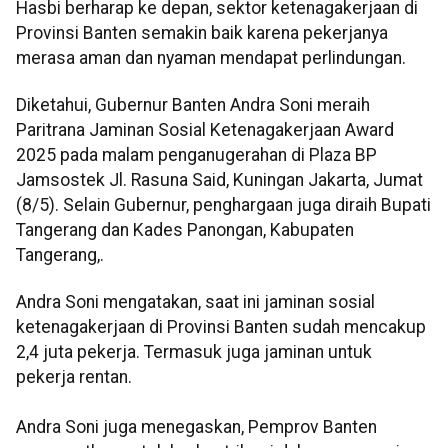
Hasbi berharap ke depan, sektor ketenagakerjaan di
Provinsi Banten semakin baik karena pekerjanya
merasa aman dan nyaman mendapat perlindungan.
Diketahui, Gubernur Banten Andra Soni meraih
Paritrana Jaminan Sosial Ketenagakerjaan Award
2025 pada malam penganugerahan di Plaza BP
Jamsostek Jl. Rasuna Said, Kuningan Jakarta, Jumat
(8/5). Selain Gubernur, penghargaan juga diraih Bupati
Tangerang dan Kades Panongan, Kabupaten
Tangerang,.
Andra Soni mengatakan, saat ini jaminan sosial
ketenagakerjaan di Provinsi Banten sudah mencakup
2,4 juta pekerja. Termasuk juga jaminan untuk
pekerja rentan.
Andra Soni juga menegaskan, Pemprov Banten