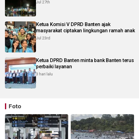
Jul 27th
Ketua Komisi V DPRD Banten ajak
masyarakat ciptakan lingkungan ramah anak
Jul 23rd
Ketua DPRD Banten minta bank Banten terus
perbaiki layanan
3 hari lalu
Foto