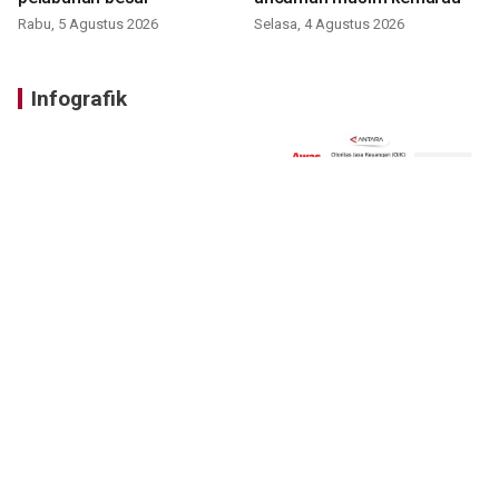
Rabu, 5 Agustus 2026
Selasa, 4 Agustus 2026
Infografik