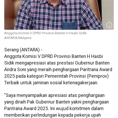
Anggota Komisi V DPRD Provinsi Banten H Hasbi Sidik.
ANTARA/Mulyana
Serang (ANTARA) -
Anggota Komisi V DPRD Provinsi Banten H Hasbi
Sidik mengapresiasi atas prestasi Gubernur Banten
Andra Soni yang meraih penghargaan Paritrana Award
2025 pada kategori Pemerintah Provinsi (Pemprov)
Terbaik untuk jaminan sosial ketenagakerjaan.
"Saya menyampaikan apresiasi atas penghargaan
yang diraih Pak Gubernur Banten yakni penghargaan
Paritrana Award 2025. Ini wujud komitmen dalam
memberikan perlindungan kepada pekerja upah