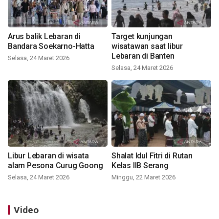
Arus balik Lebaran di
Target kunjungan
Bandara Soekarno-Hatta
wisatawan saat libur
Lebaran di Banten
Selasa, 24 Maret 2026
Selasa, 24 Maret 2026
Libur Lebaran di wisata
Shalat Idul Fitri di Rutan
alam Pesona Curug Goong
Kelas IIB Serang
Selasa, 24 Maret 2026
Minggu, 22 Maret 2026
Video