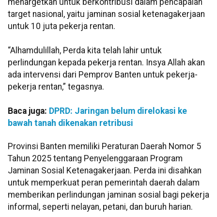
menargetkan untuk berkontribusi dalam pencapaian
target nasional, yaitu jaminan sosial ketenagakerjaan
untuk 10 juta pekerja rentan.
“Alhamdulillah, Perda kita telah lahir untuk
perlindungan kepada pekerja rentan. Insya Allah akan
ada intervensi dari Pemprov Banten untuk pekerja-
pekerja rentan,” tegasnya.
Baca juga:
DPRD: Jaringan belum direlokasi ke
bawah tanah dikenakan retribusi
Provinsi Banten memiliki Peraturan Daerah Nomor 5
Tahun 2025 tentang Penyelenggaraan Program
Jaminan Sosial Ketenagakerjaan. Perda ini disahkan
untuk memperkuat peran pemerintah daerah dalam
memberikan perlindungan jaminan sosial bagi pekerja
informal, seperti nelayan, petani, dan buruh harian.