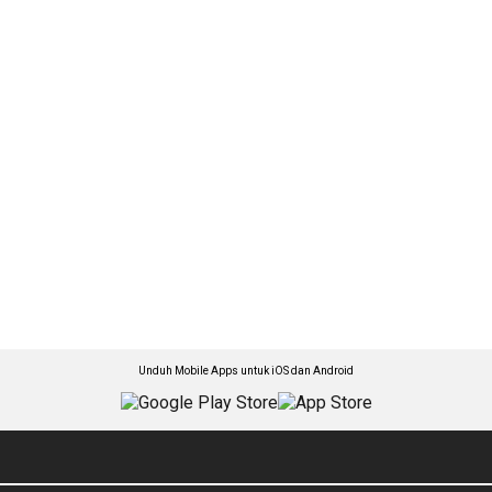
Unduh Mobile Apps untuk iOS dan Android