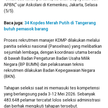
APBN,” ujar Askolani di Kemenkeu, Jakarta, Selasa
(5/5).
Baca juga:
34 Kopdes Merah Putih di Tangerang
butuh pemasok barang
Proses rekrutmen manajer KDMP dilakukan melalui
panitia seleksi nasional (Panselnas) yang melibatkan
sejumlah lembaga, dengan koordinasi utama berada
di bawah Badan Pengaturan Badan Usaha Milik
Negara (BP BUMN) dan pelaksanaan teknis
rekrutmen dilakukan Badan Kepegawaian Negara
(BKN).
Tahapan seleksi saat ini memasuki tes kompetensi
yang berlangsung pada 3-12 Mei 2026. Sebanyak
483.648 pelamar tercatat lolos seleksi administrasi
dan berhak mengikuti tahapan tersebut.