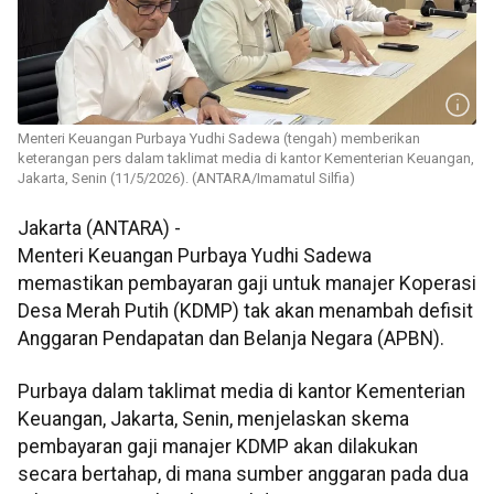
Menteri Keuangan Purbaya Yudhi Sadewa (tengah) memberikan
keterangan pers dalam taklimat media di kantor Kementerian Keuangan,
Jakarta, Senin (11/5/2026). (ANTARA/Imamatul Silfia)
Jakarta (ANTARA) -
Menteri Keuangan Purbaya Yudhi Sadewa
memastikan pembayaran gaji untuk manajer Koperasi
Desa Merah Putih (KDMP) tak akan menambah defisit
Anggaran Pendapatan dan Belanja Negara (APBN).
Purbaya dalam taklimat media di kantor Kementerian
Keuangan, Jakarta, Senin, menjelaskan skema
pembayaran gaji manajer KDMP akan dilakukan
secara bertahap, di mana sumber anggaran pada dua