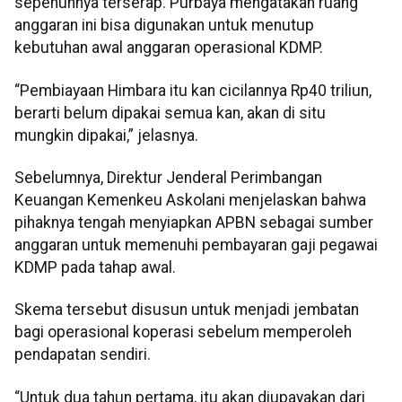
sepenuhnya terserap. Purbaya mengatakan ruang
anggaran ini bisa digunakan untuk menutup
kebutuhan awal anggaran operasional KDMP.
“Pembiayaan Himbara itu kan cicilannya Rp40 triliun,
berarti belum dipakai semua kan, akan di situ
mungkin dipakai,” jelasnya.
Sebelumnya, Direktur Jenderal Perimbangan
Keuangan Kemenkeu Askolani menjelaskan bahwa
pihaknya tengah menyiapkan APBN sebagai sumber
anggaran untuk memenuhi pembayaran gaji pegawai
KDMP pada tahap awal.
Skema tersebut disusun untuk menjadi jembatan
bagi operasional koperasi sebelum memperoleh
pendapatan sendiri.
“Untuk dua tahun pertama, itu akan diupayakan dari