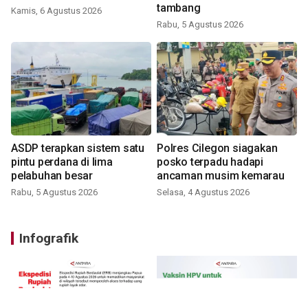
tambang
Kamis, 6 Agustus 2026
Rabu, 5 Agustus 2026
ASDP terapkan sistem satu
Polres Cilegon siagakan
pintu perdana di lima
posko terpadu hadapi
pelabuhan besar
ancaman musim kemarau
Rabu, 5 Agustus 2026
Selasa, 4 Agustus 2026
Infografik