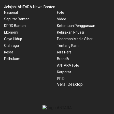
Jelajahi ANTARA News Banten
Nasional
Foto
Seputar Banten
Video
DPRD Banten
Ketentuan Penggunaan
Ekonomi
Kebijakan Privasi
Gaya Hidup
Pedoman Media Siber
Olahraga
Tentang Kami
Kesra
Rilis Pers
Polhukam
BrandA
ANTARA Foto
Korporat
PPID
Versi Desktop