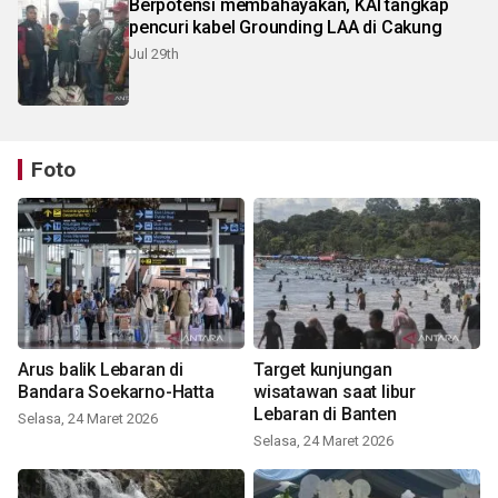
Berpotensi membahayakan, KAI tangkap
pencuri kabel Grounding LAA di Cakung
Jul 29th
Foto
Arus balik Lebaran di
Target kunjungan
Bandara Soekarno-Hatta
wisatawan saat libur
Lebaran di Banten
Selasa, 24 Maret 2026
Selasa, 24 Maret 2026