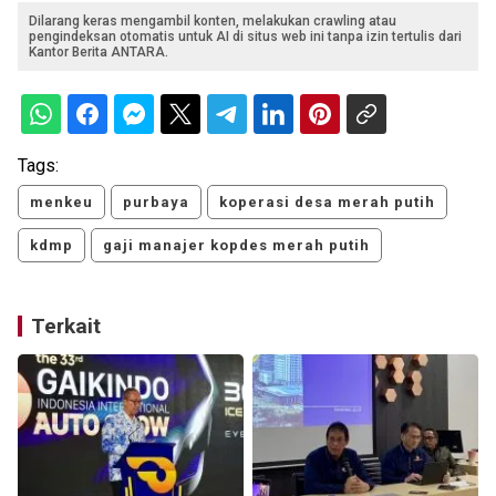
Dilarang keras mengambil konten, melakukan crawling atau
pengindeksan otomatis untuk AI di situs web ini tanpa izin tertulis dari
Kantor Berita ANTARA.
Tags:
menkeu
purbaya
koperasi desa merah putih
kdmp
gaji manajer kopdes merah putih
Terkait