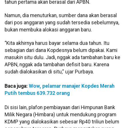
tahun pertama akan berasal dari APBN.
Namun, dia menuturkan, sumber dana akan berasal
dari pos anggaran yang sudah tersedia sebelumnya,
bukan membuka alokasi anggaran baru.
“Kita akhirnya harus bayar selama dua tahun. Itu
sebagian dari dana Kopdesnya belum dipakai. Kami
masukin
situ dulu. Jadi, nggak ada tambahan baru ke
APBN, nggak ada tambahan defisit baru. Karena
sudah dialokasikan di situ,” ujar Purbaya.
Baca juga:
Wow, pelamar manajer Kopdes Merah
Putih tembus 639.732 orang
Di sisi lain, plafon pembiayaan dari Himpunan Bank
Milik Negara (Himbara) untuk mendukung program
KDMP yang dialokasikan sebesar Rp40 triliun belum