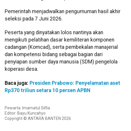
Pemerintah menjadwalkan pengumuman hasil akhir
seleksi pada 7 Juni 2026.
Peserta yang dinyatakan lolos nantinya akan
mengikuti pelatihan dasar kemiliteran komponen
cadangan (Komcad), serta pembekalan manajerial
dan kompetensi bidang sebagai bagian dari
penyiapan sumber daya manusia (SDM) pengelola
koperasi desa.
Baca juga:
Presiden Prabowo: Penyelamatan aset
Rp370 triliun setara 10 persen APBN
Pewarta: Imamatul Silfia
Editor: Bayu Kuncahyo
Copyright © ANTARA BANTEN 2026