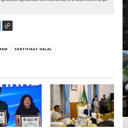
MKM
SERTIFIKAT HALAL