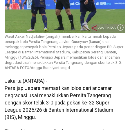
Wasit Asker Nadjafaliev (tengah) memberikan kartu merah kepada
pesepak bola Persita Tangerang Javlon Guseynov (kanan) usai
melanggar pesepak bola Persijap Jepara pada pertandingan BRI Super
League di Banten International Stadium, Kabupaten Serang, Banten,
Minggu (10/5/2026). Persijap Jepara memastikan lolos dari ancaman
degradasi usai menaklukkan Persita Tangerang dengan skor telak 3-0.
ANTARA FOTO/Angga Budhiyanto/sgd
Jakarta (ANTARA) -
Persijap Jepara memastikan lolos dari ancaman
degradasi usai menaklukkan Persita Tangerang
dengan skor telak 3-0 pada pekan ke-32 Super
League 2025/26 di Banten International Stadium
(BIS), Minggu.