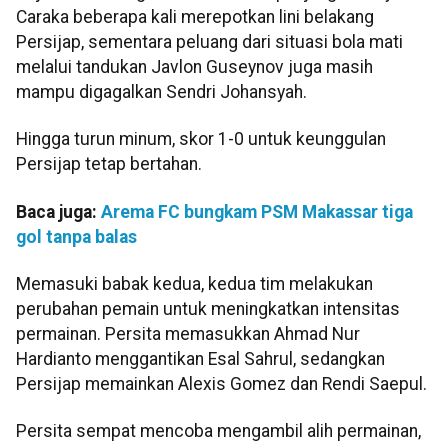
Caraka beberapa kali merepotkan lini belakang
Persijap, sementara peluang dari situasi bola mati
melalui tandukan Javlon Guseynov juga masih
mampu digagalkan Sendri Johansyah.
Hingga turun minum, skor 1-0 untuk keunggulan
Persijap tetap bertahan.
Baca juga:
Arema FC bungkam PSM Makassar tiga
gol tanpa balas
Memasuki babak kedua, kedua tim melakukan
perubahan pemain untuk meningkatkan intensitas
permainan. Persita memasukkan Ahmad Nur
Hardianto menggantikan Esal Sahrul, sedangkan
Persijap memainkan Alexis Gomez dan Rendi Saepul.
Persita sempat mencoba mengambil alih permainan,