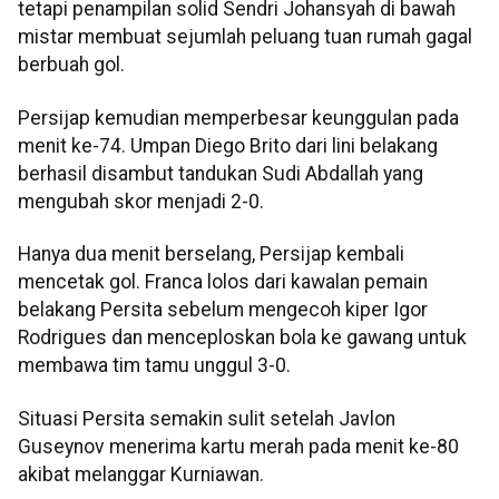
tetapi penampilan solid Sendri Johansyah di bawah
mistar membuat sejumlah peluang tuan rumah gagal
berbuah gol.
Persijap kemudian memperbesar keunggulan pada
menit ke-74. Umpan Diego Brito dari lini belakang
berhasil disambut tandukan Sudi Abdallah yang
mengubah skor menjadi 2-0.
Hanya dua menit berselang, Persijap kembali
mencetak gol. Franca lolos dari kawalan pemain
belakang Persita sebelum mengecoh kiper Igor
Rodrigues dan menceploskan bola ke gawang untuk
membawa tim tamu unggul 3-0.
Situasi Persita semakin sulit setelah Javlon
Guseynov menerima kartu merah pada menit ke-80
akibat melanggar Kurniawan.