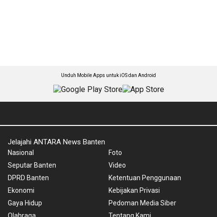
Unduh Mobile Apps untuk iOS dan Android
Jelajahi ANTARA News Banten
Nasional
Foto
Seputar Banten
Video
DPRD Banten
Ketentuan Penggunaan
Ekonomi
Kebijakan Privasi
Gaya Hidup
Pedoman Media Siber
Olahraga
Tentang Kami