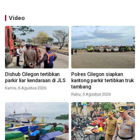
Video
Dishub Cilegon tertibkan
Polres Cilegon siapkan
parkir liar kendaraan di JLS
kantong parkir tertibkan truk
tambang
Kamis, 6 Agustus 2026
Rabu, 5 Agustus 2026