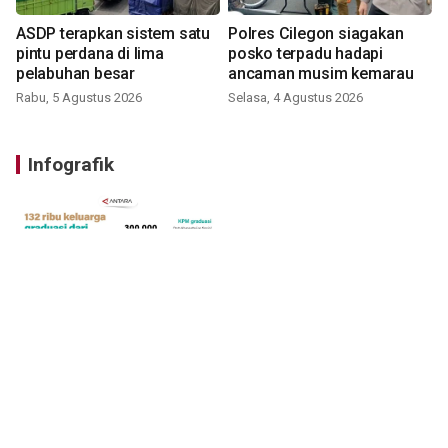
ASDP terapkan sistem satu
Polres Cilegon siagakan
pintu perdana di lima
posko terpadu hadapi
pelabuhan besar
ancaman musim kemarau
Rabu, 5 Agustus 2026
Selasa, 4 Agustus 2026
Infografik