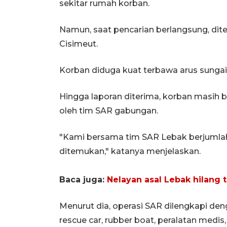
sekitar rumah korban.
Namun, saat pencarian berlangsung, dite
Cisimeut.
Korban diduga kuat terbawa arus sungai 
Hingga laporan diterima, korban masih
oleh tim SAR gabungan.
"Kami bersama tim SAR Lebak berjumlah
ditemukan," katanya menjelaskan.
Baca juga:
Nelayan asal Lebak hilang 
Menurut dia, operasi SAR dilengkapi de
rescue car, rubber boat, peralatan medis,