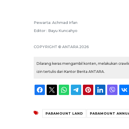
Pewarta: Achmad Irfan
Editor : Bayu Kuncahyo
COPYRIGHT © ANTARA 2026
Dilarang keras mengambil konten, melakukan crawlin
izin tertulis dari Kantor Berita ANTARA.
PARAMOUNT LAND
PARAMOUNT ANNUA