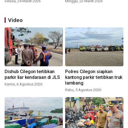
Selasa, 24 Maret 2026
Minggu, 22 Maret 2026
Video
Dishub Cilegon tertibkan
Polres Cilegon siapkan
parkir liar kendaraan di JLS
kantong parkir tertibkan truk
tambang
Kamis, 6 Agustus 2026
Rabu, 5 Agustus 2026