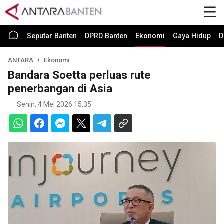
Seputar Banten
DPRD Banten
Ekonomi
Gaya Hidup
D
ANTARA
Ekonomi
Bandara Soetta perluas rute
penerbangan di Asia
Senin, 4 Mei 2026 15:35