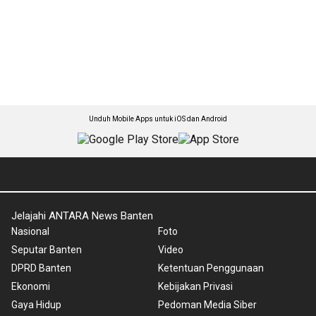
Unduh Mobile Apps untuk iOS dan Android
Jelajahi ANTARA News Banten
Nasional
Foto
Seputar Banten
Video
DPRD Banten
Ketentuan Penggunaan
Ekonomi
Kebijakan Privasi
Gaya Hidup
Pedoman Media Siber