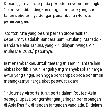
Dimana, jumlah rute pada periode tersebut meningkat
15 persen dibandingkan dengan periode yang sama
tahun sebelumnya dengan penambahan 46 rute
penerbangan.
"Contoh rute yang belum pernah dioperasikan
sebelumnya adalah Bandara Sam Ratulangi Manado -
Bandara Naha Tahuna, yang kini dilayani Wings Air
mulai Mei 2026," paparnya.
Ia menambahkan, untuk tantangan saat ini antara lain
akibat konflik Timur Tengah yang menyebabkan harga
avtur yang tinggi, sehingga berdampak pada sentimen
meningkatnya harga tiket pesawat udara.
"InJourney Airports turut serta dalam Routes Asia
sebagai upaya pengembangan jaringan penerbangan
di Asia Pasifik di tengah tantangan yang ada. Di dalam