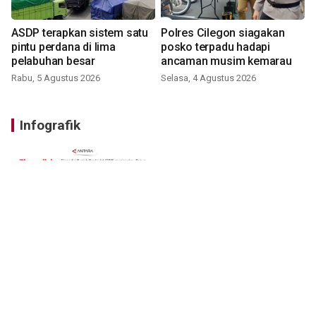
ASDP terapkan sistem satu
Polres Cilegon siagakan
pintu perdana di lima
posko terpadu hadapi
pelabuhan besar
ancaman musim kemarau
Rabu, 5 Agustus 2026
Selasa, 4 Agustus 2026
Infografik