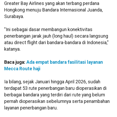
Greater Bay Airlines yang akan terbang perdana
Hongkong menuju Bandara Internasional Juanda,
Surabaya.
"Ini sebagai dasar membangun konektivitas
penerbangan jarak jauh (long haul) secara langsung
atau direct flight dari bandara-bandara di Indonesia,"
katanya.
Baca juga:
Ada empat bandara fasilitasi layanan
Mecca Route haji
Ia bilang, sejak Januari hingga April 2026, sudah
terdapat 53 rute penerbangan baru dioperasikan di
berbagai bandara yang terdiri dari rute yang belum
pernah dioperasikan sebelumnya serta penambahan
layanan penerbangan baru.