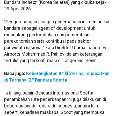
Bandara Incheon (Korea Selatan) yang dibuka sejak
29 April 2026
"Pengembangan jaringan penerbangan ini menjadikan
bandara sebagai agent of development untuk
mendukung pertumbuhan dan pemerataan
perekonomian serta kontribusi pada sektor
pariwisata nasional," kata Direktur Utama InJourney
Airports Mohammad R. Pahlevi dalam keterangan
tertulis yang terkonfirmasi di Tangerang, Senin.
Baca juga:
Keberangkatan 84 kloter haji dipusatkan
di Terminal 2F Bandara Soetta
Ia bilang, selain Bandara Internasional Soetta
penambahan rute penerbangan ini juga dilakukan di
beberapa bandar udara di Indonesia, antara lain
seperti kehadiran maskapai Scoot yang membuka