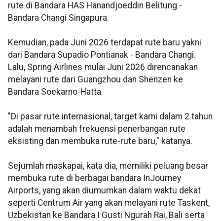
rute di Bandara HAS Hanandjoeddin Belitung -
Bandara Changi Singapura.
Kemudian, pada Juni 2026 terdapat rute baru yakni
dari Bandara Supadio Pontianak - Bandara Changi.
Lalu, Spring Airlines mulai Juni 2026 direncanakan
melayani rute dari Guangzhou dan Shenzen ke
Bandara Soekarno-Hatta.
"Di pasar rute internasional, target kami dalam 2 tahun
adalah menambah frekuensi penerbangan rute
eksisting dan membuka rute-rute baru," katanya.
Sejumlah maskapai, kata dia, memiliki peluang besar
membuka rute di berbagai bandara InJourney
Airports, yang akan diumumkan dalam waktu dekat
seperti Centrum Air yang akan melayani rute Taskent,
Uzbekistan ke Bandara I Gusti Ngurah Rai, Bali serta