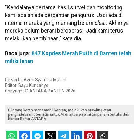
"Kendalanya pertama, hasil survei dan monitoring
kami adalah ada pergantian pengurus. Jadi ada di
internal mereka yang memang belum
clear
. Akhirnya
mereka belum berani beroperasi. Jadi kami terus
melakukan pembinaan," kata dia.
Baca juga:
847 Kopdes Merah Putih di Banten telah
miliki lahan
Pewarta: Azmi Syamsul Ma'arif
Editor: Bayu Kuncahyo
Copyright © ANTARA BANTEN 2026
Dilarang keras mengambil konten, melakukan crawling atau
pengindeksan otomatis untuk AI di situs web ini tanpa izin tertulis dari
Kantor Berita ANTARA.