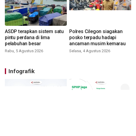
ASDP terapkan sistem satu
Polres Cilegon siagakan
pintu perdana di lima
posko terpadu hadapi
pelabuhan besar
ancaman musim kemarau
Rabu, 5 Agustus 2026
Selasa, 4 Agustus 2026
Infografik