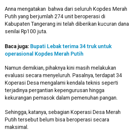
Anna mengatakan bahwa dari seluruh Kopdes Merah
Putih yang berjumlah 274 unit beroperasi di
Kabupaten Tangerang ini telah diberikan kucuran dana
senilai Rp100 juta.
Baca juga:
Bupati Lebak terima 34 truk untuk
operasional Kopdes Merah Putih
Namun demikian, pihaknya kini masih melakukan
evaluasi secara menyeluruh. Pasalnya, terdapat 34
Koperasi Desa mengalami kendala teknis seperti
terjadinya pergantian kepengurusan hingga
kekurangan pemasok dalam pemenuhan pangan.
Sehingga, katanya, sebagian Koperasi Desa Merah
Putih tersebut belum bisa beroperasi secara
maksimal.