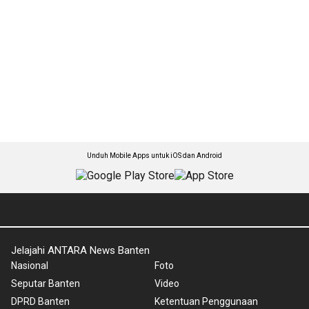
Unduh Mobile Apps untuk iOS dan Android
Jelajahi ANTARA News Banten
Nasional
Foto
Seputar Banten
Video
DPRD Banten
Ketentuan Penggunaan