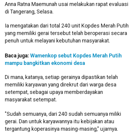
Anna Ratna Maemunah usai melakukan rapat evaluasi
di Tangerang, Selasa.
Ia mengatakan dari total 240 unit Kopdes Merah Putih
yang memiliki gerai tersebut telah beroperasi secara
penuh untuk melayani kebutuhan masyarakat.
Baca juga:
Wamenkop sebut Kopdes Merah Putih
mampu bangkitkan ekonomi desa
Di mana, katanya, setiap gerainya dipastikan telah
memiliki karyawan yang direkrut dari warga desa
setempat, sebagai upaya memberdayakan
masyarakat setempat.
"Sudah semuanya, dari 240 sudah semuanya miliki
gerai. Dan untuk karyawannya itu kebijakan atau
tergantung koperasinya masing-masing," ujarnya.