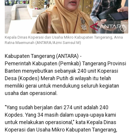
Kepala Dinas Koperasi dan Usaha Mikro Kabupaten Tangerang, Anna
Ratna Maemunah (ANTARA/Azmi Samsul M)
Kabupaten Tangerang (ANTARA) -
Pemerintah Kabupaten (Pemkab) Tangerang Provinsi
Banten menyebutkan sebanyak 240 unit Koperasi
Desa (Kopdes) Merah Putih di wilayah itu telah
memiliki gerai untuk mendukung seluruh kegiatan
usaha dan operasional.
"Yang sudah berjalan dari 274 unit adalah 240
Kopdes. Yang 34 masih dalam upaya-upaya kami
untuk melakukan operasional," kata Kepala Dinas
Koperasi dan Usaha Mikro Kabupaten Tangerang,