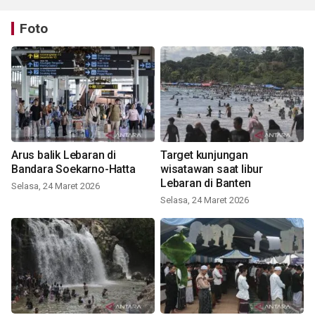
Foto
Arus balik Lebaran di
Target kunjungan
Bandara Soekarno-Hatta
wisatawan saat libur
Lebaran di Banten
Selasa, 24 Maret 2026
Selasa, 24 Maret 2026