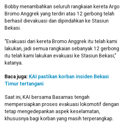
Bobby menambahkan seluruh rangkaian kereta Argo
Bromo Anggrek yang terdiri atas 12 gerbong telah
berhasil dievakuasi dan dipindahkan ke Stasiun
Bekasi.
“Evakuasi dari kereta Bromo Anggrek itu telah kami
lakukan, jadi semua rangkaian sebanyak 12 gerbong
itu telah kami lakukan evakuasi ke Stasiun Bekasi,”
katanya.
Baca juga:
KAI pastikan korban insiden Bekasi
Timur tertangani
Saat ini, KAI bersama Basarnas tengah
mempersiapkan proses evakuasi lokomotif dengan
tetap mengedepankan aspek keselamatan,
khususnya bagi korban yang masih terperangkap.