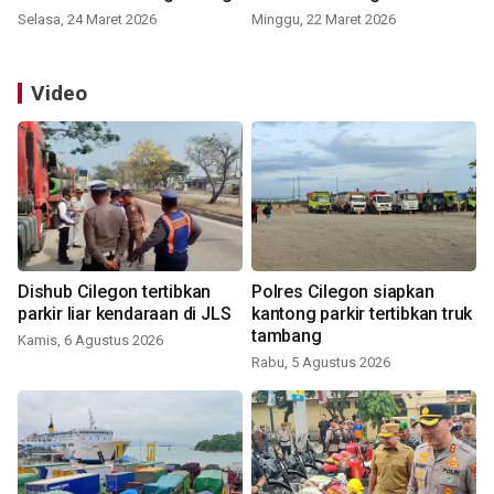
Selasa, 24 Maret 2026
Minggu, 22 Maret 2026
Video
Dishub Cilegon tertibkan
Polres Cilegon siapkan
parkir liar kendaraan di JLS
kantong parkir tertibkan truk
tambang
Kamis, 6 Agustus 2026
Rabu, 5 Agustus 2026