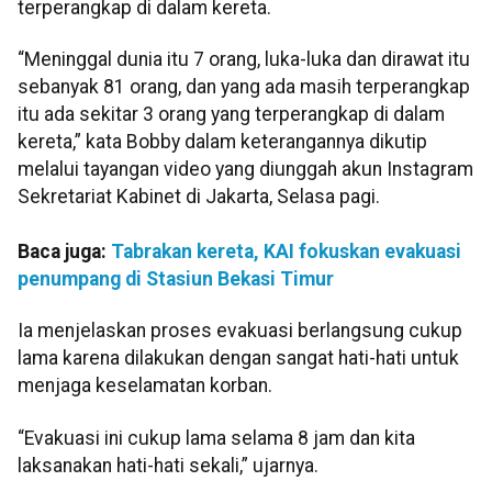
terperangkap di dalam kereta.
“Meninggal dunia itu 7 orang, luka-luka dan dirawat itu
sebanyak 81 orang, dan yang ada masih terperangkap
itu ada sekitar 3 orang yang terperangkap di dalam
kereta,” kata Bobby dalam keterangannya dikutip
melalui tayangan video yang diunggah akun Instagram
Sekretariat Kabinet di Jakarta, Selasa pagi.
Baca juga:
Tabrakan kereta, KAI fokuskan evakuasi
penumpang di Stasiun Bekasi Timur
Ia menjelaskan proses evakuasi berlangsung cukup
lama karena dilakukan dengan sangat hati-hati untuk
menjaga keselamatan korban.
“Evakuasi ini cukup lama selama 8 jam dan kita
laksanakan hati-hati sekali,” ujarnya.