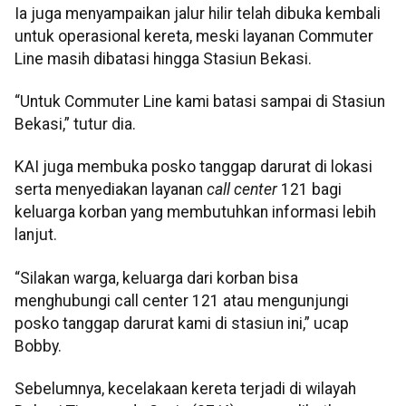
Ia juga menyampaikan jalur hilir telah dibuka kembali
untuk operasional kereta, meski layanan Commuter
Line masih dibatasi hingga Stasiun Bekasi.
“Untuk Commuter Line kami batasi sampai di Stasiun
Bekasi,” tutur dia.
KAI juga membuka posko tanggap darurat di lokasi
serta menyediakan layanan
call center
121 bagi
keluarga korban yang membutuhkan informasi lebih
lanjut.
“Silakan warga, keluarga dari korban bisa
menghubungi call center 121 atau mengunjungi
posko tanggap darurat kami di stasiun ini,” ucap
Bobby.
Sebelumnya, kecelakaan kereta terjadi di wilayah