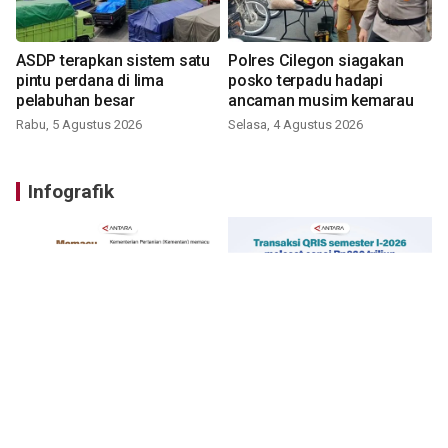
ASDP terapkan sistem satu
Polres Cilegon siagakan
pintu perdana di lima
posko terpadu hadapi
pelabuhan besar
ancaman musim kemarau
Rabu, 5 Agustus 2026
Selasa, 4 Agustus 2026
Infografik