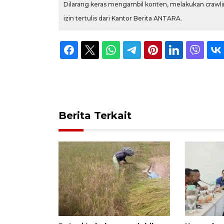
Dilarang keras mengambil konten, melakukan crawlin
izin tertulis dari Kantor Berita ANTARA.
Berita Terkait