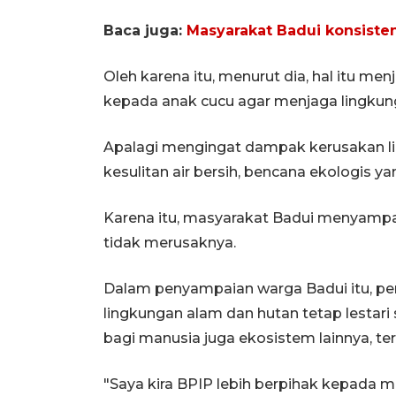
Baca juga:
Masyarakat Badui konsiste
Oleh karena itu, menurut dia, hal itu m
kepada anak cucu agar menjaga lingkun
Apalagi mengingat dampak kerusakan l
kesulitan air bersih, bencana ekologis y
Karena itu, masyarakat Badui menyampa
tidak merusaknya.
Dalam penyampaian warga Badui itu, pe
lingkungan alam dan hutan tetap lestar
bagi manusia juga ekosistem lainnya, te
"Saya kira BPIP lebih berpihak kepada 