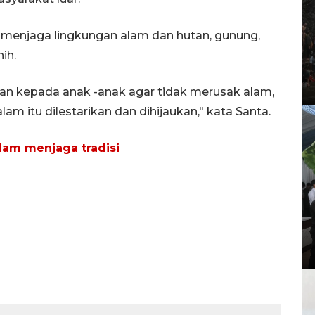
 menjaga lingkungan alam dan hutan, gunung,
ih.
an kepada anak -anak agar tidak merusak alam,
lam itu dilestarikan dan dihijaukan," kata Santa.
lam menjaga tradisi