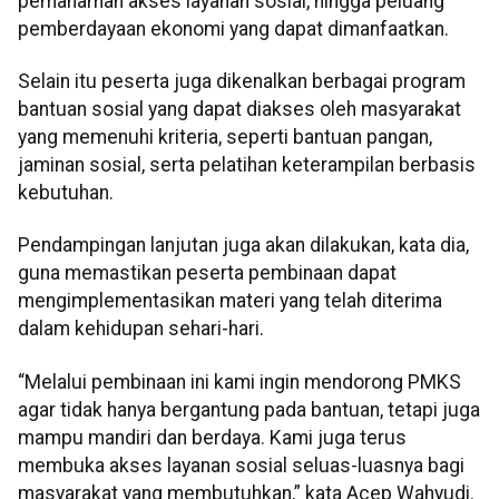
pemahaman akses layanan sosial, hingga peluang
pemberdayaan ekonomi yang dapat dimanfaatkan.
Selain itu peserta juga dikenalkan berbagai program
bantuan sosial yang dapat diakses oleh masyarakat
yang memenuhi kriteria, seperti bantuan pangan,
jaminan sosial, serta pelatihan keterampilan berbasis
kebutuhan.
Pendampingan lanjutan juga akan dilakukan, kata dia,
guna memastikan peserta pembinaan dapat
mengimplementasikan materi yang telah diterima
dalam kehidupan sehari-hari.
“Melalui pembinaan ini kami ingin mendorong PMKS
agar tidak hanya bergantung pada bantuan, tetapi juga
mampu mandiri dan berdaya. Kami juga terus
membuka akses layanan sosial seluas-luasnya bagi
masyarakat yang membutuhkan,” kata Acep Wahyudi.