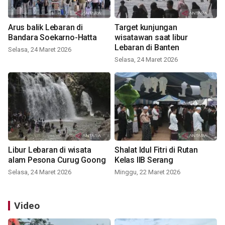
Arus balik Lebaran di
Target kunjungan
Bandara Soekarno-Hatta
wisatawan saat libur
Lebaran di Banten
Selasa, 24 Maret 2026
Selasa, 24 Maret 2026
Libur Lebaran di wisata
Shalat Idul Fitri di Rutan
alam Pesona Curug Goong
Kelas IIB Serang
Selasa, 24 Maret 2026
Minggu, 22 Maret 2026
Video