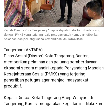
Kepala Dinsos Kota Tangerang Acep Wahyudi (batik biru) berbincang
dengan PMKS yang terjaring razia petugas untuk kemudian diberikan
pelatihan dan peluang usaha kemandirian. ANTARA/Irfan
Tangerang (ANTARA) -
Dinas Sosial (Dinsos) Kota Tangerang, Banten,
memberikan pelatihan dan peluang pemberdayaan
ekonomi secara mandiri kepada Penyandang Masalah
Kesejahteraan Sosial (PMKS) yang terjaring
penertiban petugas agar menjadi masyarakat
produktif.
Kepala Dinsos Kota Tangerang Acep Wahyudi di
Tangerang, Kamis, mengatakan kegiatan ini dilakukan