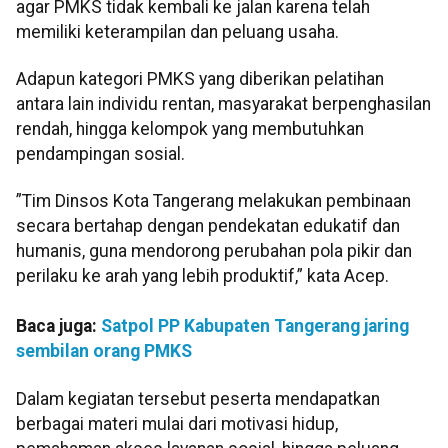
agar PMKS tidak kembali ke jalan karena telah
memiliki keterampilan dan peluang usaha.
Adapun kategori PMKS yang diberikan pelatihan
antara lain individu rentan, masyarakat berpenghasilan
rendah, hingga kelompok yang membutuhkan
pendampingan sosial.
”Tim Dinsos Kota Tangerang melakukan pembinaan
secara bertahap dengan pendekatan edukatif dan
humanis, guna mendorong perubahan pola pikir dan
perilaku ke arah yang lebih produktif,” kata Acep.
Baca juga:
Satpol PP Kabupaten Tangerang jaring
sembilan orang PMKS
Dalam kegiatan tersebut peserta mendapatkan
berbagai materi mulai dari motivasi hidup,