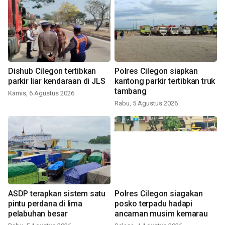
Dishub Cilegon tertibkan
Polres Cilegon siapkan
parkir liar kendaraan di JLS
kantong parkir tertibkan truk
tambang
Kamis, 6 Agustus 2026
Rabu, 5 Agustus 2026
ASDP terapkan sistem satu
Polres Cilegon siagakan
pintu perdana di lima
posko terpadu hadapi
pelabuhan besar
ancaman musim kemarau