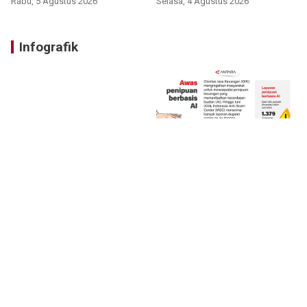
Rabu, 5 Agustus 2026
Selasa, 4 Agustus 2026
Infografik