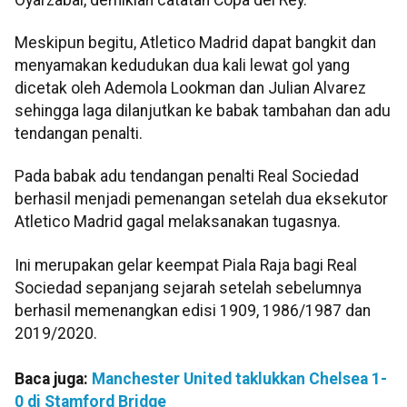
Meskipun begitu, Atletico Madrid dapat bangkit dan
menyamakan kedudukan dua kali lewat gol yang
dicetak oleh Ademola Lookman dan Julian Alvarez
sehingga laga dilanjutkan ke babak tambahan dan adu
tendangan penalti.
Pada babak adu tendangan penalti Real Sociedad
berhasil menjadi pemenangan setelah dua eksekutor
Atletico Madrid gagal melaksanakan tugasnya.
Ini merupakan gelar keempat Piala Raja bagi Real
Sociedad sepanjang sejarah setelah sebelumnya
berhasil memenangkan edisi 1909, 1986/1987 dan
2019/2020.
Baca juga:
Manchester United taklukkan Chelsea 1-
0 di Stamford Bridge