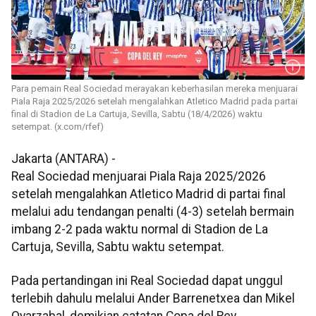
Para pemain Real Sociedad merayakan keberhasilan mereka menjuarai
Piala Raja 2025/2026 setelah mengalahkan Atletico Madrid pada partai
final di Stadion de La Cartuja, Sevilla, Sabtu (18/4/2026) waktu
setempat. (x.com/rfef)
Jakarta (ANTARA) -
Real Sociedad menjuarai Piala Raja 2025/2026
setelah mengalahkan Atletico Madrid di partai final
melalui adu tendangan penalti (4-3) setelah bermain
imbang 2-2 pada waktu normal di Stadion de La
Cartuja, Sevilla, Sabtu waktu setempat.
Pada pertandingan ini Real Sociedad dapat unggul
terlebih dahulu melalui Ander Barrenetxea dan Mikel
Oyarzabal, demikian catatan Copa del Rey.