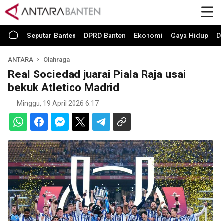
Seputar Banten
DPRD Banten
Ekonomi
Gaya Hidup
D
ANTARA
Olahraga
Real Sociedad juarai Piala Raja usai
bekuk Atletico Madrid
Minggu, 19 April 2026 6:17