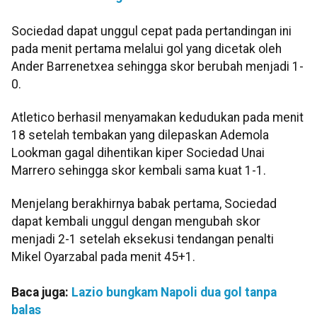
Sociedad dapat unggul cepat pada pertandingan ini
pada menit pertama melalui gol yang dicetak oleh
Ander Barrenetxea sehingga skor berubah menjadi 1-
0.
Atletico berhasil menyamakan kedudukan pada menit
18 setelah tembakan yang dilepaskan Ademola
Lookman gagal dihentikan kiper Sociedad Unai
Marrero sehingga skor kembali sama kuat 1-1.
Menjelang berakhirnya babak pertama, Sociedad
dapat kembali unggul dengan mengubah skor
menjadi 2-1 setelah eksekusi tendangan penalti
Mikel Oyarzabal pada menit 45+1.
Baca juga:
Lazio bungkam Napoli dua gol tanpa
balas