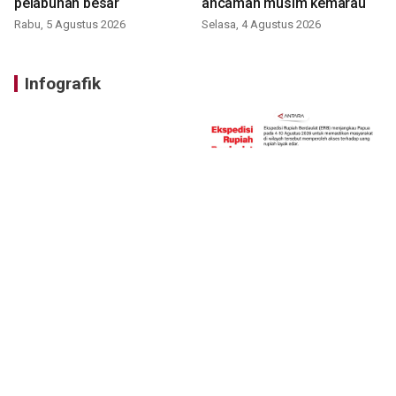
pelabuhan besar
ancaman musim kemarau
Rabu, 5 Agustus 2026
Selasa, 4 Agustus 2026
Infografik