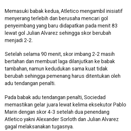
Memasuki babak kedua, Atletico mengambil inisiatif
menyerang terlebih dan berusaha mencari gol
penyeimbang yang baru didapatkan pada menit 83
lewat gol Julian Alvarez sehingga skor berubah
menjadi 2-2.
Setelah selama 90 menit, skor imbang 2-2 masih
bertahan dan membuat laga dilanjutkan ke babak
tambahan, namun kedudukan sama kuat tidak
berubah sehingga pemenang harus ditentukan oleh
adu tendangan penalti.
Pada babak adu tendangan penalti, Sociedad
memastikan gelar juara lewat kelima eksekutor Pablo
Marin dengan skor 4-3 setelah dua penendang
Atletico yakni Alexander Sorloth dan Julian Alvarez
gagal melaksanakan tugasnya.