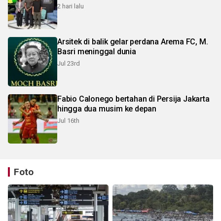
2 hari lalu
Arsitek di balik gelar perdana Arema FC, M.
Basri meninggal dunia
Jul 23rd
Fabio Calonego bertahan di Persija Jakarta
hingga dua musim ke depan
Jul 16th
Foto