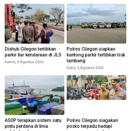
Dishub Cilegon tertibkan
Polres Cilegon siapkan
parkir liar kendaraan di JLS
kantong parkir tertibkan truk
tambang
Kamis, 6 Agustus 2026
Rabu, 5 Agustus 2026
ASDP terapkan sistem satu
Polres Cilegon siagakan
pintu perdana di lima
posko terpadu hadapi