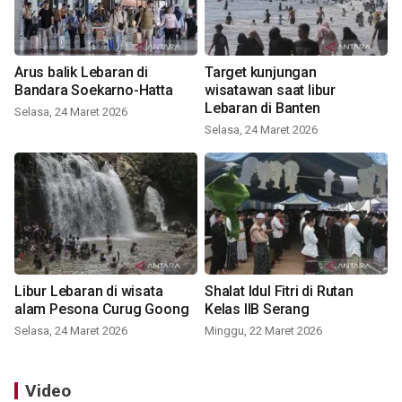
Arus balik Lebaran di
Target kunjungan
Bandara Soekarno-Hatta
wisatawan saat libur
Lebaran di Banten
Selasa, 24 Maret 2026
Selasa, 24 Maret 2026
Libur Lebaran di wisata
Shalat Idul Fitri di Rutan
alam Pesona Curug Goong
Kelas IIB Serang
Selasa, 24 Maret 2026
Minggu, 22 Maret 2026
Video