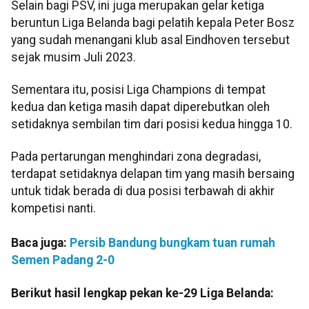
Selain bagi PSV, ini juga merupakan gelar ketiga
beruntun Liga Belanda bagi pelatih kepala Peter Bosz
yang sudah menangani klub asal Eindhoven tersebut
sejak musim Juli 2023.
Sementara itu, posisi Liga Champions di tempat
kedua dan ketiga masih dapat diperebutkan oleh
setidaknya sembilan tim dari posisi kedua hingga 10.
Pada pertarungan menghindari zona degradasi,
terdapat setidaknya delapan tim yang masih bersaing
untuk tidak berada di dua posisi terbawah di akhir
kompetisi nanti.
Baca juga:
Persib Bandung bungkam tuan rumah
Semen Padang 2-0
Berikut hasil lengkap pekan ke-29 Liga Belanda: