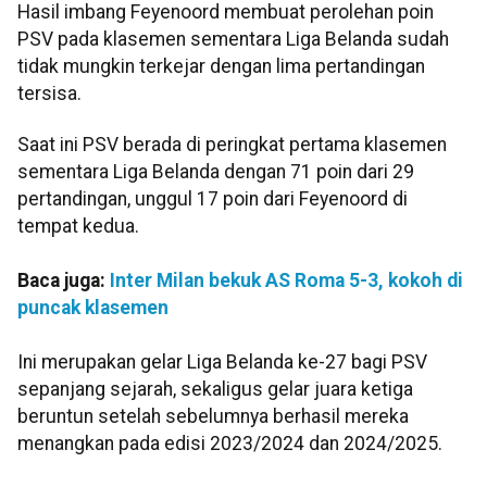
Hasil imbang Feyenoord membuat perolehan poin
PSV pada klasemen sementara Liga Belanda sudah
tidak mungkin terkejar dengan lima pertandingan
tersisa.
Saat ini PSV berada di peringkat pertama klasemen
sementara Liga Belanda dengan 71 poin dari 29
pertandingan, unggul 17 poin dari Feyenoord di
tempat kedua.
Baca juga:
Inter Milan bekuk AS Roma 5-3, kokoh di
puncak klasemen
Ini merupakan gelar Liga Belanda ke-27 bagi PSV
sepanjang sejarah, sekaligus gelar juara ketiga
beruntun setelah sebelumnya berhasil mereka
menangkan pada edisi 2023/2024 dan 2024/2025.