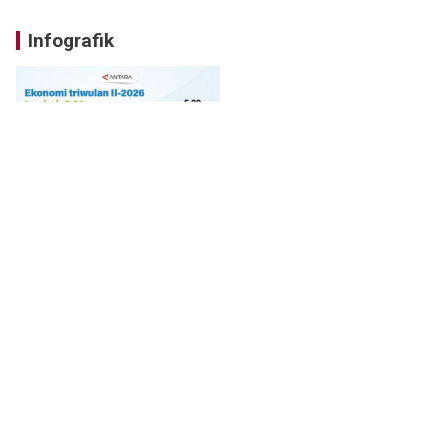
Infografik