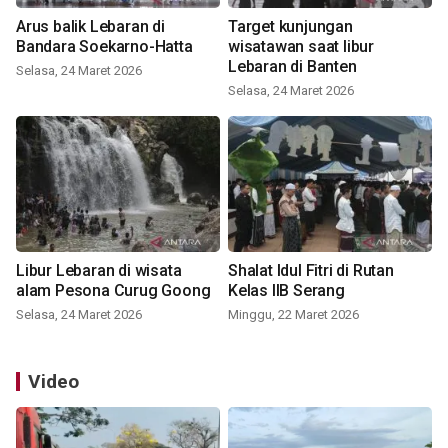
Arus balik Lebaran di
Target kunjungan
Bandara Soekarno-Hatta
wisatawan saat libur
Lebaran di Banten
Selasa, 24 Maret 2026
Selasa, 24 Maret 2026
Libur Lebaran di wisata
Shalat Idul Fitri di Rutan
alam Pesona Curug Goong
Kelas IIB Serang
Selasa, 24 Maret 2026
Minggu, 22 Maret 2026
Video