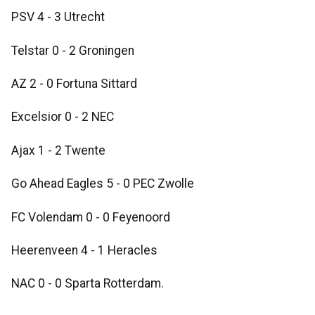
PSV 4 - 3 Utrecht
Telstar 0 - 2 Groningen
AZ 2 - 0 Fortuna Sittard
Excelsior 0 - 2 NEC
Ajax 1 - 2 Twente
Go Ahead Eagles 5 - 0 PEC Zwolle
FC Volendam 0 - 0 Feyenoord
Heerenveen 4 - 1 Heracles
NAC 0 - 0 Sparta Rotterdam.