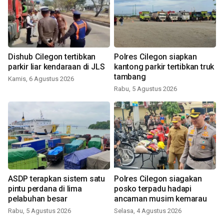
Dishub Cilegon tertibkan
Polres Cilegon siapkan
parkir liar kendaraan di JLS
kantong parkir tertibkan truk
tambang
Kamis, 6 Agustus 2026
Rabu, 5 Agustus 2026
ASDP terapkan sistem satu
Polres Cilegon siagakan
pintu perdana di lima
posko terpadu hadapi
pelabuhan besar
ancaman musim kemarau
Rabu, 5 Agustus 2026
Selasa, 4 Agustus 2026