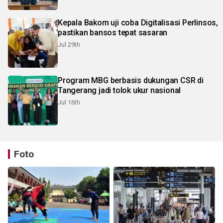
Kepala Bakom uji coba Digitalisasi Perlinsos,
pastikan bansos tepat sasaran
Jul 29th
Program MBG berbasis dukungan CSR di
Tangerang jadi tolok ukur nasional
Jul 16th
Foto