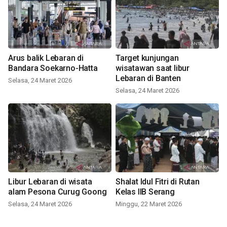
Arus balik Lebaran di
Target kunjungan
Bandara Soekarno-Hatta
wisatawan saat libur
Lebaran di Banten
Selasa, 24 Maret 2026
Selasa, 24 Maret 2026
Libur Lebaran di wisata
Shalat Idul Fitri di Rutan
alam Pesona Curug Goong
Kelas IIB Serang
Selasa, 24 Maret 2026
Minggu, 22 Maret 2026