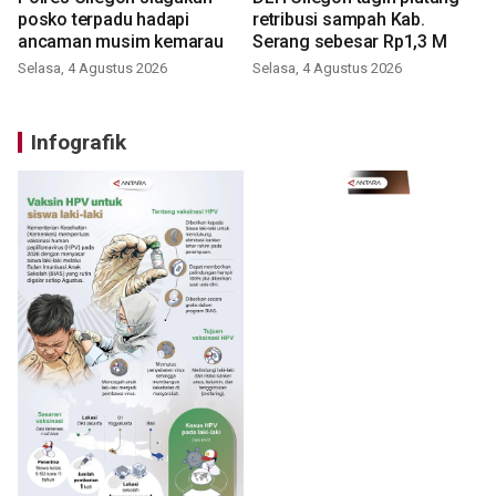
posko terpadu hadapi
retribusi sampah Kab.
ancaman musim kemarau
Serang sebesar Rp1,3 M
Selasa, 4 Agustus 2026
Selasa, 4 Agustus 2026
Infografik