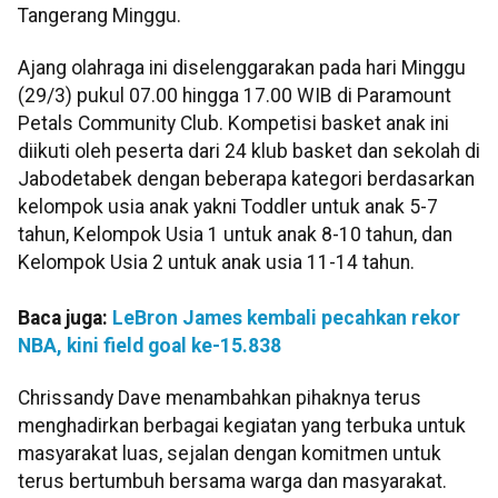
Tangerang Minggu.
Ajang olahraga ini diselenggarakan pada hari Minggu
(29/3) pukul 07.00 hingga 17.00 WIB di Paramount
Petals Community Club. Kompetisi basket anak ini
diikuti oleh peserta dari 24 klub basket dan sekolah di
Jabodetabek dengan beberapa kategori berdasarkan
kelompok usia anak yakni Toddler untuk anak 5-7
tahun, Kelompok Usia 1 untuk anak 8-10 tahun, dan
Kelompok Usia 2 untuk anak usia 11-14 tahun.
Baca juga:
LeBron James kembali pecahkan rekor
NBA, kini field goal ke-15.838
Chrissandy Dave menambahkan pihaknya terus
menghadirkan berbagai kegiatan yang terbuka untuk
masyarakat luas, sejalan dengan komitmen untuk
terus bertumbuh bersama warga dan masyarakat.