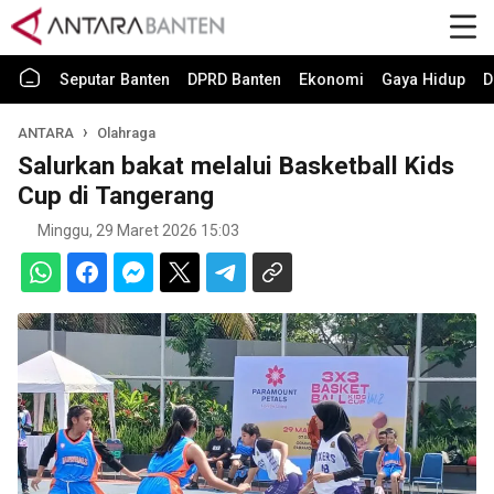
Seputar Banten
DPRD Banten
Ekonomi
Gaya Hidup
D
ANTARA
Olahraga
Salurkan bakat melalui Basketball Kids
Cup di Tangerang
Minggu, 29 Maret 2026 15:03