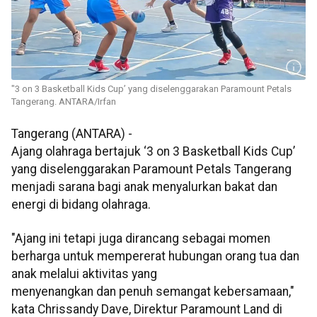
"3 on 3 Basketball Kids Cup’ yang diselenggarakan Paramount Petals
Tangerang. ANTARA/Irfan
Tangerang (ANTARA) -
Ajang olahraga bertajuk ‘3 on 3 Basketball Kids Cup’
yang diselenggarakan Paramount Petals Tangerang
menjadi sarana bagi anak menyalurkan bakat dan
energi di bidang olahraga.
"Ajang ini tetapi juga dirancang sebagai momen
berharga untuk mempererat hubungan orang tua dan
anak melalui aktivitas yang
menyenangkan dan penuh semangat kebersamaan,"
kata Chrissandy Dave, Direktur Paramount Land di