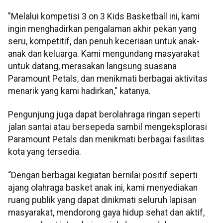
"Melalui kompetisi 3 on 3 Kids Basketball ini, kami
ingin menghadirkan pengalaman akhir pekan yang
seru, kompetitif, dan penuh keceriaan untuk anak-
anak dan keluarga. Kami mengundang masyarakat
untuk datang, merasakan langsung suasana
Paramount Petals, dan menikmati berbagai aktivitas
menarik yang kami hadirkan," katanya.
Pengunjung juga dapat berolahraga ringan seperti
jalan santai atau bersepeda sambil mengeksplorasi
Paramount Petals dan menikmati berbagai fasilitas
kota yang tersedia.
“Dengan berbagai kegiatan bernilai positif seperti
ajang olahraga basket anak ini, kami menyediakan
ruang publik yang dapat dinikmati seluruh lapisan
masyarakat, mendorong gaya hidup sehat dan aktif,