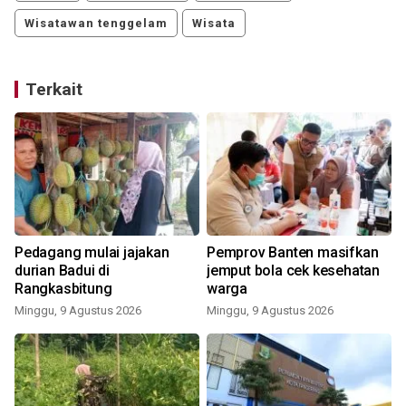
Wisatawan tenggelam
Wisata
Terkait
Pedagang mulai jajakan
Pemprov Banten masifkan
i
durian Badui di
jemput bola cek kesehatan
Rangkasbitung
warga
Minggu, 9 Agustus 2026
Minggu, 9 Agustus 2026