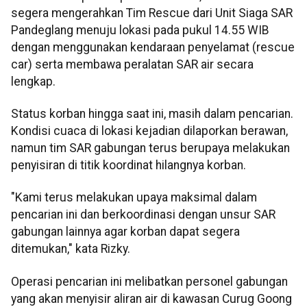
segera mengerahkan Tim Rescue dari Unit Siaga SAR
Pandeglang menuju lokasi pada pukul 14.55 WIB
dengan menggunakan kendaraan penyelamat (rescue
car) serta membawa peralatan SAR air secara
lengkap.
Status korban hingga saat ini, masih dalam pencarian.
Kondisi cuaca di lokasi kejadian dilaporkan berawan,
namun tim SAR gabungan terus berupaya melakukan
penyisiran di titik koordinat hilangnya korban.
"Kami terus melakukan upaya maksimal dalam
pencarian ini dan berkoordinasi dengan unsur SAR
gabungan lainnya agar korban dapat segera
ditemukan," kata Rizky.
Operasi pencarian ini melibatkan personel gabungan
yang akan menyisir aliran air di kawasan Curug Goong