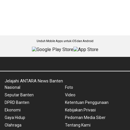
Unduh Mobile Apps untuk iOS dan Android
Jelajahi ANTARA News Banten
Nasional
Foto
Seputar Banten
Video
DPRD Banten
Ketentuan Penggunaan
Ekonomi
Kebijakan Privasi
Gaya Hidup
Pedoman Media Siber
Olahraga
Tentang Kami