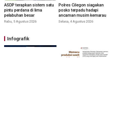
ASDP terapkan sistem satu
Polres Cilegon siagakan
pintu perdana di lima
posko terpadu hadapi
pelabuhan besar
ancaman musim kemarau
Rabu, 5 Agustus 2026
Selasa, 4 Agustus 2026
Infografik