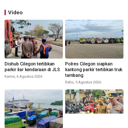
Video
Dishub Cilegon tertibkan
Polres Cilegon siapkan
parkir liar kendaraan di JLS
kantong parkir tertibkan truk
tambang
Kamis, 6 Agustus 2026
Rabu, 5 Agustus 2026