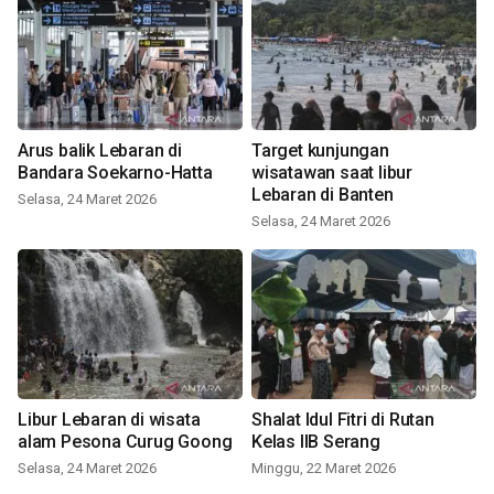
Arus balik Lebaran di
Target kunjungan
Bandara Soekarno-Hatta
wisatawan saat libur
Lebaran di Banten
Selasa, 24 Maret 2026
Selasa, 24 Maret 2026
Libur Lebaran di wisata
Shalat Idul Fitri di Rutan
alam Pesona Curug Goong
Kelas IIB Serang
Selasa, 24 Maret 2026
Minggu, 22 Maret 2026