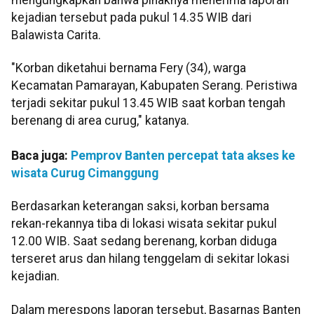
kejadian tersebut pada pukul 14.35 WIB dari
Balawista Carita.
"Korban diketahui bernama Fery (34), warga
Kecamatan Pamarayan, Kabupaten Serang. Peristiwa
terjadi sekitar pukul 13.45 WIB saat korban tengah
berenang di area curug," katanya.
Baca juga:
Pemprov Banten percepat tata akses ke
wisata Curug Cimanggung
Berdasarkan keterangan saksi, korban bersama
rekan-rekannya tiba di lokasi wisata sekitar pukul
12.00 WIB. Saat sedang berenang, korban diduga
terseret arus dan hilang tenggelam di sekitar lokasi
kejadian.
Dalam merespons laporan tersebut, Basarnas Banten