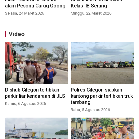
alam Pesona Curug Goong
Kelas IIB Serang
Selasa, 24 Maret 2026
Minggu, 22 Maret 2026
Video
Dishub Cilegon tertibkan
Polres Cilegon siapkan
parkir liar kendaraan di JLS
kantong parkir tertibkan truk
tambang
Kamis, 6 Agustus 2026
Rabu, 5 Agustus 2026