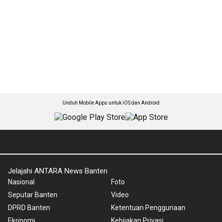
Unduh Mobile Apps untuk iOS dan Android
Jelajahi ANTARA News Banten
Nasional
Foto
Seputar Banten
Video
DPRD Banten
Ketentuan Penggunaan
Ekonomi
Kebijakan Privasi