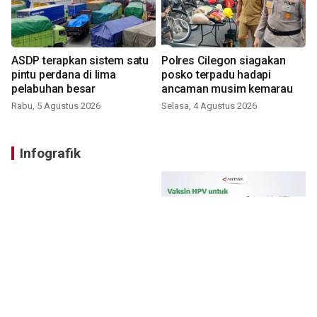
ASDP terapkan sistem satu
Polres Cilegon siagakan
pintu perdana di lima
posko terpadu hadapi
pelabuhan besar
ancaman musim kemarau
Rabu, 5 Agustus 2026
Selasa, 4 Agustus 2026
Infografik