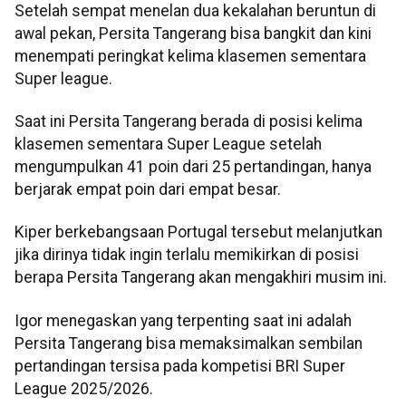
Setelah sempat menelan dua kekalahan beruntun di
awal pekan, Persita Tangerang bisa bangkit dan kini
menempati peringkat kelima klasemen sementara
Super league.
Saat ini Persita Tangerang berada di posisi kelima
klasemen sementara Super League setelah
mengumpulkan 41 poin dari 25 pertandingan, hanya
berjarak empat poin dari empat besar.
Kiper berkebangsaan Portugal tersebut melanjutkan
jika dirinya tidak ingin terlalu memikirkan di posisi
berapa Persita Tangerang akan mengakhiri musim ini.
Igor menegaskan yang terpenting saat ini adalah
Persita Tangerang bisa memaksimalkan sembilan
pertandingan tersisa pada kompetisi BRI Super
League 2025/2026.