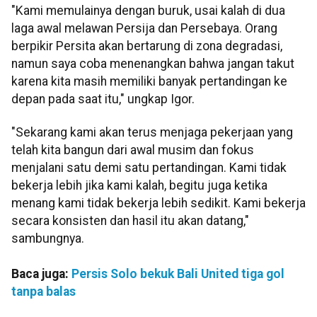
"Kami memulainya dengan buruk, usai kalah di dua
laga awal melawan Persija dan Persebaya. Orang
berpikir Persita akan bertarung di zona degradasi,
namun saya coba menenangkan bahwa jangan takut
karena kita masih memiliki banyak pertandingan ke
depan pada saat itu," ungkap Igor.
"Sekarang kami akan terus menjaga pekerjaan yang
telah kita bangun dari awal musim dan fokus
menjalani satu demi satu pertandingan. Kami tidak
bekerja lebih jika kami kalah, begitu juga ketika
menang kami tidak bekerja lebih sedikit. Kami bekerja
secara konsisten dan hasil itu akan datang,"
sambungnya.
Baca juga:
Persis Solo bekuk Bali United tiga gol
tanpa balas