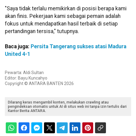
"Saya tidak terlalu memikirkan di posisi berapa kami
akan finis. Pekerjaan kami sebagai pemain adalah
fokus untuk mendapatkan hasil terbaik di setiap
pertandingan tersisa," tutupnya.
Baca juga:
Persita Tangerang sukses atasi Madura
United 4-1
Pewarta: Aldi Sultan
Editor: Bayu Kuncahyo
Copyright © ANTARA BANTEN 2026
Dilarang keras mengambil konten, melakukan crawling atau
pengindeksan otomatis untuk AI di situs web ini tanpa izin tertulis dari
Kantor Berita ANTARA.