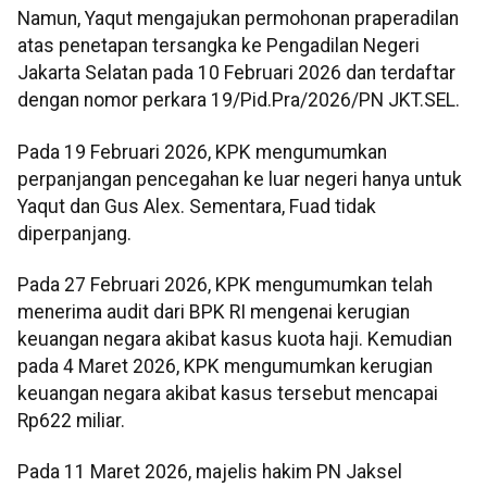
Namun, Yaqut mengajukan permohonan praperadilan
atas penetapan tersangka ke Pengadilan Negeri
Jakarta Selatan pada 10 Februari 2026 dan terdaftar
dengan nomor perkara 19/Pid.Pra/2026/PN JKT.SEL.
Pada 19 Februari 2026, KPK mengumumkan
perpanjangan pencegahan ke luar negeri hanya untuk
Yaqut dan Gus Alex. Sementara, Fuad tidak
diperpanjang.
Pada 27 Februari 2026, KPK mengumumkan telah
menerima audit dari BPK RI mengenai kerugian
keuangan negara akibat kasus kuota haji. Kemudian
pada 4 Maret 2026, KPK mengumumkan kerugian
keuangan negara akibat kasus tersebut mencapai
Rp622 miliar.
Pada 11 Maret 2026, majelis hakim PN Jaksel