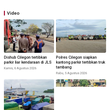
Video
Dishub Cilegon tertibkan
Polres Cilegon siapkan
parkir liar kendaraan di JLS
kantong parkir tertibkan truk
tambang
Kamis, 6 Agustus 2026
Rabu, 5 Agustus 2026