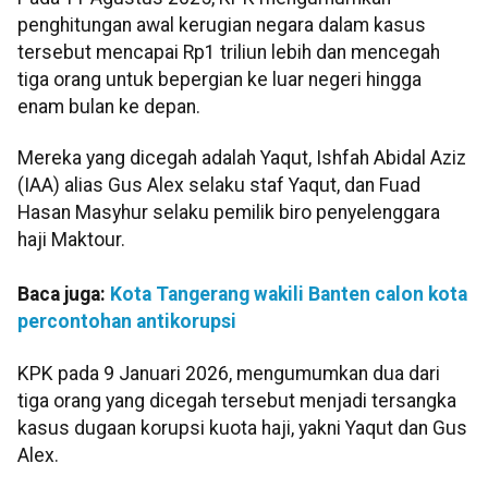
penghitungan awal kerugian negara dalam kasus
tersebut mencapai Rp1 triliun lebih dan mencegah
tiga orang untuk bepergian ke luar negeri hingga
enam bulan ke depan.
Mereka yang dicegah adalah Yaqut, Ishfah Abidal Aziz
(IAA) alias Gus Alex selaku staf Yaqut, dan Fuad
Hasan Masyhur selaku pemilik biro penyelenggara
haji Maktour.
Baca juga:
Kota Tangerang wakili Banten calon kota
percontohan antikorupsi
KPK pada 9 Januari 2026, mengumumkan dua dari
tiga orang yang dicegah tersebut menjadi tersangka
kasus dugaan korupsi kuota haji, yakni Yaqut dan Gus
Alex.