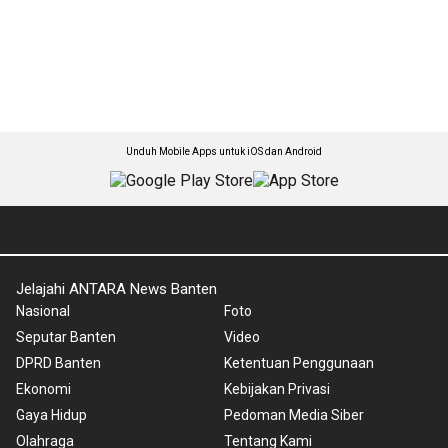
Unduh Mobile Apps untuk iOS dan Android
Jelajahi ANTARA News Banten
Nasional
Foto
Seputar Banten
Video
DPRD Banten
Ketentuan Penggunaan
Ekonomi
Kebijakan Privasi
Gaya Hidup
Pedoman Media Siber
Olahraga
Tentang Kami