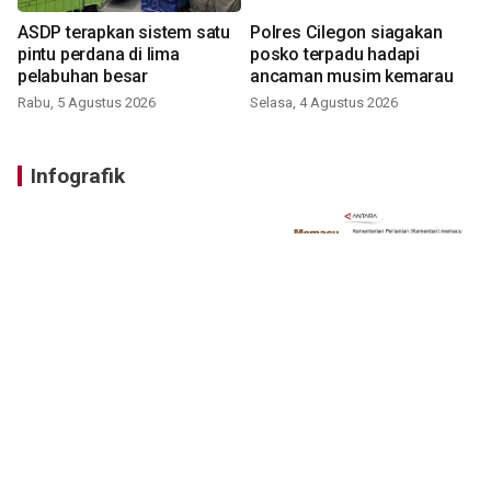
ASDP terapkan sistem satu
Polres Cilegon siagakan
pintu perdana di lima
posko terpadu hadapi
pelabuhan besar
ancaman musim kemarau
Rabu, 5 Agustus 2026
Selasa, 4 Agustus 2026
Infografik