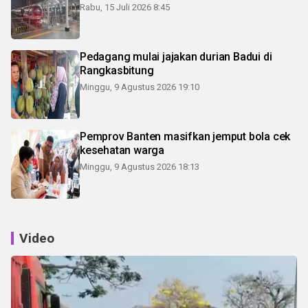
Rabu, 15 Juli 2026 8:45
Pedagang mulai jajakan durian Badui di
Rangkasbitung
Minggu, 9 Agustus 2026 19:10
Pemprov Banten masifkan jemput bola cek
kesehatan warga
Minggu, 9 Agustus 2026 18:13
Video