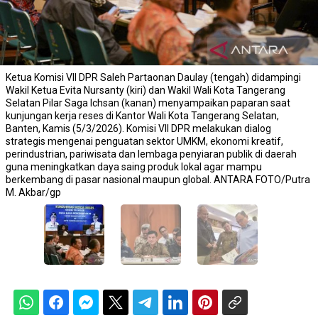
Ketua Komisi VII DPR Saleh Partaonan Daulay (tengah) didampingi
Wakil Ketua Evita Nursanty (kiri) dan Wakil Wali Kota Tangerang
Selatan Pilar Saga Ichsan (kanan) menyampaikan paparan saat
kunjungan kerja reses di Kantor Wali Kota Tangerang Selatan,
Banten, Kamis (5/3/2026). Komisi VII DPR melakukan dialog
strategis mengenai penguatan sektor UMKM, ekonomi kreatif,
perindustrian, pariwisata dan lembaga penyiaran publik di daerah
guna meningkatkan daya saing produk lokal agar mampu
berkembang di pasar nasional maupun global. ANTARA FOTO/Putra
M. Akbar/gp