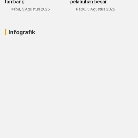
tambang
pelabuhan besar
Rabu, 5 Agustus 2026
Rabu, 5 Agustus 2026
Infografik