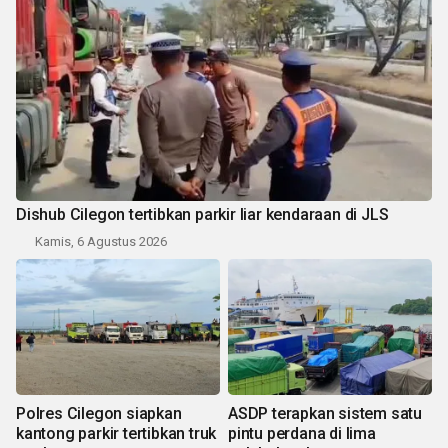
Dishub Cilegon tertibkan parkir liar kendaraan di JLS
Kamis, 6 Agustus 2026
Polres Cilegon siapkan
ASDP terapkan sistem satu
kantong parkir tertibkan truk
pintu perdana di lima