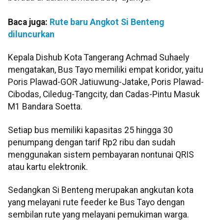
Baca juga:
Rute baru Angkot Si Benteng
diluncurkan
Kepala Dishub Kota Tangerang Achmad Suhaely
mengatakan, Bus Tayo memiliki empat koridor, yaitu
Poris Plawad-GOR Jatiuwung-Jatake, Poris Plawad-
Cibodas, Ciledug-Tangcity, dan Cadas-Pintu Masuk
M1 Bandara Soetta.
Setiap bus memiliki kapasitas 25 hingga 30
penumpang dengan tarif Rp2 ribu dan sudah
menggunakan sistem pembayaran nontunai QRIS
atau kartu elektronik.
Sedangkan Si Benteng merupakan angkutan kota
yang melayani rute feeder ke Bus Tayo dengan
sembilan rute yang melayani pemukiman warga.