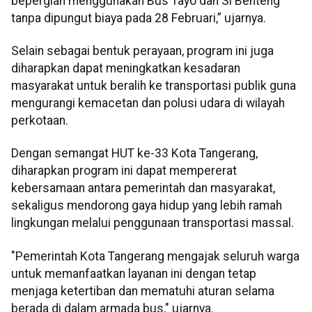
bepergian menggunakan Bus Tayo dan Si Benteng
tanpa dipungut biaya pada 28 Februari,” ujarnya.
Selain sebagai bentuk perayaan, program ini juga
diharapkan dapat meningkatkan kesadaran
masyarakat untuk beralih ke transportasi publik guna
mengurangi kemacetan dan polusi udara di wilayah
perkotaan.
Dengan semangat HUT ke-33 Kota Tangerang,
diharapkan program ini dapat mempererat
kebersamaan antara pemerintah dan masyarakat,
sekaligus mendorong gaya hidup yang lebih ramah
lingkungan melalui penggunaan transportasi massal.
"Pemerintah Kota Tangerang mengajak seluruh warga
untuk memanfaatkan layanan ini dengan tetap
menjaga ketertiban dan mematuhi aturan selama
berada di dalam armada bus," ujarnya.