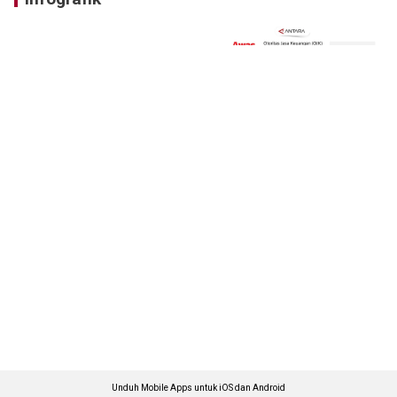
Unduh Mobile Apps untuk iOS dan Android