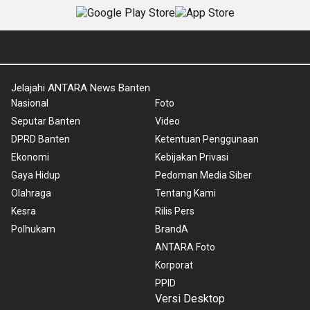
Jelajahi ANTARA News Banten
Nasional
Foto
Seputar Banten
Video
DPRD Banten
Ketentuan Penggunaan
Ekonomi
Kebijakan Privasi
Gaya Hidup
Pedoman Media Siber
Olahraga
Tentang Kami
Kesra
Rilis Pers
Polhukam
BrandA
ANTARA Foto
Korporat
PPID
Versi Desktop