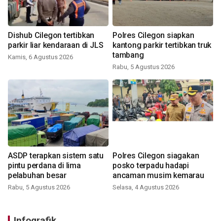
Dishub Cilegon tertibkan
Polres Cilegon siapkan
parkir liar kendaraan di JLS
kantong parkir tertibkan truk
tambang
Kamis, 6 Agustus 2026
Rabu, 5 Agustus 2026
ASDP terapkan sistem satu
Polres Cilegon siagakan
pintu perdana di lima
posko terpadu hadapi
pelabuhan besar
ancaman musim kemarau
Rabu, 5 Agustus 2026
Selasa, 4 Agustus 2026
Infografik