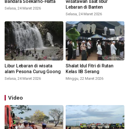
Bandara Soekarno-Hatta
wisatawan saat libur
Lebaran di Banten
Selasa, 24 Maret 2026
Selasa, 24 Maret 2026
Libur Lebaran di wisata
Shalat Idul Fitri di Rutan
alam Pesona Curug Goong
Kelas IIB Serang
Selasa, 24 Maret 2026
Minggu, 22 Maret 2026
Video