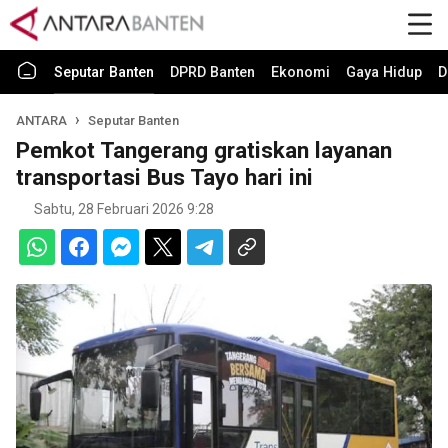
Seputar Banten
DPRD Banten
Ekonomi
Gaya Hidup
D
ANTARA
Seputar Banten
Pemkot Tangerang gratiskan layanan
transportasi Bus Tayo hari ini
Sabtu, 28 Februari 2026 9:28