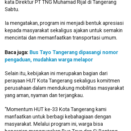
kata Direktur PT TNG Muhamad Rijal di Tangerang
Sabtu.
Ia mengatakan, program ini menjadi bentuk apresiasi
kepada masyarakat sekaligus ajakan untuk semakin
mencintai dan memanfaatkan transportasi umum.
Baca juga:
Bus Tayo Tangerang dipasangi nomor
pengaduan, mudahkan warga melapor
Selain itu, kebijakan ini merupakan bagian dari
perayaan HUT Kota Tangerang sekaligus komitmen
perusahaan dalam mendukung mobilitas masyarakat
yang aman, nyaman dan terjangkau.
“Momentum HUT ke-33 Kota Tangerang kami
manfaatkan untuk berbagi kebahagiaan dengan
masyarakat. Melalui program ini, warga bisa