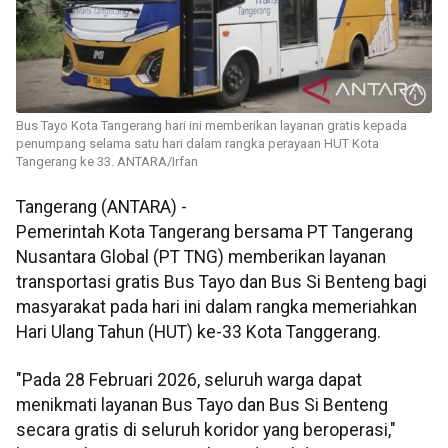
Bus Tayo Kota Tangerang hari ini memberikan layanan gratis kepada
penumpang selama satu hari dalam rangka perayaan HUT Kota
Tangerang ke 33. ANTARA/Irfan
Tangerang (ANTARA) -
Pemerintah Kota Tangerang bersama PT Tangerang
Nusantara Global (PT TNG) memberikan layanan
transportasi gratis Bus Tayo dan Bus Si Benteng bagi
masyarakat pada hari ini dalam rangka memeriahkan
Hari Ulang Tahun (HUT) ke-33 Kota Tanggerang.
"Pada 28 Februari 2026, seluruh warga dapat
menikmati layanan Bus Tayo dan Bus Si Benteng
secara gratis di seluruh koridor yang beroperasi,"