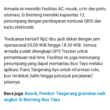
Armada ini memiliki fasilitas AC, musik, cctv dan pintu
otomasi, Si Benteng memiliki kapasitas 12
penumpang dengan pembayaran nontunai QRIS dan
kartu elektronik.
“Keduanya bertarif Rp2 ribu jauh dekat dengan jam
operasional 05.00 WIB hingga 18.30 WIB. Semua
armada sudah dilengkapi GPS Tracker untuk
pemantauan real time. Fasilitas ini juga menunjang
penumpang yang dapat memantau Bus Tayo melalui
aplikasi Trans Tangerang Ayo untuk informasi rute,
bus terdekat, halte hingga petunjuk perjalanan,”
jelasnya.
Baca juga:
Besok, Pemkot Tangerang gratiskan naik
angkot Si Benteng-Bus Tayo