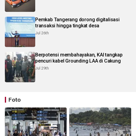
Pemkab Tangerang dorong digitalisasi
transaksi hingga tingkat desa
Jul 26th
Berpotensi membahayakan, KAI tangkap
pencuri kabel Grounding LAA di Cakung
Jul 29th
Foto