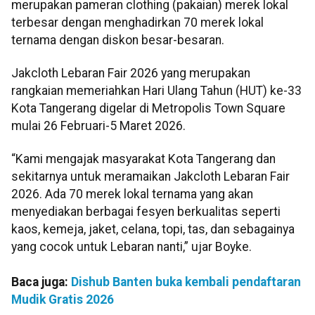
merupakan pameran clothing (pakaian) merek lokal
terbesar dengan menghadirkan 70 merek lokal
ternama dengan diskon besar-besaran.
Jakcloth Lebaran Fair 2026 yang merupakan
rangkaian memeriahkan Hari Ulang Tahun (HUT) ke-33
Kota Tangerang digelar di Metropolis Town Square
mulai 26 Februari-5 Maret 2026.
“Kami mengajak masyarakat Kota Tangerang dan
sekitarnya untuk meramaikan Jakcloth Lebaran Fair
2026. Ada 70 merek lokal ternama yang akan
menyediakan berbagai fesyen berkualitas seperti
kaos, kemeja, jaket, celana, topi, tas, dan sebagainya
yang cocok untuk Lebaran nanti,” ujar Boyke.
Baca juga:
Dishub Banten buka kembali pendaftaran
Mudik Gratis 2026