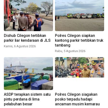
Dishub Cilegon tertibkan
Polres Cilegon siapkan
parkir liar kendaraan di JLS
kantong parkir tertibkan truk
tambang
Kamis, 6 Agustus 2026
Rabu, 5 Agustus 2026
ASDP terapkan sistem satu
Polres Cilegon siagakan
pintu perdana di lima
posko terpadu hadapi
pelabuhan besar
ancaman musim kemarau