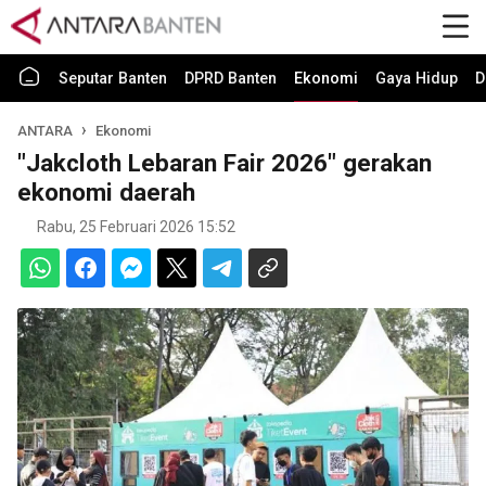
Seputar Banten
DPRD Banten
Ekonomi
Gaya Hidup
D
ANTARA
Ekonomi
"Jakcloth Lebaran Fair 2026" gerakan
ekonomi daerah
Rabu, 25 Februari 2026 15:52