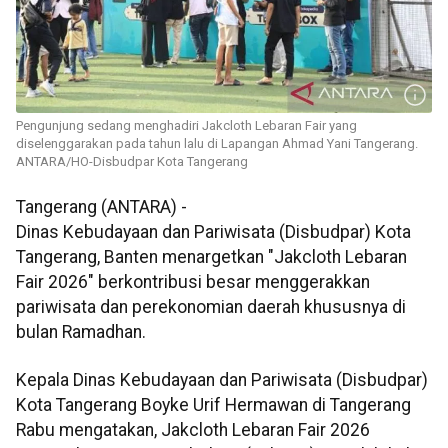
Pengunjung sedang menghadiri Jakcloth Lebaran Fair yang
diselenggarakan pada tahun lalu di Lapangan Ahmad Yani Tangerang.
ANTARA/HO-Disbudpar Kota Tangerang
Tangerang (ANTARA) -
Dinas Kebudayaan dan Pariwisata (Disbudpar) Kota
Tangerang, Banten menargetkan "Jakcloth Lebaran
Fair 2026" berkontribusi besar menggerakkan
pariwisata dan perekonomian daerah khususnya di
bulan Ramadhan.
Kepala Dinas Kebudayaan dan Pariwisata (Disbudpar)
Kota Tangerang Boyke Urif Hermawan di Tangerang
Rabu mengatakan, Jakcloth Lebaran Fair 2026