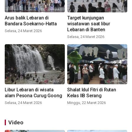
Arus balik Lebaran di
Target kunjungan
Bandara Soekarno-Hatta
wisatawan saat libur
Lebaran di Banten
Selasa, 24 Maret 2026
Selasa, 24 Maret 2026
Libur Lebaran di wisata
Shalat Idul Fitri di Rutan
alam Pesona Curug Goong
Kelas IIB Serang
Selasa, 24 Maret 2026
Minggu, 22 Maret 2026
Video