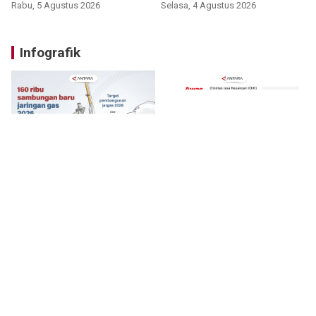
Rabu, 5 Agustus 2026
Selasa, 4 Agustus 2026
Infografik