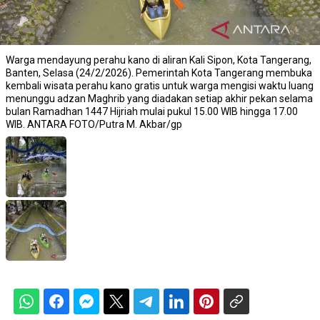
Warga mendayung perahu kano di aliran Kali Sipon, Kota Tangerang,
Banten, Selasa (24/2/2026). Pemerintah Kota Tangerang membuka
kembali wisata perahu kano gratis untuk warga mengisi waktu luang
menunggu adzan Maghrib yang diadakan setiap akhir pekan selama
bulan Ramadhan 1447 Hijriah mulai pukul 15.00 WIB hingga 17.00
WIB. ANTARA FOTO/Putra M. Akbar/gp