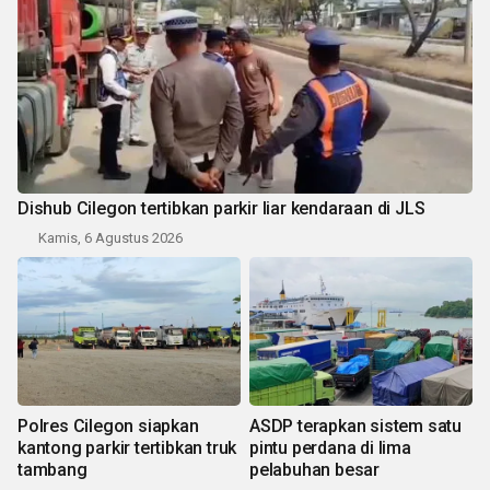
Dishub Cilegon tertibkan parkir liar kendaraan di JLS
Kamis, 6 Agustus 2026
Polres Cilegon siapkan
ASDP terapkan sistem satu
kantong parkir tertibkan truk
pintu perdana di lima
tambang
pelabuhan besar