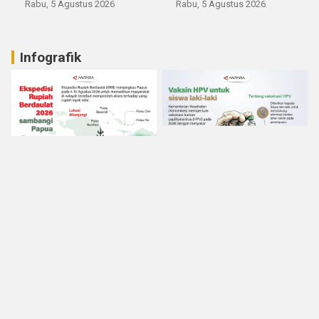
Rabu, 5 Agustus 2026
Rabu, 5 Agustus 2026
Infografik