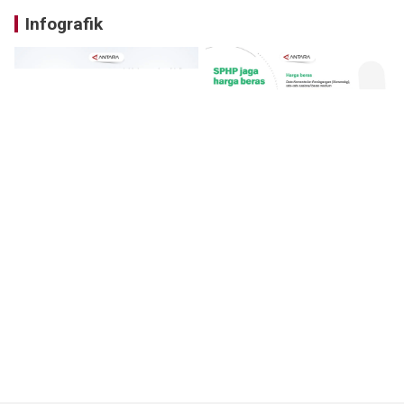
Infografik