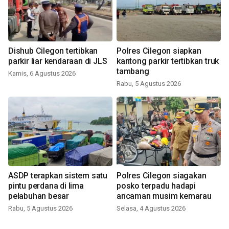
Dishub Cilegon tertibkan
Polres Cilegon siapkan
parkir liar kendaraan di JLS
kantong parkir tertibkan truk
tambang
Kamis, 6 Agustus 2026
Rabu, 5 Agustus 2026
ASDP terapkan sistem satu
Polres Cilegon siagakan
pintu perdana di lima
posko terpadu hadapi
pelabuhan besar
ancaman musim kemarau
Rabu, 5 Agustus 2026
Selasa, 4 Agustus 2026