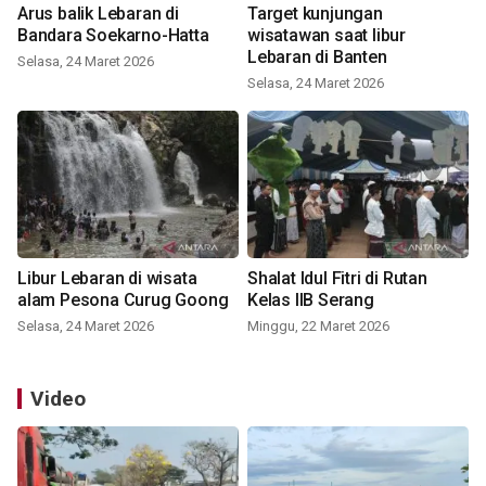
Arus balik Lebaran di
Target kunjungan
Bandara Soekarno-Hatta
wisatawan saat libur
Lebaran di Banten
Selasa, 24 Maret 2026
Selasa, 24 Maret 2026
Libur Lebaran di wisata
Shalat Idul Fitri di Rutan
alam Pesona Curug Goong
Kelas IIB Serang
Selasa, 24 Maret 2026
Minggu, 22 Maret 2026
Video