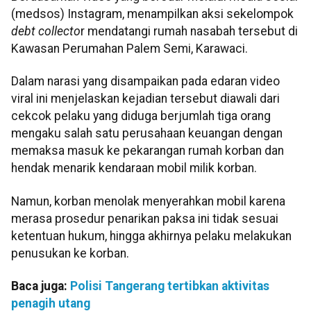
(medsos) Instagram, menampilkan aksi sekelompok
debt
collecto
r mendatangi rumah nasabah tersebut di
Kawasan Perumahan Palem Semi, Karawaci.
Dalam narasi yang disampaikan pada edaran video
viral ini menjelaskan kejadian tersebut diawali dari
cekcok pelaku yang diduga berjumlah tiga orang
mengaku salah satu perusahaan keuangan dengan
memaksa masuk ke pekarangan rumah korban dan
hendak menarik kendaraan mobil milik korban.
Namun, korban menolak menyerahkan mobil karena
merasa prosedur penarikan paksa ini tidak sesuai
ketentuan hukum, hingga akhirnya pelaku melakukan
penusukan ke korban.
Baca juga:
Polisi Tangerang tertibkan aktivitas
penagih utang