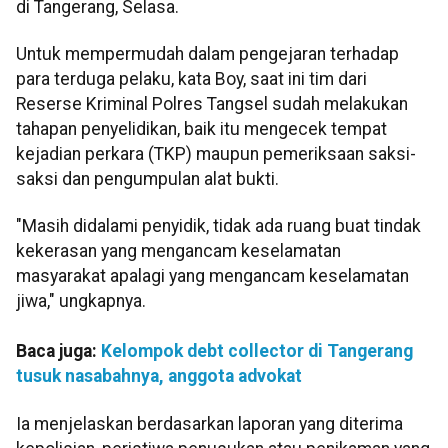
di Tangerang, Selasa.
Untuk mempermudah dalam pengejaran terhadap
para terduga pelaku, kata Boy, saat ini tim dari
Reserse Kriminal Polres Tangsel sudah melakukan
tahapan penyelidikan, baik itu mengecek tempat
kejadian perkara (TKP) maupun pemeriksaan saksi-
saksi dan pengumpulan alat bukti.
"Masih didalami penyidik, tidak ada ruang buat tindak
kekerasan yang mengancam keselamatan
masyarakat apalagi yang mengancam keselamatan
jiwa," ungkapnya.
Baca juga:
Kelompok debt collector di Tangerang
tusuk nasabahnya, anggota advokat
Ia menjelaskan berdasarkan laporan yang diterima