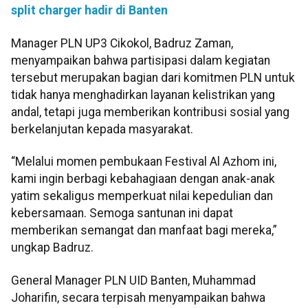
split charger hadir di Banten
Manager PLN UP3 Cikokol, Badruz Zaman,
menyampaikan bahwa partisipasi dalam kegiatan
tersebut merupakan bagian dari komitmen PLN untuk
tidak hanya menghadirkan layanan kelistrikan yang
andal, tetapi juga memberikan kontribusi sosial yang
berkelanjutan kepada masyarakat.
“Melalui momen pembukaan Festival Al Azhom ini,
kami ingin berbagi kebahagiaan dengan anak-anak
yatim sekaligus memperkuat nilai kepedulian dan
kebersamaan. Semoga santunan ini dapat
memberikan semangat dan manfaat bagi mereka,”
ungkap Badruz.
General Manager PLN UID Banten, Muhammad
Joharifin, secara terpisah menyampaikan bahwa