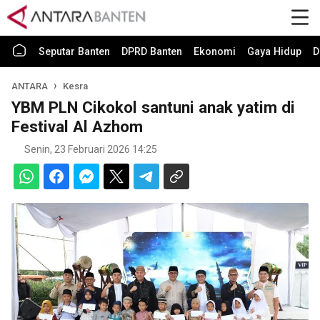
Seputar Banten
DPRD Banten
Ekonomi
Gaya Hidup
D
ANTARA
Kesra
YBM PLN Cikokol santuni anak yatim di
Festival Al Azhom
Senin, 23 Februari 2026 14:25