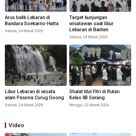
Arus balik Lebaran di
Target kunjungan
Bandara Soekarno-Hatta
wisatawan saat libur
Lebaran di Banten
Selasa, 24 Maret 2026
Selasa, 24 Maret 2026
Libur Lebaran di wisata
Shalat Idul Fitri di Rutan
alam Pesona Curug Goong
Kelas IIB Serang
Selasa, 24 Maret 2026
Minggu, 22 Maret 2026
Video