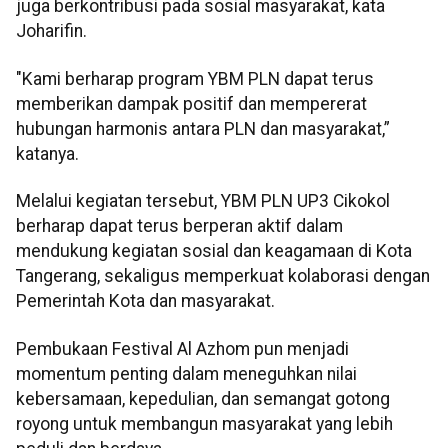
juga berkontribusi pada sosial masyarakat, kata
Joharifin.
"Kami berharap program YBM PLN dapat terus
memberikan dampak positif dan mempererat
hubungan harmonis antara PLN dan masyarakat,”
katanya.
Melalui kegiatan tersebut, YBM PLN UP3 Cikokol
berharap dapat terus berperan aktif dalam
mendukung kegiatan sosial dan keagamaan di Kota
Tangerang, sekaligus memperkuat kolaborasi dengan
Pemerintah Kota dan masyarakat.
Pembukaan Festival Al Azhom pun menjadi
momentum penting dalam meneguhkan nilai
kebersamaan, kepedulian, dan semangat gotong
royong untuk membangun masyarakat yang lebih