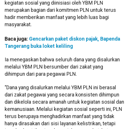
kegiatan sosial yang diinisiasi oleh YBM PLN
merupakan bagian dari komitmen PLN untuk terus
hadir memberikan manfaat yang lebih luas bagi
masyarakat.
Baca juga:
Gencarkan paket diskon pajak, Bapenda
Tangerang buka loket keliling
Ia menegaskan bahwa seluruh dana yang disalurkan
melalui YBM PLN bersumber dari zakat yang
dihimpun dari para pegawai PLN.
“Dana yang disalurkan melalui YBM PLN ini berasal
dari zakat pegawai yang secara konsisten dihimpun
dan dikelola secara amanah untuk kegiatan sosial dan
kemanusiaan. Melalui kegiatan sosial seperti ini, PLN
terus berupaya menghadirkan manfaat yang tidak
hanya dirasakan dari sisi layanan kelistrikan, tetapi