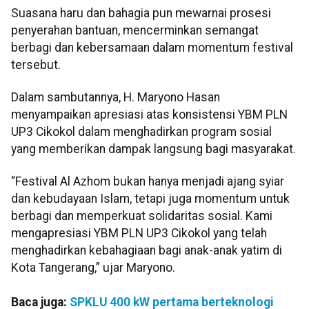
Suasana haru dan bahagia pun mewarnai prosesi
penyerahan bantuan, mencerminkan semangat
berbagi dan kebersamaan dalam momentum festival
tersebut.
Dalam sambutannya, H. Maryono Hasan
menyampaikan apresiasi atas konsistensi YBM PLN
UP3 Cikokol dalam menghadirkan program sosial
yang memberikan dampak langsung bagi masyarakat.
“Festival Al Azhom bukan hanya menjadi ajang syiar
dan kebudayaan Islam, tetapi juga momentum untuk
berbagi dan memperkuat solidaritas sosial. Kami
mengapresiasi YBM PLN UP3 Cikokol yang telah
menghadirkan kebahagiaan bagi anak-anak yatim di
Kota Tangerang,” ujar Maryono.
Baca juga:
SPKLU 400 kW pertama berteknologi