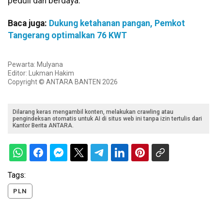
peduli dan berdaya.
Baca juga:
Dukung ketahanan pangan, Pemkot
Tangerang optimalkan 76 KWT
Pewarta: Mulyana
Editor: Lukman Hakim
Copyright © ANTARA BANTEN 2026
Dilarang keras mengambil konten, melakukan crawling atau
pengindeksan otomatis untuk AI di situs web ini tanpa izin tertulis dari
Kantor Berita ANTARA.
Tags:
PLN