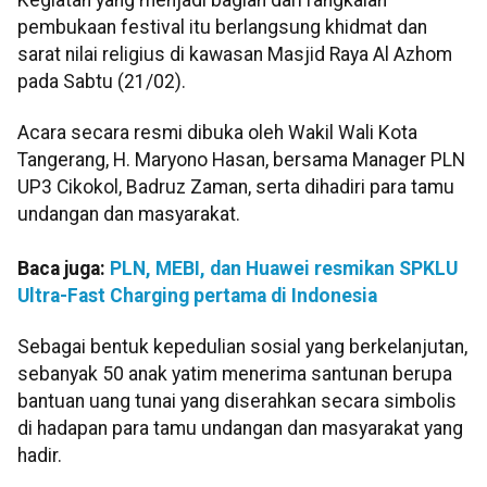
pembukaan festival itu berlangsung khidmat dan
sarat nilai religius di kawasan Masjid Raya Al Azhom
pada Sabtu (21/02).
Acara secara resmi dibuka oleh Wakil Wali Kota
Tangerang, H. Maryono Hasan, bersama Manager PLN
UP3 Cikokol, Badruz Zaman, serta dihadiri para tamu
undangan dan masyarakat.
Baca juga:
PLN, MEBI, dan Huawei resmikan SPKLU
Ultra-Fast Charging pertama di Indonesia
Sebagai bentuk kepedulian sosial yang berkelanjutan,
sebanyak 50 anak yatim menerima santunan berupa
bantuan uang tunai yang diserahkan secara simbolis
di hadapan para tamu undangan dan masyarakat yang
hadir.