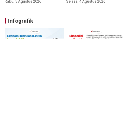
Rabu, 5 Agustus 2026
Selasa, 4 Agustus 2026
Infografik