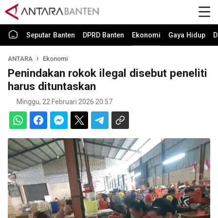
Seputar Banten
DPRD Banten
Ekonomi
Gaya Hidup
D
ANTARA
Ekonomi
Penindakan rokok ilegal disebut peneliti
harus dituntaskan
Minggu, 22 Februari 2026 20:57