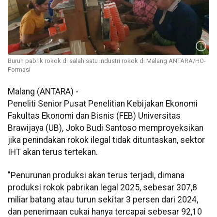
Buruh pabrik rokok di salah satu industri rokok di Malang ANTARA/HO-
Formasi
Malang (ANTARA) -
Peneliti Senior Pusat Penelitian Kebijakan Ekonomi
Fakultas Ekonomi dan Bisnis (FEB) Universitas
Brawijaya (UB), Joko Budi Santoso memproyeksikan
jika penindakan rokok ilegal tidak dituntaskan, sektor
IHT akan terus tertekan.
"Penurunan produksi akan terus terjadi, dimana
produksi rokok pabrikan legal 2025, sebesar 307,8
miliar batang atau turun sekitar 3 persen dari 2024,
dan penerimaan cukai hanya tercapai sebesar 92,10