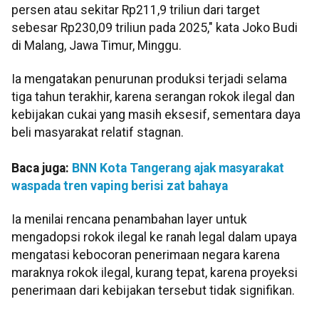
persen atau sekitar Rp211,9 triliun dari target
sebesar Rp230,09 triliun pada 2025," kata Joko Budi
di Malang, Jawa Timur, Minggu.
Ia mengatakan penurunan produksi terjadi selama
tiga tahun terakhir, karena serangan rokok ilegal dan
kebijakan cukai yang masih eksesif, sementara daya
beli masyarakat relatif stagnan.
Baca juga:
BNN Kota Tangerang ajak masyarakat
waspada tren vaping berisi zat bahaya
Ia menilai rencana penambahan layer untuk
mengadopsi rokok ilegal ke ranah legal dalam upaya
mengatasi kebocoran penerimaan negara karena
maraknya rokok ilegal, kurang tepat, karena proyeksi
penerimaan dari kebijakan tersebut tidak signifikan.