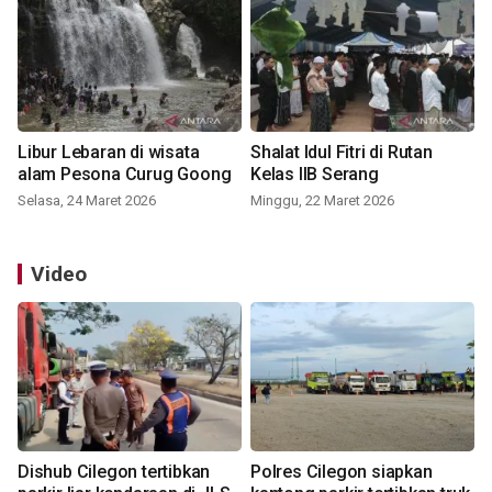
Libur Lebaran di wisata
Shalat Idul Fitri di Rutan
alam Pesona Curug Goong
Kelas IIB Serang
Selasa, 24 Maret 2026
Minggu, 22 Maret 2026
Video
Dishub Cilegon tertibkan
Polres Cilegon siapkan