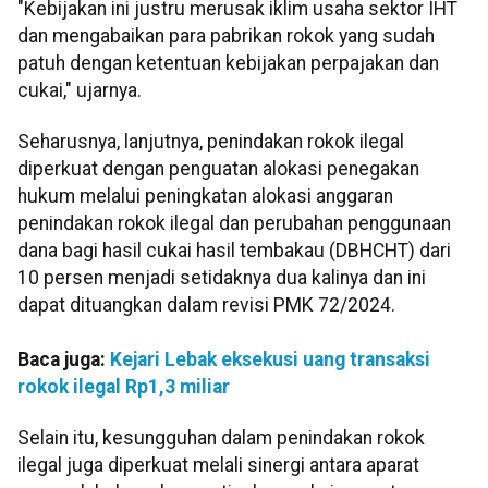
"Kebijakan ini justru merusak iklim usaha sektor IHT
dan mengabaikan para pabrikan rokok yang sudah
patuh dengan ketentuan kebijakan perpajakan dan
cukai," ujarnya.
Seharusnya, lanjutnya, penindakan rokok ilegal
diperkuat dengan penguatan alokasi penegakan
hukum melalui peningkatan alokasi anggaran
penindakan rokok ilegal dan perubahan penggunaan
dana bagi hasil cukai hasil tembakau (DBHCHT) dari
10 persen menjadi setidaknya dua kalinya dan ini
dapat dituangkan dalam revisi PMK 72/2024.
Baca juga:
Kejari Lebak eksekusi uang transaksi
rokok ilegal Rp1,3 miliar
Selain itu, kesungguhan dalam penindakan rokok
ilegal juga diperkuat melali sinergi antara aparat