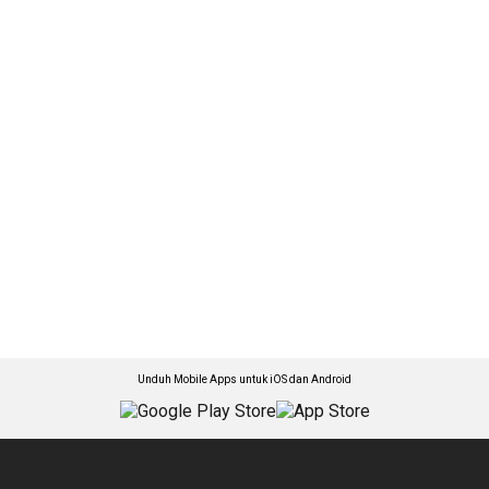
Unduh Mobile Apps untuk iOS dan Android