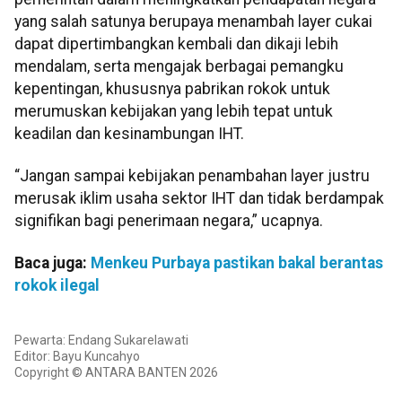
yang salah satunya berupaya menambah layer cukai
dapat dipertimbangkan kembali dan dikaji lebih
mendalam, serta mengajak berbagai pemangku
kepentingan, khususnya pabrikan rokok untuk
merumuskan kebijakan yang lebih tepat untuk
keadilan dan kesinambungan IHT.
“Jangan sampai kebijakan penambahan layer justru
merusak iklim usaha sektor IHT dan tidak berdampak
signifikan bagi penerimaan negara,” ucapnya.
Baca juga:
Menkeu Purbaya pastikan bakal berantas
rokok ilegal
Pewarta: Endang Sukarelawati
Editor: Bayu Kuncahyo
Copyright © ANTARA BANTEN 2026