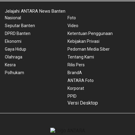
Jelajahi ANTARA News Banten
Nasional
Foto
Seputar Banten
Video
DPRD Banten
Ketentuan Penggunaan
Ekonomi
Kebijakan Privasi
Gaya Hidup
Pedoman Media Siber
Olahraga
Tentang Kami
Kesra
Rilis Pers
Polhukam
BrandA
ANTARA Foto
Korporat
PPID
Versi Desktop