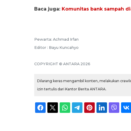
Baca juga:
Komunitas bank sampah dia
Pewarta: Achmad Irfan
Editor : Bayu Kuncahyo
COPYRIGHT © ANTARA 2026
Dilarang keras mengambil konten, melakukan crawlin
izin tertulis dari Kantor Berita ANTARA.