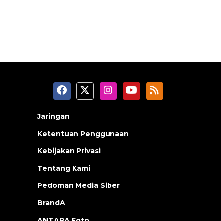
Jaringan
Ketentuan Penggunaan
Kebijakan Privasi
Tentang Kami
Pedoman Media Siber
BrandA
ANTARA Foto