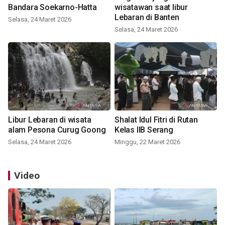
Bandara Soekarno-Hatta
wisatawan saat libur
Lebaran di Banten
Selasa, 24 Maret 2026
Selasa, 24 Maret 2026
Libur Lebaran di wisata
Shalat Idul Fitri di Rutan
alam Pesona Curug Goong
Kelas IIB Serang
Selasa, 24 Maret 2026
Minggu, 22 Maret 2026
Video