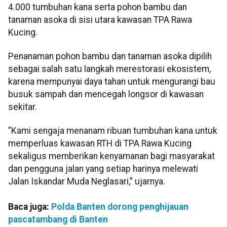
4.000 tumbuhan kana serta pohon bambu dan
tanaman asoka di sisi utara kawasan TPA Rawa
Kucing.
Penanaman pohon bambu dan tanaman asoka dipilih
sebagai salah satu langkah merestorasi ekosistem,
karena mempunyai daya tahan untuk mengurangi bau
busuk sampah dan mencegah longsor di kawasan
sekitar.
”Kami sengaja menanam ribuan tumbuhan kana untuk
memperluas kawasan RTH di TPA Rawa Kucing
sekaligus memberikan kenyamanan bagi masyarakat
dan pengguna jalan yang setiap harinya melewati
Jalan Iskandar Muda Neglasari,” ujarnya.
Baca juga:
Polda Banten dorong penghijauan
pascatambang di Banten