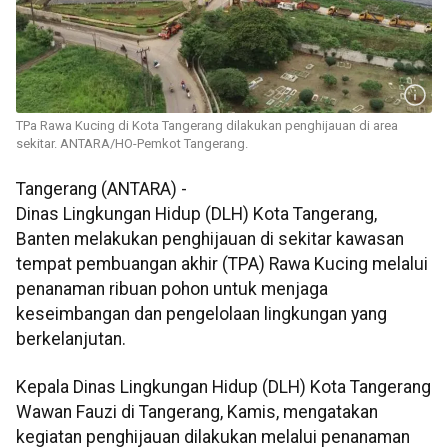
TPa Rawa Kucing di Kota Tangerang dilakukan penghijauan di area
sekitar. ANTARA/HO-Pemkot Tangerang.
Tangerang (ANTARA) -
Dinas Lingkungan Hidup (DLH) Kota Tangerang,
Banten melakukan penghijauan di sekitar kawasan
tempat pembuangan akhir (TPA) Rawa Kucing melalui
penanaman ribuan pohon untuk menjaga
keseimbangan dan pengelolaan lingkungan yang
berkelanjutan.
Kepala Dinas Lingkungan Hidup (DLH) Kota Tangerang
Wawan Fauzi di Tangerang, Kamis, mengatakan
kegiatan penghijauan dilakukan melalui penanaman