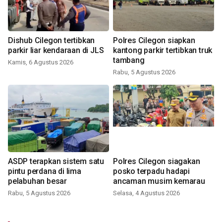
Dishub Cilegon tertibkan
Polres Cilegon siapkan
parkir liar kendaraan di JLS
kantong parkir tertibkan truk
tambang
Kamis, 6 Agustus 2026
Rabu, 5 Agustus 2026
ASDP terapkan sistem satu
Polres Cilegon siagakan
pintu perdana di lima
posko terpadu hadapi
pelabuhan besar
ancaman musim kemarau
Rabu, 5 Agustus 2026
Selasa, 4 Agustus 2026