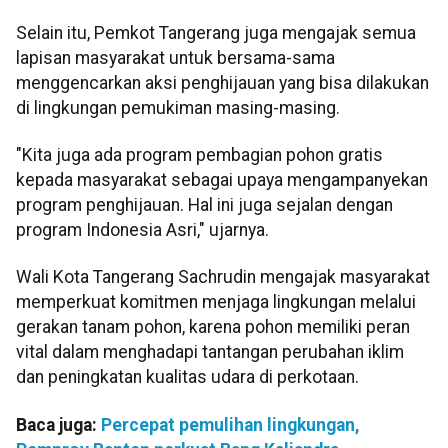
Selain itu, Pemkot Tangerang juga mengajak semua
lapisan masyarakat untuk bersama-sama
menggencarkan aksi penghijauan yang bisa dilakukan
di lingkungan pemukiman masing-masing.
"Kita juga ada program pembagian pohon gratis
kepada masyarakat sebagai upaya mengampanyekan
program penghijauan. Hal ini juga sejalan dengan
program Indonesia Asri," ujarnya.
Wali Kota Tangerang Sachrudin mengajak masyarakat
memperkuat komitmen menjaga lingkungan melalui
gerakan tanam pohon, karena pohon memiliki peran
vital dalam menghadapi tantangan perubahan iklim
dan peningkatan kualitas udara di perkotaan.
Baca juga:
Percepat pemulihan lingkungan,