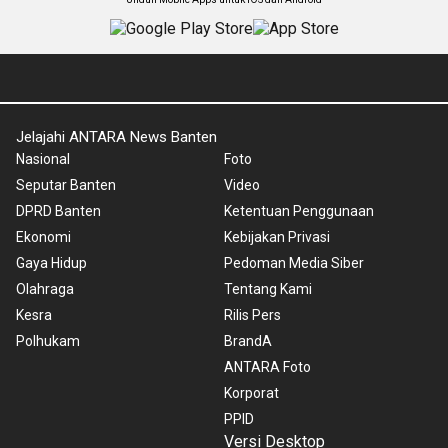
Jelajahi ANTARA News Banten
Nasional
Foto
Seputar Banten
Video
DPRD Banten
Ketentuan Penggunaan
Ekonomi
Kebijakan Privasi
Gaya Hidup
Pedoman Media Siber
Olahraga
Tentang Kami
Kesra
Rilis Pers
Polhukam
BrandA
ANTARA Foto
Korporat
PPID
Versi Desktop