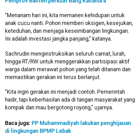
Pemprov Banten perkuat Bang Kaliandra
"Menanam hari ini, kita memanen kehidupan untuk
anak cucu nanti. Pohon memberi oksigen, kesejukan,
keteduhan, dan menjaga keseimbangan lingkungan.
Ini adalah investasi jangka panjang,” katanya.
Sachrudin menginstruksikan seluruh camat, lurah,
hingga RT/RW untuk menggerakkan partisipasi aktif
warga dalam merawat pohon yang telah ditanam dan
memastikan gerakan ini terus berlanjut.
"Kita ingin gerakan ini menjadi contoh. Pemerintah
hadir, tapi keberhasilan ada di tangan masyarakat yang
kompak dan mau bergotong royong,” ujarnya.
Baca juga:
PP Muhammadiyah lakukan penghijauan
di lingkungan BPMP Lebak