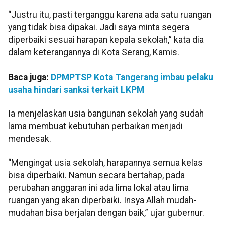
“Justru itu, pasti terganggu karena ada satu ruangan
yang tidak bisa dipakai. Jadi saya minta segera
diperbaiki sesuai harapan kepala sekolah,” kata dia
dalam keterangannya di Kota Serang, Kamis.
Baca juga:
DPMPTSP Kota Tangerang imbau pelaku
usaha hindari sanksi terkait LKPM
Ia menjelaskan usia bangunan sekolah yang sudah
lama membuat kebutuhan perbaikan menjadi
mendesak.
“Mengingat usia sekolah, harapannya semua kelas
bisa diperbaiki. Namun secara bertahap, pada
perubahan anggaran ini ada lima lokal atau lima
ruangan yang akan diperbaiki. Insya Allah mudah-
mudahan bisa berjalan dengan baik,” ujar gubernur.