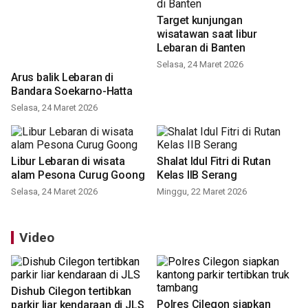
Target kunjungan
Arus balik Lebaran di
wisatawan saat libur
Bandara Soekarno-Hatta
Lebaran di Banten
Selasa, 24 Maret 2026
Selasa, 24 Maret 2026
Libur Lebaran di wisata
Shalat Idul Fitri di Rutan
alam Pesona Curug Goong
Kelas IIB Serang
Selasa, 24 Maret 2026
Minggu, 22 Maret 2026