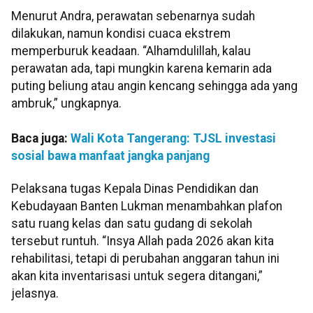
Menurut Andra, perawatan sebenarnya sudah
dilakukan, namun kondisi cuaca ekstrem
memperburuk keadaan. “Alhamdulillah, kalau
perawatan ada, tapi mungkin karena kemarin ada
puting beliung atau angin kencang sehingga ada yang
ambruk,” ungkapnya.
Baca juga:
Wali Kota Tangerang: TJSL investasi
sosial bawa manfaat jangka panjang
Pelaksana tugas Kepala Dinas Pendidikan dan
Kebudayaan Banten Lukman menambahkan plafon
satu ruang kelas dan satu gudang di sekolah
tersebut runtuh. “Insya Allah pada 2026 akan kita
rehabilitasi, tetapi di perubahan anggaran tahun ini
akan kita inventarisasi untuk segera ditangani,”
jelasnya.