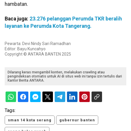
hambatan.
Baca juga:
23.276 pelanggan Perumda TKR beralih
layanan ke Perumda Kota Tangerang.
Pewarta: Devi Nindy Sari Ramadhan
Editor: Bayu Kuncahyo
Copyright © ANTARA BANTEN 2025
Dilarang keras mengambil konten, melakukan crawling atau
pengindeksan otomatis untuk AI di situs web ini tanpa izin tertulis dari
Kantor Berita ANTARA.
Tags:
sman 14 kota serang
gubernur banten