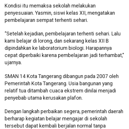
Kondisi itu memaksa sekolah melakukan
penyesuaian. Yasmin, siswi kelas XII, mengatakan
pembelajaran sempat terhenti sehari.
“Setelah kejadian, pembelajaran terhenti sehari. Lalu
kami belajar di lorong, dan sekarang kelas XII B
dipindahkan ke laboratorium biologi. Harapannya
cepat diperbaiki karena pembelajaran jadi terhambat,”
ujarnya.
SMAN 14 Kota Tangerang dibangun pada 2007 oleh
Pemerintah Kota Tangerang. Usia bangunan yang
relatif tua ditambah cuaca ekstrem dinilai menjadi
penyebab utama kerusakan plafon.
Dengan langkah perbaikan segera, pemerintah daerah
berharap kegiatan belajar mengajar di sekolah
tersebut dapat kembali berjalan normal tanpa