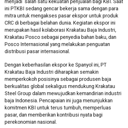
menjadi salah satu kekuatan penjualan bagi KBI. Saat
ini PTKBI sedang gencar bekerja sama dengan para
mitra untuk mengakses pasar ekspor untuk produk
CRC di berbagai belahan dunia. Kegiatan ekspor ini
merupakan hasil kolaborasi Krakatau Baja Industri,
Krakatau Posco sebagai penyedia bahan baku, dan
Posco Internasional yang melakukan penguatan
distribusi pasar internasional.
Dengan keberhasilan ekspor ke Spanyol ini, PT
Krakatau Baja Industri diharapkan semakin
memperkokoh posisinya sebagai produsen baja
berkualitas global sekaligus mendukung Krakatau
Steel Group dalam mewujudkan kemandirian industri
baja Indonesia. Pencapaian ini juga menunjukkan
komitmen KBI untuk terus tumbuh, memperluas
pasar, dan memberikan kontribusi nyata bagi
perekonomian nasional.