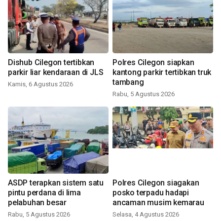
Dishub Cilegon tertibkan
Polres Cilegon siapkan
parkir liar kendaraan di JLS
kantong parkir tertibkan truk
tambang
Kamis, 6 Agustus 2026
Rabu, 5 Agustus 2026
ASDP terapkan sistem satu
Polres Cilegon siagakan
pintu perdana di lima
posko terpadu hadapi
pelabuhan besar
ancaman musim kemarau
Rabu, 5 Agustus 2026
Selasa, 4 Agustus 2026