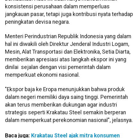
konsistensi perusahaan dalam memperluas
jangkauan pasar, tetapi juga kontribusi nyata terhadap
peningkatan devisa negara.
Menteri Perindustrian Republik Indonesia yang dalam
hal ini diwakili oleh Direktur Jenderal Industri Logam,
Mesin, Alat Transportasi dan Elektronika, Setia Diarta,
memberikan apresiasi atas langkah ekspor ini yang
dinilai sejalan dengan visi pemerintah dalam
memperkuat ekonomi nasional.
"Ekspor baja ke Eropa menunjukkan bahwa produk
dalam negeri memiliki daya saing tinggi. Pemerintah
akan terus memberikan dukungan agar industri
strategis seperti Krakatau Steel semakin berperan
dalam memperkuat perekonomian nasional", jelasnya.
Baca juga:
Krakatau Steel ajak mitra konsumen