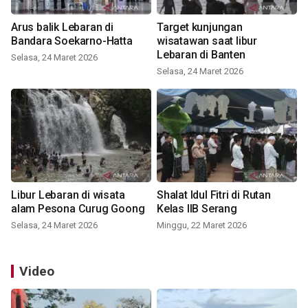
Arus balik Lebaran di
Target kunjungan
Bandara Soekarno-Hatta
wisatawan saat libur
Lebaran di Banten
Selasa, 24 Maret 2026
Selasa, 24 Maret 2026
Libur Lebaran di wisata
Shalat Idul Fitri di Rutan
alam Pesona Curug Goong
Kelas IIB Serang
Selasa, 24 Maret 2026
Minggu, 22 Maret 2026
Video