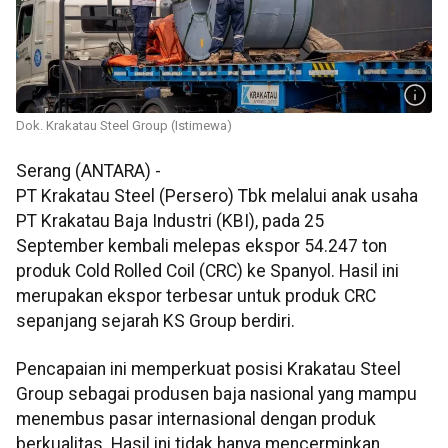
Dok. Krakatau Steel Group (Istimewa)
Serang (ANTARA) -
PT Krakatau Steel (Persero) Tbk melalui anak usaha
PT Krakatau Baja Industri (KBI), pada 25
September kembali melepas ekspor 54.247 ton
produk Cold Rolled Coil (CRC) ke Spanyol. Hasil ini
merupakan ekspor terbesar untuk produk CRC
sepanjang sejarah KS Group berdiri.
Pencapaian ini memperkuat posisi Krakatau Steel
Group sebagai produsen baja nasional yang mampu
menembus pasar internasional dengan produk
berkualitas. Hasil ini tidak hanya mencerminkan