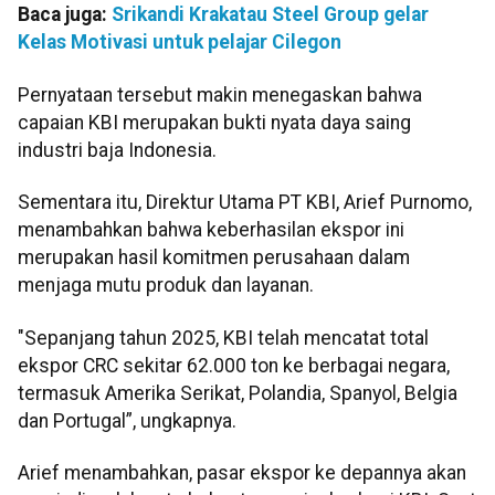
Baca juga:
Srikandi Krakatau Steel Group gelar
Kelas Motivasi untuk pelajar Cilegon
Pernyataan tersebut makin menegaskan bahwa
capaian KBI merupakan bukti nyata daya saing
industri baja Indonesia.
Sementara itu, Direktur Utama PT KBI, Arief Purnomo,
menambahkan bahwa keberhasilan ekspor ini
merupakan hasil komitmen perusahaan dalam
menjaga mutu produk dan layanan.
"Sepanjang tahun 2025, KBI telah mencatat total
ekspor CRC sekitar 62.000 ton ke berbagai negara,
termasuk Amerika Serikat, Polandia, Spanyol, Belgia
dan Portugal”, ungkapnya.
Arief menambahkan, pasar ekspor ke depannya akan