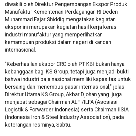
diwakili oleh Direktur Pengembangan Ekspor Produk
Manufaktur Kementerian Perdagangan RI Deden
Muhammad Fajar Shiddiq mengatakan kegiatan
ekspor ini merupakan kegiatan hasil kerja keras
industri manufaktur yang memperlihatkan
kemampuan produksi dalam negeri di kancah
internasional.
"Keberhasilan ekspor CRC oleh PT KBI bukan hanya
kebanggaan bagi KS Group, tetapi juga menjadi bukti
bahwa industri baja nasional memiliki kapasitas untuk
bersaing dan menembus pasar internasional," jelas
Direktur Utama KS Group, Akbar Djohan yang juga
menjabat sebagai Chairman ALFI/ILFA (Asosiasi
Logistik & Forwarder Indonesia) serta Chairman IISIA
(Indonesia Iron & Steel Industry Association), pada
keterangan resminya, Sabtu.