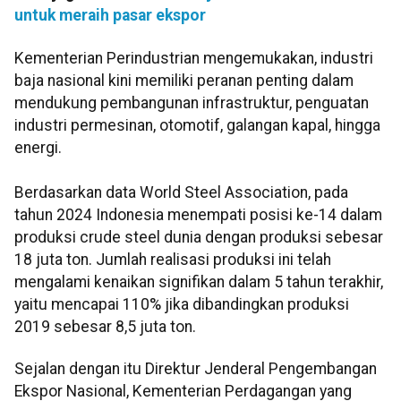
untuk meraih pasar ekspor
Kementerian Perindustrian mengemukakan, industri
baja nasional kini memiliki peranan penting dalam
mendukung pembangunan infrastruktur, penguatan
industri permesinan, otomotif, galangan kapal, hingga
energi.
Berdasarkan data World Steel Association, pada
tahun 2024 Indonesia menempati posisi ke-14 dalam
produksi crude steel dunia dengan produksi sebesar
18 juta ton. Jumlah realisasi produksi ini telah
mengalami kenaikan signifikan dalam 5 tahun terakhir,
yaitu mencapai 110% jika dibandingkan produksi
2019 sebesar 8,5 juta ton.
Sejalan dengan itu Direktur Jenderal Pengembangan
Ekspor Nasional, Kementerian Perdagangan yang