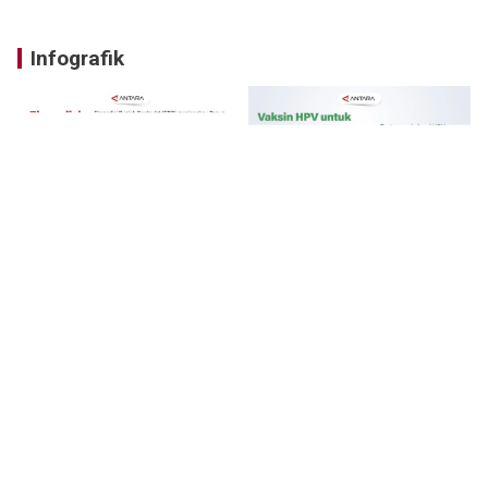
Infografik