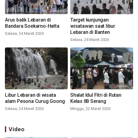
Arus balik Lebaran di
Target kunjungan
Bandara Soekarno-Hatta
wisatawan saat libur
Lebaran di Banten
Selasa, 24 Maret 2026
Selasa, 24 Maret 2026
Libur Lebaran di wisata
Shalat Idul Fitri di Rutan
alam Pesona Curug Goong
Kelas IIB Serang
Selasa, 24 Maret 2026
Minggu, 22 Maret 2026
Video