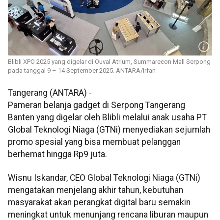
Blibli XPO 2025 yang digelar di Ouval Atrium, Summarecon Mall Serpong
pada tanggal 9 – 14 September 2025. ANTARA/Irfan
Tangerang (ANTARA) -
Pameran belanja gadget di Serpong Tangerang
Banten yang digelar oleh Blibli melalui anak usaha PT
Global Teknologi Niaga (GTNi) menyediakan sejumlah
promo spesial yang bisa membuat pelanggan
berhemat hingga Rp9 juta.
Wisnu Iskandar, CEO Global Teknologi Niaga (GTNi)
mengatakan menjelang akhir tahun, kebutuhan
masyarakat akan perangkat digital baru semakin
meningkat untuk menunjang rencana liburan maupun