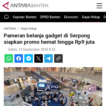
Seputar Banten
DPRD Banten
Ekonomi
Gaya Hidup
D
ANTARA
Gaya Hidup
Pameran belanja gadget di Serpong
siapkan promo hemat hingga Rp9 juta
Sabtu, 13 September 2025 8:25