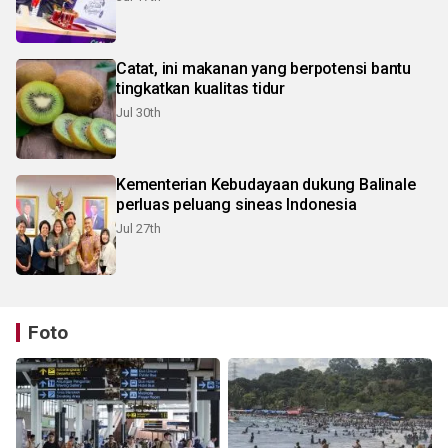
Catat, ini makanan yang berpotensi bantu
tingkatkan kualitas tidur
Jul 30th
Kementerian Kebudayaan dukung Balinale
perluas peluang sineas Indonesia
Jul 27th
Foto