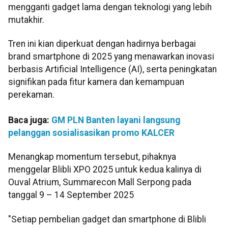
mengganti gadget lama dengan teknologi yang lebih
mutakhir.
Tren ini kian diperkuat dengan hadirnya berbagai
brand smartphone di 2025 yang menawarkan inovasi
berbasis Artificial Intelligence (AI), serta peningkatan
signifikan pada fitur kamera dan kemampuan
perekaman.
Baca juga:
GM PLN Banten layani langsung
pelanggan sosialisasikan promo KALCER
Menangkap momentum tersebut, pihaknya
menggelar Blibli XPO 2025 untuk kedua kalinya di
Ouval Atrium, Summarecon Mall Serpong pada
tanggal 9 – 14 September 2025
"Setiap pembelian gadget dan smartphone di Blibli