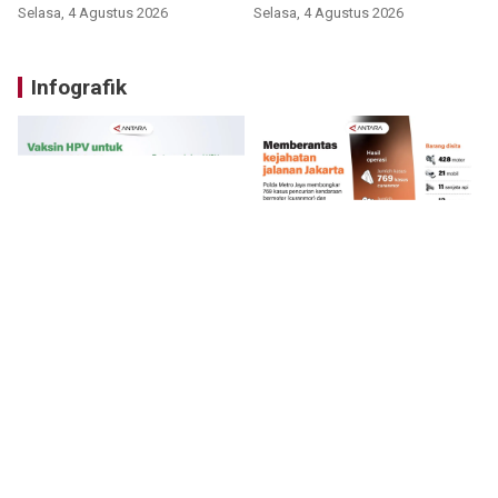
Selasa, 4 Agustus 2026
Selasa, 4 Agustus 2026
Infografik