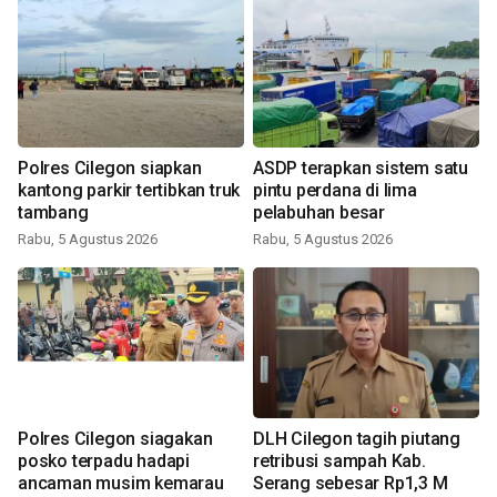
Polres Cilegon siapkan
ASDP terapkan sistem satu
kantong parkir tertibkan truk
pintu perdana di lima
tambang
pelabuhan besar
Rabu, 5 Agustus 2026
Rabu, 5 Agustus 2026
Polres Cilegon siagakan
DLH Cilegon tagih piutang
posko terpadu hadapi
retribusi sampah Kab.
ancaman musim kemarau
Serang sebesar Rp1,3 M