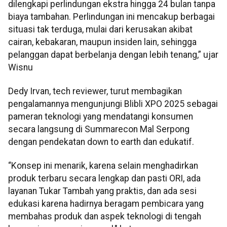
dilengkapi perlindungan ekstra hingga 24 bulan tanpa
biaya tambahan. Perlindungan ini mencakup berbagai
situasi tak terduga, mulai dari kerusakan akibat
cairan, kebakaran, maupun insiden lain, sehingga
pelanggan dapat berbelanja dengan lebih tenang,” ujar
Wisnu
Dedy Irvan, tech reviewer, turut membagikan
pengalamannya mengunjungi Blibli XPO 2025 sebagai
pameran teknologi yang mendatangi konsumen
secara langsung di Summarecon Mal Serpong
dengan pendekatan down to earth dan edukatif.
“Konsep ini menarik, karena selain menghadirkan
produk terbaru secara lengkap dan pasti ORI, ada
layanan Tukar Tambah yang praktis, dan ada sesi
edukasi karena hadirnya beragam pembicara yang
membahas produk dan aspek teknologi di tengah