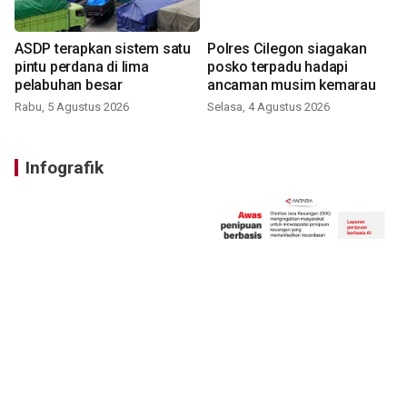
ASDP terapkan sistem satu
Polres Cilegon siagakan
pintu perdana di lima
posko terpadu hadapi
pelabuhan besar
ancaman musim kemarau
Rabu, 5 Agustus 2026
Selasa, 4 Agustus 2026
Infografik