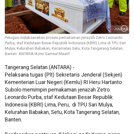
Petugas melaksanakan proses pemakaman jenazah Zetro Leonardo
Purba, staf Kedutaan Besar Republik Indonesia (KBRI) Lima di TPU Sari
Mulya, Kelurahan Babakan, Kecamatan Setu, Kota Tangerang Selatan,
Banten. ANTARA/Azmi Samsul Maarif
Tangerang Selatan (ANTARA) -
Pelaksana tugas (Plt) Sekretaris Jenderal (Sekjen)
Kementerian Luar Negeri (Kemlu) RI Heru Hartanto
Subolo memimpin pemakaman jenazah Zetro
Leonardo Purba, staf Kedutaan Besar Republik
Indonesia (KBRI) Lima, Peru, di TPU Sari Mulya,
Kelurahan Babakan, Setu, Kota Tangerang Selatan,
Banten.