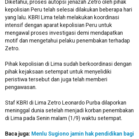
Diketahui, proses autopsi jenazah Zetro oleh pihak
kepolisian Peru telah selesai dilakukan beberapa hari
yang lalu. KBRI Lima telah melakukan koordinasi
intensif dengan aparat kepolisian Peru untuk
mengawal proses investigasi demi mendapatkan
motif dan mengetahui pelaku penembakan terhadap
Zetro.
Pihak kepolisian di Lima sudah berkoordinasi dengan
pihak kejaksaan setempat untuk menyelidiki
peristiwa tersebut dan juga telah memberi
pengawasan.
Staf KBRI di Lima Zetro Leonardo Purba dilaporkan
meninggal dunia setelah menjadi korban penembakan
di Lima pada Senin malam (1/9) waktu setempat.
Baca juga:
Menlu Sugiono jamin hak pendidikan bagi