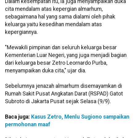
Dalam kesempatan itu, ia juga menyampaikan duka
cita mendalam atas kepergian almarhum,
sebagaimana hal yang sama dialami oleh pihak
keluarga yaitu kesedihan mendalam atas
kepergiannya.
"Mewakili pimpinan dan seluruh keluarga besar
Kementerian Luar Negeri, yang juga menjadi bagian
dari keluarga besar Zetro Leornardo Purba,
menyampaikan duka cita," ujar dia.
Sebelumnya jenazah almarhum disemayamkan di
Rumah Sakit Pusat Angkatan Darat (RSPAD) Gatot
Subroto di Jakarta Pusat sejak Selasa (9/9).
Baca juga:
Kasus Zetro, Menlu Sugiono sampaikan
permohonan maaf