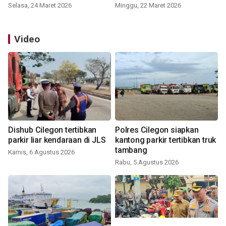
Selasa, 24 Maret 2026
Minggu, 22 Maret 2026
Video
Dishub Cilegon tertibkan
Polres Cilegon siapkan
parkir liar kendaraan di JLS
kantong parkir tertibkan truk
tambang
Kamis, 6 Agustus 2026
Rabu, 5 Agustus 2026