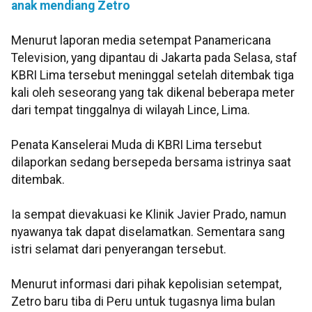
anak mendiang Zetro
Menurut laporan media setempat Panamericana
Television, yang dipantau di Jakarta pada Selasa, staf
KBRI Lima tersebut meninggal setelah ditembak tiga
kali oleh seseorang yang tak dikenal beberapa meter
dari tempat tinggalnya di wilayah Lince, Lima.
Penata Kanselerai Muda di KBRI Lima tersebut
dilaporkan sedang bersepeda bersama istrinya saat
ditembak.
Ia sempat dievakuasi ke Klinik Javier Prado, namun
nyawanya tak dapat diselamatkan. Sementara sang
istri selamat dari penyerangan tersebut.
Menurut informasi dari pihak kepolisian setempat,
Zetro baru tiba di Peru untuk tugasnya lima bulan