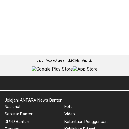
Unduh Mobile Apps untuk iOS dan Android
Jelajahi ANTARA News Banten
Nasional
Foto
Seputar Banten
Video
DPRD Banten
Ketentuan Penggunaan