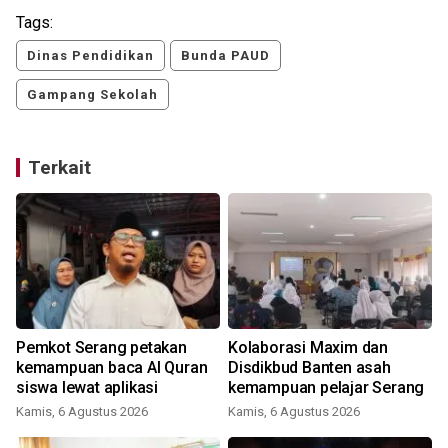
Tags:
Dinas Pendidikan
Bunda PAUD
Gampang Sekolah
Terkait
Pemkot Serang petakan
Kolaborasi Maxim dan
kemampuan baca Al Quran
Disdikbud Banten asah
siswa lewat aplikasi
kemampuan pelajar Serang
Kamis, 6 Agustus 2026
Kamis, 6 Agustus 2026