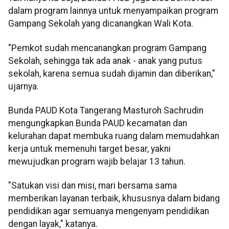
dalam program lainnya untuk menyampaikan program
Gampang Sekolah yang dicanangkan Wali Kota.
"Pemkot sudah mencanangkan program Gampang
Sekolah, sehingga tak ada anak - anak yang putus
sekolah, karena semua sudah dijamin dan diberikan,"
ujarnya.
Bunda PAUD Kota Tangerang Masturoh Sachrudin
mengungkapkan Bunda PAUD kecamatan dan
kelurahan dapat membuka ruang dalam memudahkan
kerja untuk memenuhi target besar, yakni
mewujudkan program wajib belajar 13 tahun.
"Satukan visi dan misi, mari bersama sama
memberikan layanan terbaik, khususnya dalam bidang
pendidikan agar semuanya mengenyam pendidikan
dengan layak," katanya.