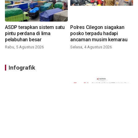
ASDP terapkan sistem satu
Polres Cilegon siagakan
pintu perdana di lima
posko terpadu hadapi
pelabuhan besar
ancaman musim kemarau
Rabu, 5 Agustus 2026
Selasa, 4 Agustus 2026
Infografik