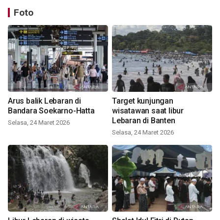
Foto
Arus balik Lebaran di
Target kunjungan
Bandara Soekarno-Hatta
wisatawan saat libur
Lebaran di Banten
Selasa, 24 Maret 2026
Selasa, 24 Maret 2026