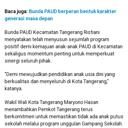
Baca juga:
Bunda PAUD berperan bentuk karakter
generasi masa depan
Bunda PAUD Kecamatan Tangerang Ristiani
menyatakan telah menyusun sejumlah program
positif demi kemajuan anak-anak PAUD di Kecamatan
sekaligus momentum penting untuk memperkuat
sinergi seluruh pihak.
"Demi mewujudkan pendidikan anak usia dini yang
berkualitas dan menyeluruh di Kota Tangerang,"
katanya.
Wakil Wali Kota Tangerang Maryono Hasan
menambahkan Pemkot Tangerang terus
berkomitmen untuk memastikan tidak ada anak putus
sekolah melalui program unggulan Gampang Sekolah.