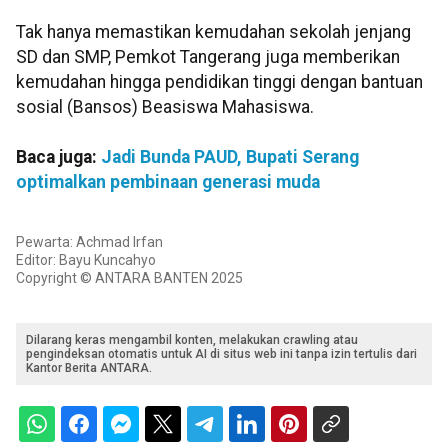
Tak hanya memastikan kemudahan sekolah jenjang
SD dan SMP, Pemkot Tangerang juga memberikan
kemudahan hingga pendidikan tinggi dengan bantuan
sosial (Bansos) Beasiswa Mahasiswa.
Baca juga:
Jadi Bunda PAUD, Bupati Serang
optimalkan pembinaan generasi muda
Pewarta: Achmad Irfan
Editor: Bayu Kuncahyo
Copyright © ANTARA BANTEN 2025
Dilarang keras mengambil konten, melakukan crawling atau
pengindeksan otomatis untuk AI di situs web ini tanpa izin tertulis dari
Kantor Berita ANTARA.