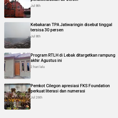
Jul 8th
Kebakaran TPA Jatiwaringin disebut tinggal
tersisa 30 persen
Jul 8th
Program RTLH di Lebak ditargetkan rampung
akhir Agustus ini
2 hari lalu
Pemkot Cilegon apresiasi FKS Foundation
perkuat literasi dan numerasi
Jul 26th