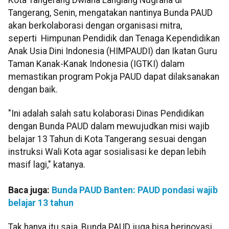
Tangerang, Senin, mengatakan nantinya Bunda PAUD
akan berkolaborasi dengan organisasi mitra,
seperti Himpunan Pendidik dan Tenaga Kependidikan
Anak Usia Dini Indonesia (HIMPAUDI) dan Ikatan Guru
Taman Kanak-Kanak Indonesia (IGTKI) dalam
memastikan program Pokja PAUD dapat dilaksanakan
dengan baik.
"Ini adalah salah satu kolaborasi Dinas Pendidikan
dengan Bunda PAUD dalam mewujudkan misi wajib
belajar 13 Tahun di Kota Tangerang sesuai dengan
instruksi Wali Kota agar sosialisasi ke depan lebih
masif lagi," katanya.
Baca juga:
Bunda PAUD Banten: PAUD pondasi wajib
belajar 13 tahun
Tak hanya itu saja, Bunda PAUD juga bisa berinovasi