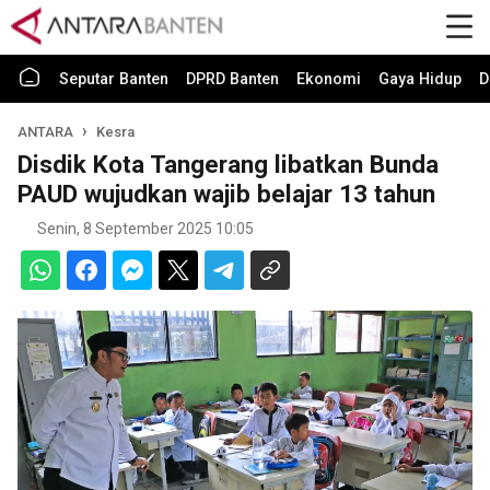
Seputar Banten
DPRD Banten
Ekonomi
Gaya Hidup
D
ANTARA
Kesra
Disdik Kota Tangerang libatkan Bunda
PAUD wujudkan wajib belajar 13 tahun
Senin, 8 September 2025 10:05