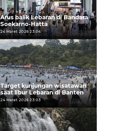
Arus balik Lebaran di Bandara
Soekarno-Hatta
24 Maret 2026 23:04
Target kunjungan wisatawan
saat libur Lebaran di Banten
24 Maret 2026 23:03