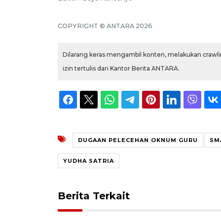
COPYRIGHT © ANTARA 2026
Dilarang keras mengambil konten, melakukan crawlin
izin tertulis dari Kantor Berita ANTARA.
DUGAAN PELECEHAN OKNUM GURU
SM
YUDHA SATRIA
Berita Terkait