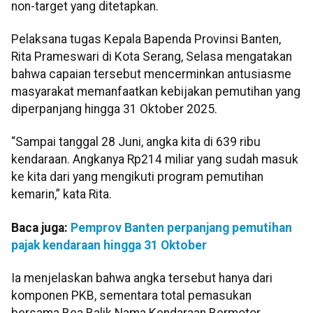
non-target yang ditetapkan.
Pelaksana tugas Kepala Bapenda Provinsi Banten,
Rita Prameswari di Kota Serang, Selasa mengatakan
bahwa capaian tersebut mencerminkan antusiasme
masyarakat memanfaatkan kebijakan pemutihan yang
diperpanjang hingga 31 Oktober 2025.
“Sampai tanggal 28 Juni, angka kita di 639 ribu
kendaraan. Angkanya Rp214 miliar yang sudah masuk
ke kita dari yang mengikuti program pemutihan
kemarin,” kata Rita.
Baca juga:
Pemprov Banten perpanjang pemutihan
pajak kendaraan hingga 31 Oktober
Ia menjelaskan bahwa angka tersebut hanya dari
komponen PKB, sementara total pemasukan