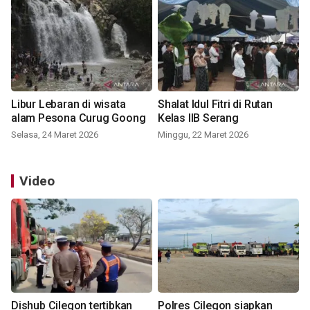
Libur Lebaran di wisata
Shalat Idul Fitri di Rutan
alam Pesona Curug Goong
Kelas IIB Serang
Selasa, 24 Maret 2026
Minggu, 22 Maret 2026
Video
Dishub Cilegon tertibkan
Polres Cilegon siapkan