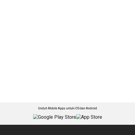
Unduh Mobile Apps untuk iOS dan Android