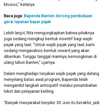
khusus,” katanya.
Baca juga:
Bapenda Banten dorong pembukaan
gerai layanan bayar pajak
Lebih lanjut, Rita mengungkapkan bahwa pihaknya
juga sedang mengkaji bentuk insentif bagi wajib
pajak yang taat. “Untuk wajib pajak yang taat, kami
sedang menganalisis bentuk reward yang akan
diberikan. Tunggu tanggal mainnya, kemungkinan di
ulang tahun Banten,” ujarnya.
Dalam menghadapi lonjakan wajib pajak yang datang
menjelang batas awal program, Bapenda telah
mengambil langkah antisipatif melalui penambahan
loket dan pelayanan keliling.
“Banyak masyarakat berpikir 30 Juni itu berakhir, jadi