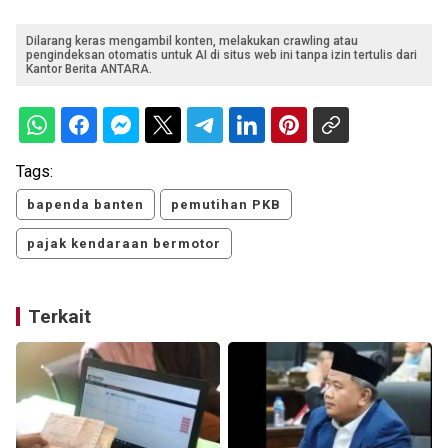
Dilarang keras mengambil konten, melakukan crawling atau
pengindeksan otomatis untuk AI di situs web ini tanpa izin tertulis dari
Kantor Berita ANTARA.
Tags:
bapenda banten
pemutihan PKB
pajak kendaraan bermotor
Terkait