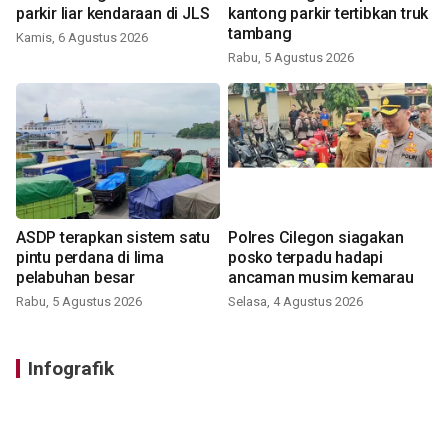
parkir liar kendaraan di JLS
kantong parkir tertibkan truk
tambang
Kamis, 6 Agustus 2026
Rabu, 5 Agustus 2026
ASDP terapkan sistem satu
Polres Cilegon siagakan
pintu perdana di lima
posko terpadu hadapi
pelabuhan besar
ancaman musim kemarau
Rabu, 5 Agustus 2026
Selasa, 4 Agustus 2026
Infografik