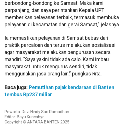
berbondong-bondong ke Samsat. Maka kami
perpanjang, dan saya perintahkan Kepala UPT
memberikan pelayanan terbaik, termasuk membuka
pelayanan di kecamatan dan gerai Samsat,” jelasnya.
Ia memastikan pelayanan di Samsat bebas dari
praktik percaloan dan terus melakukan sosialisasi
agar masyarakat melakukan pengurusan secara
mandiri. “Saya yakini tidak ada calo. Kami imbau
masyarakat untuk mengurus sendiri, tidak
menggunakan jasa orang lain,” pungkas Rita.
Baca juga:
Pemutihan pajak kendaraan di Banten
tembus Rp237 miliar
Pewarta: Devi Nindy Sari Ramadhan
Editor: Bayu Kuncahyo
Copyright © ANTARA BANTEN 2025