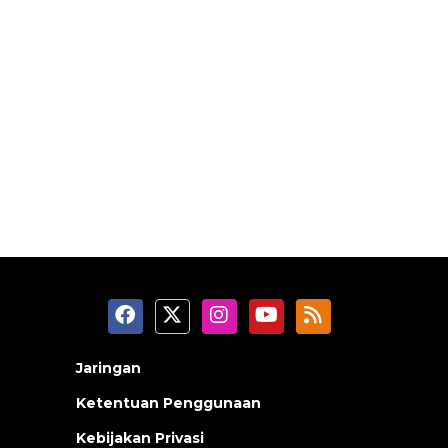
Jaringan
Ketentuan Penggunaan
Kebijakan Privasi