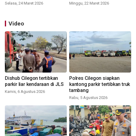
Selasa, 24 Maret 2026
Minggu, 22 Maret 2026
Video
Dishub Cilegon tertibkan
Polres Cilegon siapkan
parkir liar kendaraan di JLS
kantong parkir tertibkan truk
tambang
Kamis, 6 Agustus 2026
Rabu, 5 Agustus 2026