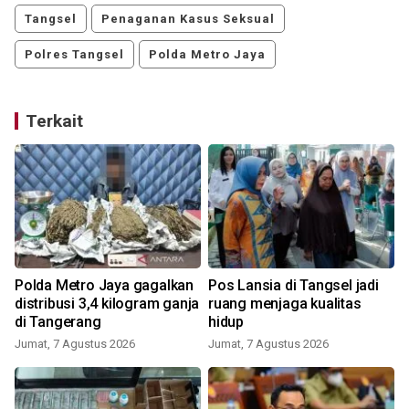
Tangsel
Penaganan Kasus Seksual
Polres Tangsel
Polda Metro Jaya
Terkait
Polda Metro Jaya gagalkan
Pos Lansia di Tangsel jadi
distribusi 3,4 kilogram ganja
ruang menjaga kualitas
di Tangerang
hidup
Jumat, 7 Agustus 2026
Jumat, 7 Agustus 2026