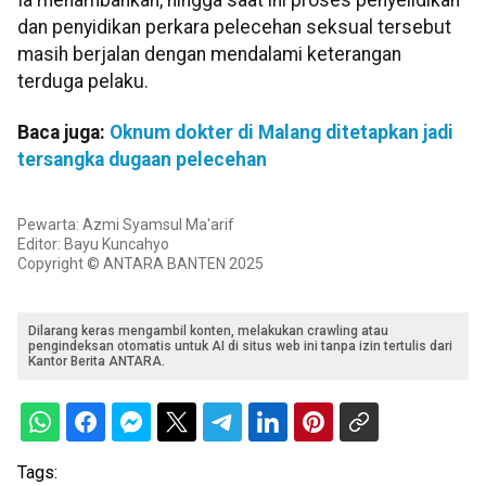
dan penyidikan perkara pelecehan seksual tersebut
masih berjalan dengan mendalami keterangan
terduga pelaku.
Baca juga:
Oknum dokter di Malang ditetapkan jadi
tersangka dugaan pelecehan
Pewarta: Azmi Syamsul Ma'arif
Editor: Bayu Kuncahyo
Copyright © ANTARA BANTEN 2025
Dilarang keras mengambil konten, melakukan crawling atau
pengindeksan otomatis untuk AI di situs web ini tanpa izin tertulis dari
Kantor Berita ANTARA.
Tags: