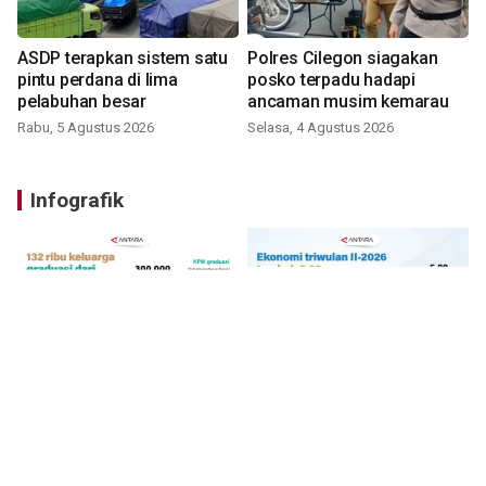
ASDP terapkan sistem satu
Polres Cilegon siagakan
pintu perdana di lima
posko terpadu hadapi
pelabuhan besar
ancaman musim kemarau
Rabu, 5 Agustus 2026
Selasa, 4 Agustus 2026
Infografik