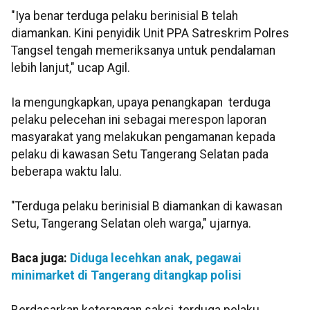
"Iya benar terduga pelaku berinisial B telah
diamankan. Kini penyidik Unit PPA Satreskrim Polres
Tangsel tengah memeriksanya untuk pendalaman
lebih lanjut," ucap Agil.
Ia mengungkapkan, upaya penangkapan terduga
pelaku pelecehan ini sebagai merespon laporan
masyarakat yang melakukan pengamanan kepada
pelaku di kawasan Setu Tangerang Selatan pada
beberapa waktu lalu.
"Terduga pelaku berinisial B diamankan di kawasan
Setu, Tangerang Selatan oleh warga," ujarnya.
Baca juga:
Diduga lecehkan anak, pegawai
minimarket di Tangerang ditangkap polisi