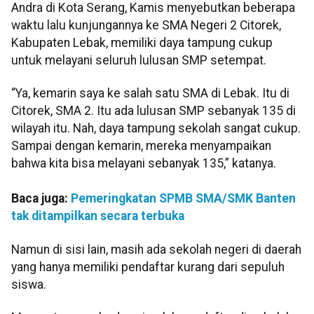
Andra di Kota Serang, Kamis menyebutkan beberapa
waktu lalu kunjungannya ke SMA Negeri 2 Citorek,
Kabupaten Lebak, memiliki daya tampung cukup
untuk melayani seluruh lulusan SMP setempat.
“Ya, kemarin saya ke salah satu SMA di Lebak. Itu di
Citorek, SMA 2. Itu ada lulusan SMP sebanyak 135 di
wilayah itu. Nah, daya tampung sekolah sangat cukup.
Sampai dengan kemarin, mereka menyampaikan
bahwa kita bisa melayani sebanyak 135,” katanya.
Baca juga:
Pemeringkatan SPMB SMA/SMK Banten
tak ditampilkan secara terbuka
Namun di sisi lain, masih ada sekolah negeri di daerah
yang hanya memiliki pendaftar kurang dari sepuluh
siswa.