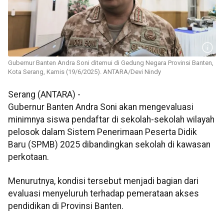
Gubernur Banten Andra Soni ditemui di Gedung Negara Provinsi Banten,
Kota Serang, Kamis (19/6/2025). ANTARA/Devi Nindy
Serang (ANTARA) -
Gubernur Banten Andra Soni akan mengevaluasi
minimnya siswa pendaftar di sekolah-sekolah wilayah
pelosok dalam Sistem Penerimaan Peserta Didik
Baru (SPMB) 2025 dibandingkan sekolah di kawasan
perkotaan.
Menurutnya, kondisi tersebut menjadi bagian dari
evaluasi menyeluruh terhadap pemerataan akses
pendidikan di Provinsi Banten.