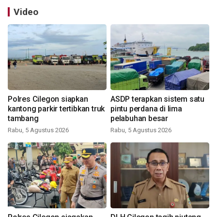
Video
Polres Cilegon siapkan
ASDP terapkan sistem satu
kantong parkir tertibkan truk
pintu perdana di lima
tambang
pelabuhan besar
Rabu, 5 Agustus 2026
Rabu, 5 Agustus 2026