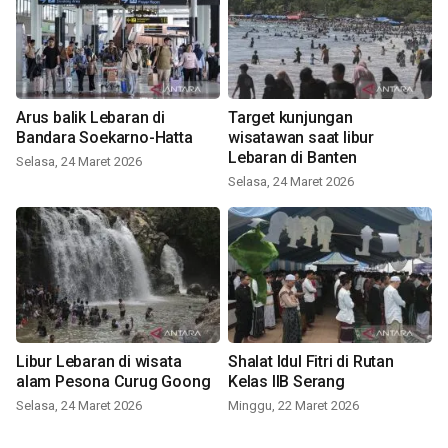
Arus balik Lebaran di
Target kunjungan
Bandara Soekarno-Hatta
wisatawan saat libur
Lebaran di Banten
Selasa, 24 Maret 2026
Selasa, 24 Maret 2026
Libur Lebaran di wisata
Shalat Idul Fitri di Rutan
alam Pesona Curug Goong
Kelas IIB Serang
Selasa, 24 Maret 2026
Minggu, 22 Maret 2026