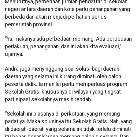
Menurutnya, perbedaan jumlah pendaftar di sekolah
negeri antara daerah dan kota perlu penanganan yang
berbeda dan akan menjadi perhatian serius
pemerintah provinsi.
“Ya, makanya ada perbedaan memang. Ada perbedaan
perlakuan, penanganan, dan ini akan kita evaluasi,”
ujarnya.
Andra juga menyinggung soal solusi bagi daerah-
daerah yang selama ini kurang diminati oleh calon
peserta didik. Ia menilai perlu memperluas program
Sekolah Gratis, khususnya di wilayah yang tingkat
partisipasi sekolahnya masih rendah.
“Sekolah ini biasanya di perkotaan, yang memang
padat ya. Maka solusinya itu Sekolah Gratis. Nah, yang
di daerah-daerah yang selama ini tidak terlalu diminati
itu benar-benar karena memang calon siswanya. Dan