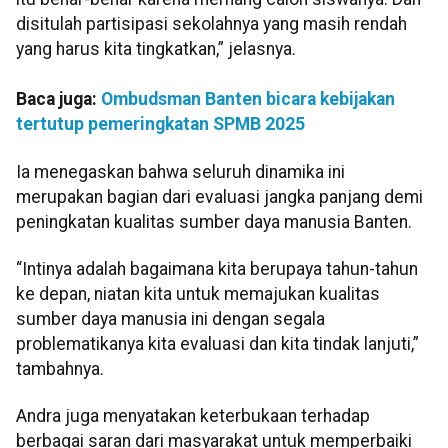
disitulah partisipasi sekolahnya yang masih rendah
yang harus kita tingkatkan,” jelasnya.
Baca juga:
Ombudsman Banten bicara kebijakan
tertutup pemeringkatan SPMB 2025
Ia menegaskan bahwa seluruh dinamika ini
merupakan bagian dari evaluasi jangka panjang demi
peningkatan kualitas sumber daya manusia Banten.
“Intinya adalah bagaimana kita berupaya tahun-tahun
ke depan, niatan kita untuk memajukan kualitas
sumber daya manusia ini dengan segala
problematikanya kita evaluasi dan kita tindak lanjuti,”
tambahnya.
Andra juga menyatakan keterbukaan terhadap
berbagai saran dari masyarakat untuk memperbaiki