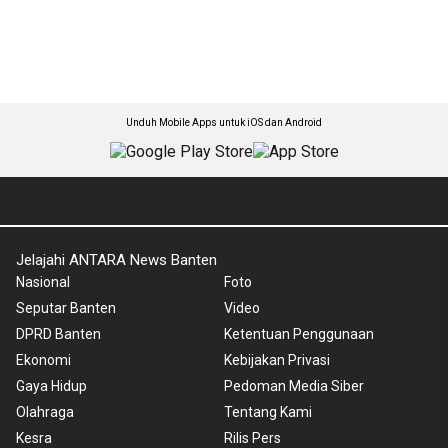
Unduh Mobile Apps untuk iOS dan Android
Jelajahi ANTARA News Banten
Nasional
Foto
Seputar Banten
Video
DPRD Banten
Ketentuan Penggunaan
Ekonomi
Kebijakan Privasi
Gaya Hidup
Pedoman Media Siber
Olahraga
Tentang Kami
Kesra
Rilis Pers