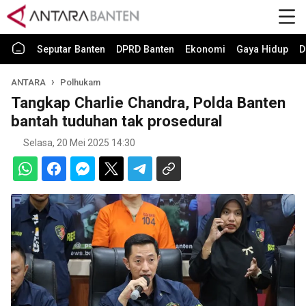
Seputar Banten
DPRD Banten
Ekonomi
Gaya Hidup
D
ANTARA
Polhukam
Tangkap Charlie Chandra, Polda Banten
bantah tuduhan tak prosedural
Selasa, 20 Mei 2025 14:30