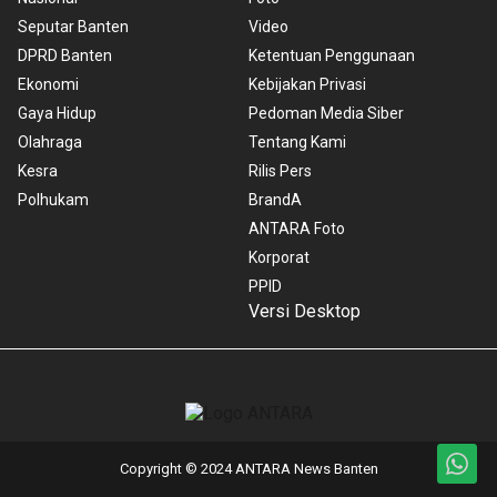
Seputar Banten
Video
DPRD Banten
Ketentuan Penggunaan
Ekonomi
Kebijakan Privasi
Gaya Hidup
Pedoman Media Siber
Olahraga
Tentang Kami
Kesra
Rilis Pers
Polhukam
BrandA
ANTARA Foto
Korporat
PPID
Versi Desktop
Copyright © 2024 ANTARA News Banten