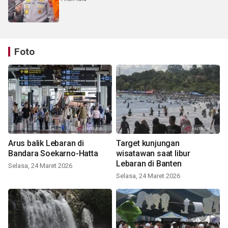
Foto
Arus balik Lebaran di
Target kunjungan
Bandara Soekarno-Hatta
wisatawan saat libur
Lebaran di Banten
Selasa, 24 Maret 2026
Selasa, 24 Maret 2026