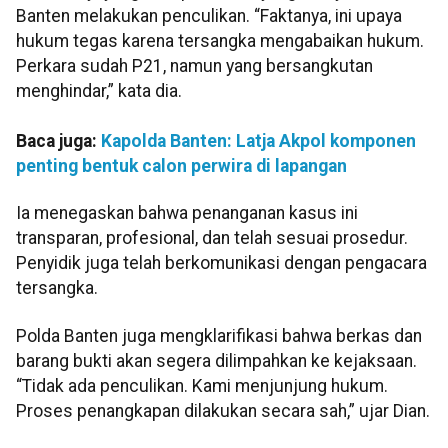
Banten melakukan penculikan. “Faktanya, ini upaya
hukum tegas karena tersangka mengabaikan hukum.
Perkara sudah P21, namun yang bersangkutan
menghindar,” kata dia.
Baca juga:
Kapolda Banten: Latja Akpol komponen
penting bentuk calon perwira di lapangan
Ia menegaskan bahwa penanganan kasus ini
transparan, profesional, dan telah sesuai prosedur.
Penyidik juga telah berkomunikasi dengan pengacara
tersangka.
Polda Banten juga mengklarifikasi bahwa berkas dan
barang bukti akan segera dilimpahkan ke kejaksaan.
“Tidak ada penculikan. Kami menjunjung hukum.
Proses penangkapan dilakukan secara sah,” ujar Dian.