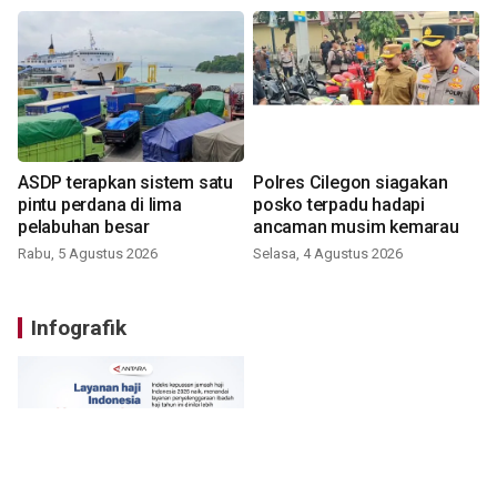
ASDP terapkan sistem satu
Polres Cilegon siagakan
pintu perdana di lima
posko terpadu hadapi
pelabuhan besar
ancaman musim kemarau
Rabu, 5 Agustus 2026
Selasa, 4 Agustus 2026
Infografik