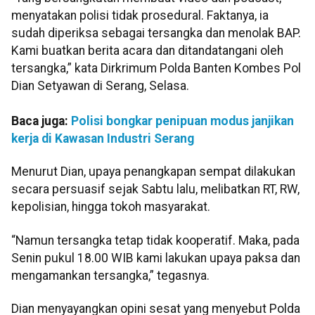
menyatakan polisi tidak prosedural. Faktanya, ia
sudah diperiksa sebagai tersangka dan menolak BAP.
Kami buatkan berita acara dan ditandatangani oleh
tersangka,” kata Dirkrimum Polda Banten Kombes Pol
Dian Setyawan di Serang, Selasa.
Baca juga:
Polisi bongkar penipuan modus janjikan
kerja di Kawasan Industri Serang
Menurut Dian, upaya penangkapan sempat dilakukan
secara persuasif sejak Sabtu lalu, melibatkan RT, RW,
kepolisian, hingga tokoh masyarakat.
“Namun tersangka tetap tidak kooperatif. Maka, pada
Senin pukul 18.00 WIB kami lakukan upaya paksa dan
mengamankan tersangka,” tegasnya.
Dian menyayangkan opini sesat yang menyebut Polda