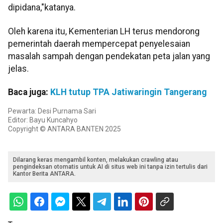
dipidana,"katanya.
Oleh karena itu, Kementerian LH terus mendorong
pemerintah daerah mempercepat penyelesaian
masalah sampah dengan pendekatan peta jalan yang
jelas.
Baca juga:
KLH tutup TPA Jatiwaringin Tangerang
Pewarta: Desi Purnama Sari
Editor: Bayu Kuncahyo
Copyright © ANTARA BANTEN 2025
Dilarang keras mengambil konten, melakukan crawling atau
pengindeksan otomatis untuk AI di situs web ini tanpa izin tertulis dari
Kantor Berita ANTARA.