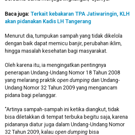
Baca juga:
Terkait kebakaran TPA Jatiwaringin, KLH
akan pidanakan Kadis LH Tangerang
Menurut dia, tumpukan sampah yang tidak dikelola
dengan baik dapat memicu banjir, perubahan iklim,
hingga masalah kesehatan bagi masyarakat.
Oleh karena itu, ia mengingatkan pentingnya
penerapan Undang-Undang Nomor 18 Tahun 2008
yang melarang praktik
open dumping
dan Undang-
Undang Nomor 32 Tahun 2009 yang mengancam
pidana bagi pelanggar.
"Artinya sampah-sampah ini ketika diangkut, tidak
bisa diletakkan di tempat terbuka begitu saja, karena
pidananya diatur juga dalam Undang-Undang Nomor
32 Tahun 2009, kalau
open dumping
bisa