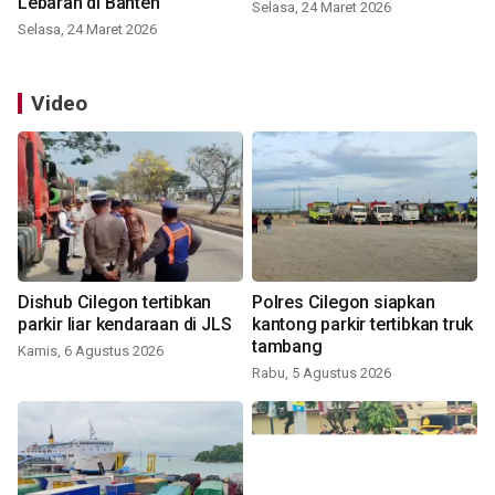
Lebaran di Banten
Selasa, 24 Maret 2026
Selasa, 24 Maret 2026
Video
Dishub Cilegon tertibkan
Polres Cilegon siapkan
parkir liar kendaraan di JLS
kantong parkir tertibkan truk
tambang
Kamis, 6 Agustus 2026
Rabu, 5 Agustus 2026