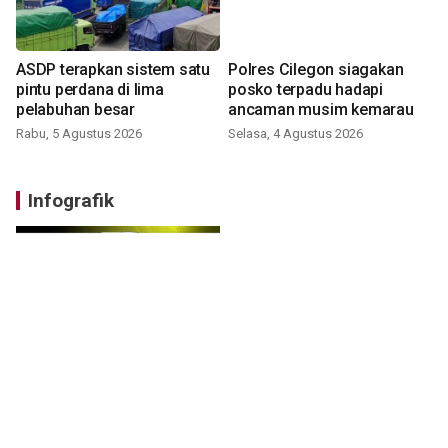
ASDP terapkan sistem satu
Polres Cilegon siagakan
pintu perdana di lima
posko terpadu hadapi
pelabuhan besar
ancaman musim kemarau
Rabu, 5 Agustus 2026
Selasa, 4 Agustus 2026
Infografik