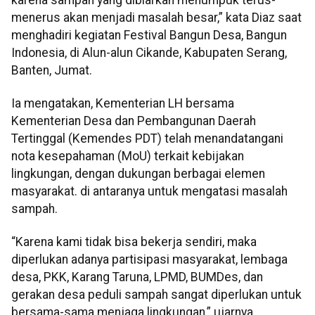
menerus akan menjadi masalah besar,” kata Diaz saat
menghadiri kegiatan Festival Bangun Desa, Bangun
Indonesia, di Alun-alun Cikande, Kabupaten Serang,
Banten, Jumat.
Ia mengatakan, Kementerian LH bersama
Kementerian Desa dan Pembangunan Daerah
Tertinggal (Kemendes PDT) telah menandatangani
nota kesepahaman (MoU) terkait kebijakan
lingkungan, dengan dukungan berbagai elemen
masyarakat. di antaranya untuk mengatasi masalah
sampah.
“Karena kami tidak bisa bekerja sendiri, maka
diperlukan adanya partisipasi masyarakat, lembaga
desa, PKK, Karang Taruna, LPMD, BUMDes, dan
gerakan desa peduli sampah sangat diperlukan untuk
bersama-sama menjaga lingkungan,” ujarnya.