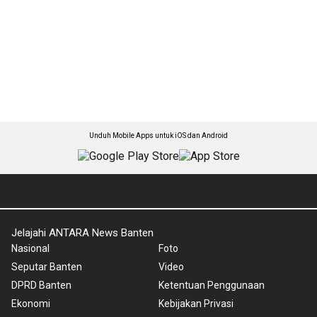
Unduh Mobile Apps untuk iOS dan Android
Jelajahi ANTARA News Banten
Nasional
Foto
Seputar Banten
Video
DPRD Banten
Ketentuan Penggunaan
Ekonomi
Kebijakan Privasi