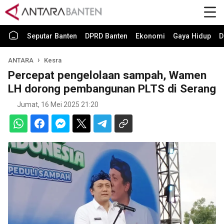
Seputar Banten
DPRD Banten
Ekonomi
Gaya Hidup
D
ANTARA
Kesra
Percepat pengelolaan sampah, Wamen
LH dorong pembangunan PLTS di Serang
Jumat, 16 Mei 2025 21:20